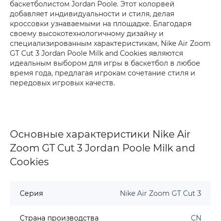
баскетболистом Jordan Poole. Этот колорвей
добавляет индивидуальности и стиля, делая
кроссовки узнаваемыми на площадке. Благодаря
своему высокотехнологичному дизайну и
специализированным характеристикам, Nike Air Zoom
GT Cut 3 Jordan Poole Milk and Cookies являются
идеальным выбором для игры в баскетбол в любое
время года, предлагая игрокам сочетание стиля и
передовых игровых качеств.
Основные характеристики Nike Air
Zoom GT Cut 3 Jordan Poole Milk and
Cookies
Серия
Nike Air Zoom GT Cut 3
Страна производства
CN