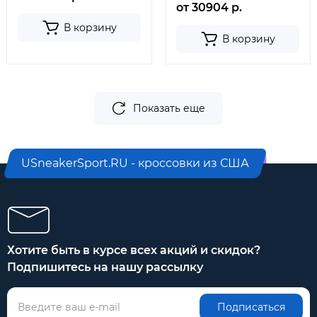
от 30904 р.
В корзину
В корзину
Показать еще
USneakerSport.RU - кроссовки из США
Хотите быть в курсе всех акций и скидок?
Подпишитесь на нашу рассылку
Подписаться