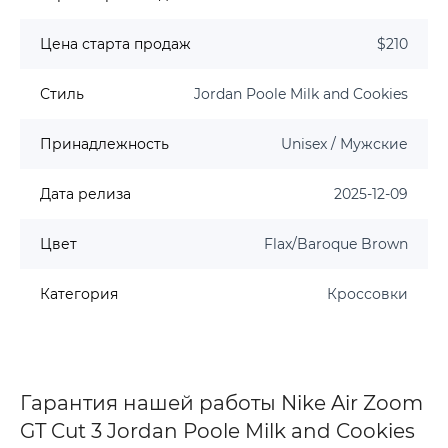
Цена старта продаж
$210
Стиль
Jordan Poole Milk and Cookies
Принадлежность
Unisex / Мужские
Дата релиза
2025-12-09
Цвет
Flax/Baroque Brown
Категория
Кроссовки
Гарантия нашей работы Nike Air Zoom
GT Cut 3 Jordan Poole Milk and Cookies