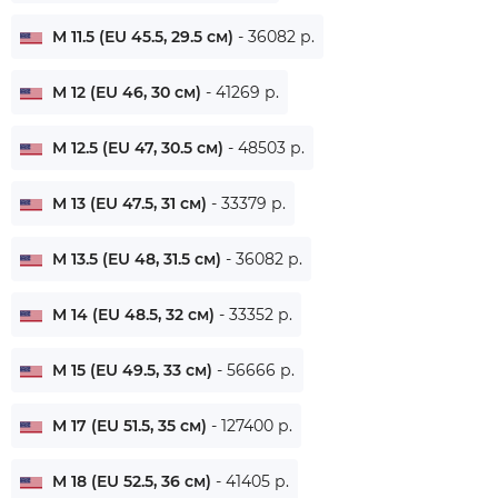
M 11.5 (EU 45.5, 29.5 см)
- 36082 р.
M 12 (EU 46, 30 см)
- 41269 р.
M 12.5 (EU 47, 30.5 см)
- 48503 р.
M 13 (EU 47.5, 31 см)
- 33379 р.
M 13.5 (EU 48, 31.5 см)
- 36082 р.
M 14 (EU 48.5, 32 см)
- 33352 р.
M 15 (EU 49.5, 33 см)
- 56666 р.
M 17 (EU 51.5, 35 см)
- 127400 р.
M 18 (EU 52.5, 36 см)
- 41405 р.