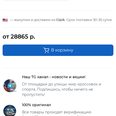
— выкупим и доставим из
США
. Срок поставки
30-35 суток
от 28865 р.
В корзину
Наш TG канал - новости и акции!
От площадки до улицы: мир кроссовок и
спорта. Подпишись, чтобы ничего не
пропустить!
100% оригинал
Все товары проходят верификацию