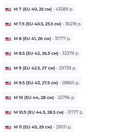
M 7 (EU 40, 25 см)
- 43589 р.
M 7.5 (EU 40.5, 25.5 см)
- 36218 р.
M 8 (EU 41, 26 см)
- 31777 р.
M 8.5 (EU 42, 26.5 см)
- 33379 р.
M 9 (EU 42.5, 27 см)
- 29739 р.
M 9.5 (EU 43, 27.5 см)
- 28865 р.
M 10 (EU 44, 28 см)
- 32796 р.
M 10.5 (EU 44.5, 28.5 см)
- 31777 р.
M 11 (EU 45, 29 см)
- 29011 р.