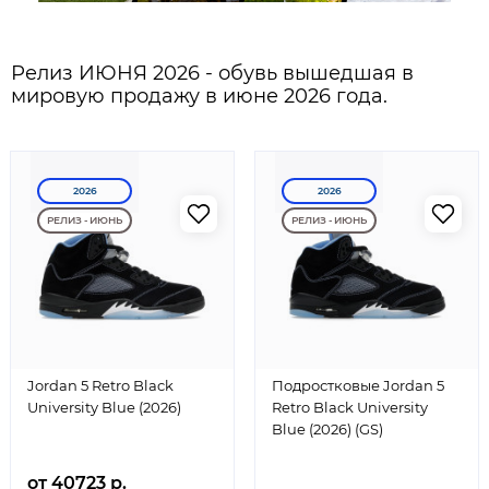
Релиз ИЮНЯ 2026 - обувь вышедшая в
мировую продажу в июне 2026 года.
2026
2026
РЕЛИЗ - ИЮНЬ
РЕЛИЗ - ИЮНЬ
Jordan 5 Retro Black
Подростковые Jordan 5
University Blue (2026)
Retro Black University
Blue (2026) (GS)
от 40723 р.