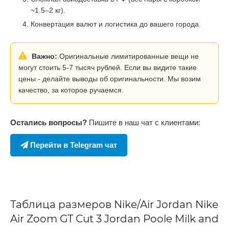
~1.5–2 кг).
Конвертация валют и логистика до вашего города.
Важно:
Оригинальные лимитированные вещи не
могут стоить 5-7 тысяч рублей. Если вы видите такие
цены - делайте выводы об оригинальности. Мы возим
качество, за которое ручаемся.
Остались вопросы?
Пишите в наш чат с клиентами:
Перейти в Telegram чат
Таблица размеров Nike/Air Jordan Nike
Air Zoom GT Cut 3 Jordan Poole Milk and