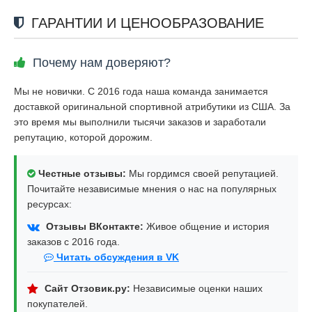
ГАРАНТИИ И ЦЕНООБРАЗОВАНИЕ
Почему нам доверяют?
Мы не новички. С 2016 года наша команда занимается
доставкой оригинальной спортивной атрибутики из США. За
это время мы выполнили тысячи заказов и заработали
репутацию, которой дорожим.
Честные отзывы:
Мы гордимся своей репутацией.
Почитайте независимые мнения о нас на популярных
ресурсах:
Отзывы ВКонтакте:
Живое общение и история
заказов с 2016 года.
Читать обсуждения в VK
Сайт Отзовик.ру:
Независимые оценки наших
покупателей.