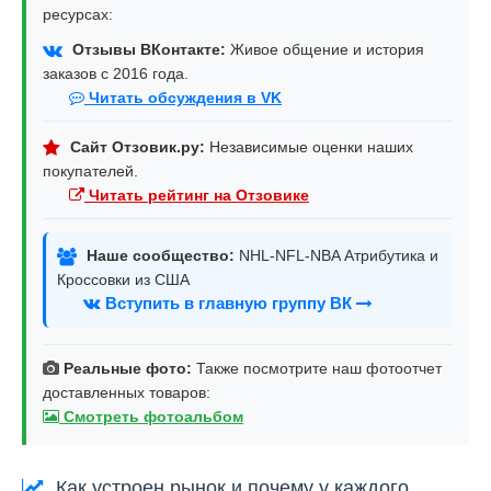
ресурсах:
Отзывы ВКонтакте:
Живое общение и история
заказов с 2016 года.
Читать обсуждения в VK
Сайт Отзовик.ру:
Независимые оценки наших
покупателей.
Читать рейтинг на Отзовике
Наше сообщество:
NHL-NFL-NBA Атрибутика и
Кроссовки из США
Вступить в главную группу ВК
Реальные фото:
Также посмотрите наш фотоотчет
доставленных товаров:
Смотреть фотоальбом
Как устроен рынок и почему у каждого