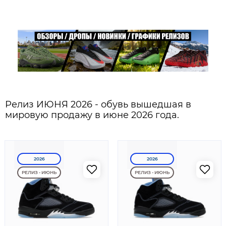
Релиз ИЮНЯ 2026 - обувь вышедшая в
мировую продажу в июне 2026 года.
2026
2026
РЕЛИЗ - ИЮНЬ
РЕЛИЗ - ИЮНЬ