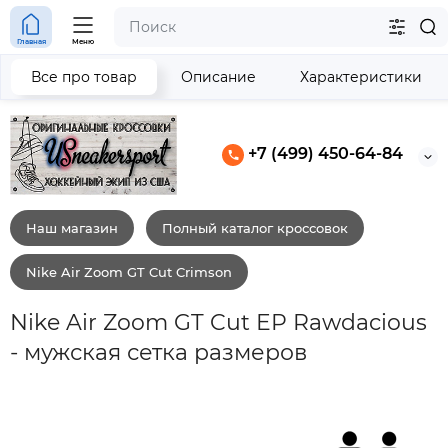
Главная
Меню
Все про товар
Описание
Характеристики
+7 (499) 450-64-84
Наш магазин
Полный каталог кроссовок
Nike Air Zoom GT Cut Crimson
Nike Air Zoom GT Cut EP Rawdacious
- мужская сетка размеров