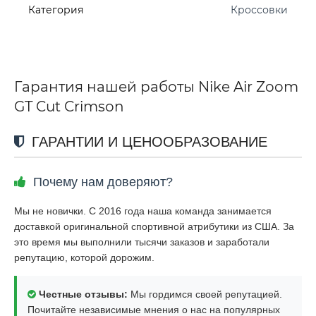
Категория
Кроссовки
Гарантия нашей работы Nike Air Zoom
GT Cut Crimson
ГАРАНТИИ И ЦЕНООБРАЗОВАНИЕ
Почему нам доверяют?
Мы не новички. С 2016 года наша команда занимается
доставкой оригинальной спортивной атрибутики из США. За
это время мы выполнили тысячи заказов и заработали
репутацию, которой дорожим.
Честные отзывы:
Мы гордимся своей репутацией.
Почитайте независимые мнения о нас на популярных