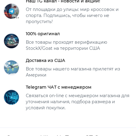
Наш TG канал - новости и акции!
От площадки до улицы: мир кроссовок и
спорта. Подпишись, чтобы ничего не
пропустить!
100% оригинал
Все товары проходят верификацию
StockX/Goat на территории США
Доставка из США
Все товары нашего магазина прилетят из
Америки
Telegram ЧАТ с менеджером
Связаться on-line с менеджером магазина для
уточнения наличия, подбора размера и
условий покупки.