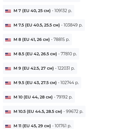
M 7 (EU 40, 25 см)
- 109132 р.
M 7.5 (EU 40.5, 25.5 см)
- 103849 р.
M 8 (EU 41, 26 см)
- 78815 р.
M 8.5 (EU 42, 26.5 см)
- 77810 р.
M 9 (EU 42.5, 27 см)
- 122031 р.
M 9.5 (EU 43, 27.5 см)
- 102744 р.
M 10 (EU 44, 28 см)
- 79192 р.
M 10.5 (EU 44.5, 28.5 см)
- 99672 р.
M 11 (EU 45, 29 см)
- 101761 р.