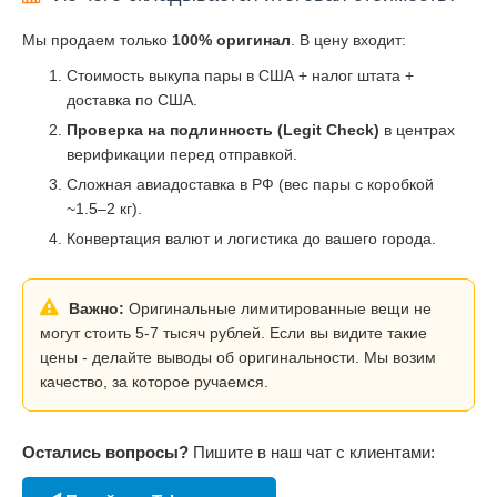
Мы продаем только
100% оригинал
. В цену входит:
Стоимость выкупа пары в США + налог штата +
доставка по США.
Проверка на подлинность (Legit Check)
в центрах
верификации перед отправкой.
Сложная авиадоставка в РФ (вес пары с коробкой
~1.5–2 кг).
Конвертация валют и логистика до вашего города.
Важно:
Оригинальные лимитированные вещи не
могут стоить 5-7 тысяч рублей. Если вы видите такие
цены - делайте выводы об оригинальности. Мы возим
качество, за которое ручаемся.
Остались вопросы?
Пишите в наш чат с клиентами: