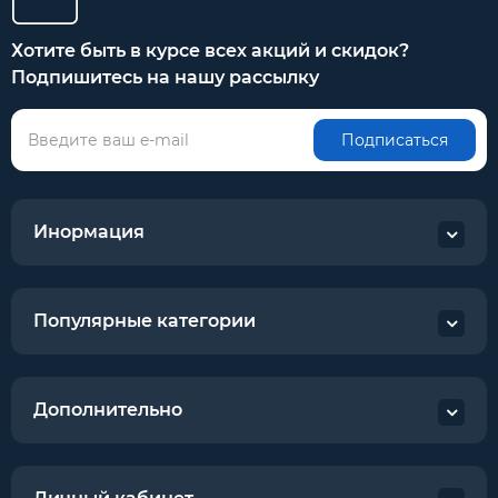
Хотите быть в курсе всех акций и скидок?
Подпишитесь на нашу рассылку
Подписаться
Инормация
Популярные категории
Дополнительно