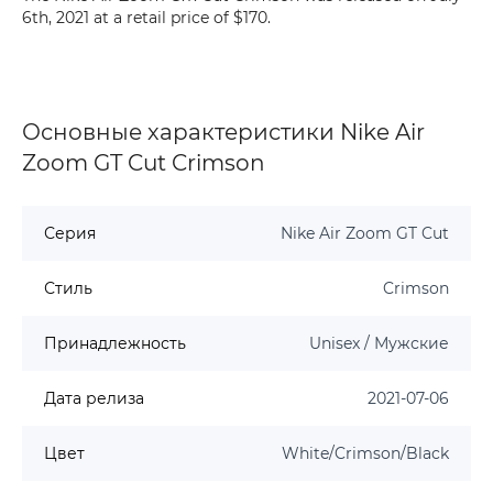
6th, 2021 at a retail price of $170.
Основные характеристики Nike Air
Zoom GT Cut Crimson
Серия
Nike Air Zoom GT Cut
Стиль
Crimson
Принадлежность
Unisex / Мужские
Дата релиза
2021-07-06
Цвет
White/Crimson/Black