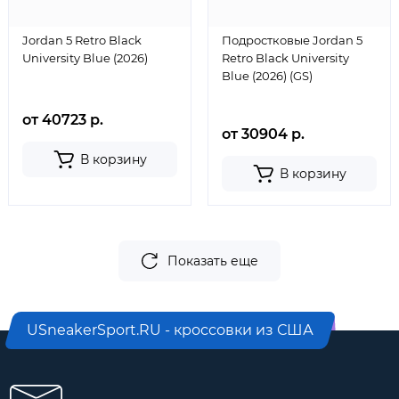
Jordan 5 Retro Black
Подростковые Jordan 5
University Blue (2026)
Retro Black University
Blue (2026) (GS)
от 40723 р.
от 30904 р.
В корзину
В корзину
Показать еще
USneakerSport.RU - кроссовки из США