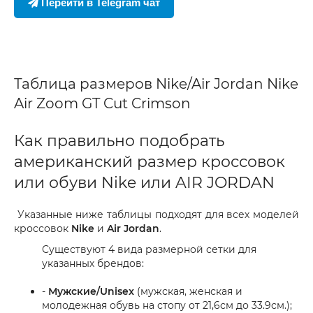
Перейти в Telegram чат
Таблица размеров Nike/Air Jordan Nike
Air Zoom GT Cut Crimson
Как правильно подобрать
американский размер кроссовок
или обуви Nike или AIR JORDAN
Указанные ниже таблицы подходят для всех моделей
кроссовок
Nike
и
Air Jordan
.
Существуют 4 вида размерной сетки для
указанных брендов:
-
Мужские/Unisex
(мужская, женская и
молодежная обувь на стопу от 21,6см до 33.9см.);