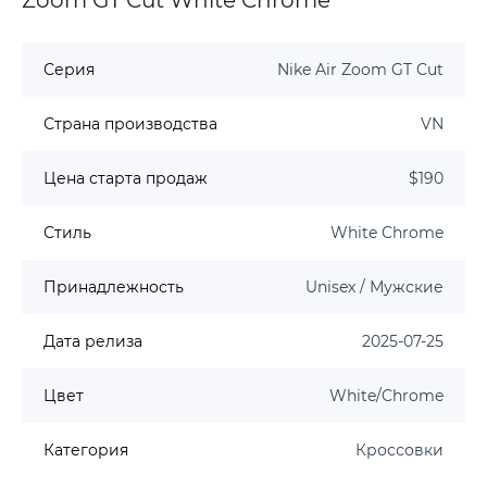
Серия
Nike Air Zoom GT Cut
Страна производства
VN
Цена старта продаж
$190
Стиль
White Chrome
Принадлежность
Unisex / Мужские
Дата релиза
2025-07-25
Цвет
White/Chrome
Категория
Кроссовки