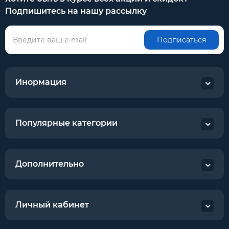
Подпишитесь на нашу рассылку
Подписаться
Инормация
Популярные категории
Дополнительно
Личный кабинет