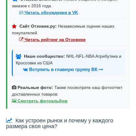
заказов с 2016 года.
Читать обсуждения в VK
Сайт Отзовик.ру:
Независимые оценки наших
покупателей.
Читать рейтинг на Отзовике
Наше сообщество:
NHL-NFL-NBA Атрибутика и
Кроссовки из США
Вступить в главную группу ВК
Реальные фото:
Также посмотрите наш фотоотчет
доставленных товаров:
Смотреть фотоальбом
Как устроен рынок и почему у каждого
размера своя цена?