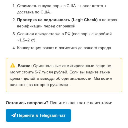
Стоимость выкупа пары в США + налог штата +
доставка по США.
Проверка на подлинность (Legit Check)
в центрах
верификации перед отправкой.
Сложная авиадоставка в РФ (вес пары с коробкой
~1.5–2 кг).
Конвертация валют и логистика до вашего города.
Важно:
Оригинальные лимитированные вещи не
могут стоить 5-7 тысяч рублей. Если вы видите такие
цены - делайте выводы об оригинальности. Мы возим
качество, за которое ручаемся.
Остались вопросы?
Пишите в наш чат с клиентами:
Перейти в Telegram чат