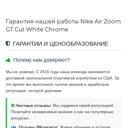
Гарантия нашей работы Nike Air Zoom
GT Cut White Chrome
ГАРАНТИИ И ЦЕНООБРАЗОВАНИЕ
Почему нам доверяют?
Мы не новички. С 2016 года наша команда занимается
доставкой оригинальной спортивной атрибутики из США. За
это время мы выполнили тысячи заказов и заработали
репутацию, которой дорожим.
Честные отзывы:
Мы гордимся своей репутацией.
Почитайте независимые мнения о нас на популярных
ресурсах:
Отзывы ВКонтакте:
Живое общение и история