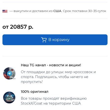
— выкупим и доставим из
США
. Срок поставки
30-35 суток
от 20857 р.
В корзину
Наш TG канал - новости и акции!
От площадки до улицы: мир кроссовок и
спорта. Подпишись, чтобы ничего не
пропустить!
100% оригинал
Все товары проходят верификацию
StockX/Goat на территории США