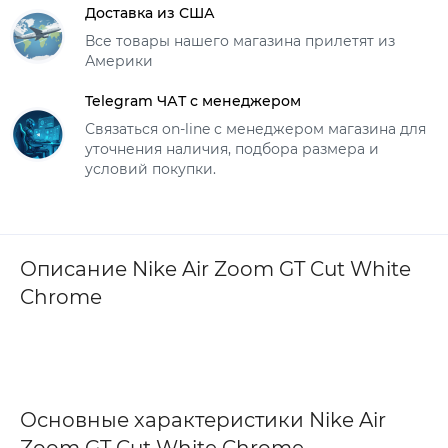
Доставка из США
Все товары нашего магазина прилетят из
Америки
Telegram ЧАТ с менеджером
Связаться on-line с менеджером магазина для
уточнения наличия, подбора размера и
условий покупки.
Описание Nike Air Zoom GT Cut White
Chrome
Основные характеристики Nike Air
Zoom GT Cut White Chrome