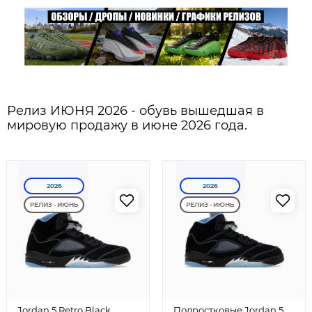
Релиз ИЮНЯ 2026 - обувь вышедшая в
мировую продажу в июне 2026 года.
2026
2026
РЕЛИЗ - ИЮНЬ
РЕЛИЗ - ИЮНЬ
Jordan 5 Retro Black
Подростковые Jordan 5