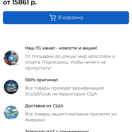
от 15861 р.
В корзину
Наш TG канал - новости и акции!
От площадки до улицы: мир кроссовок и
спорта. Подпишись, чтобы ничего не
пропустить!
100% оригинал
Все товары проходят верификацию
StockX/Goat на территории США
Доставка из США
Все товары нашего магазина прилетят из
Америки
Telegram ЧАТ с менеджером