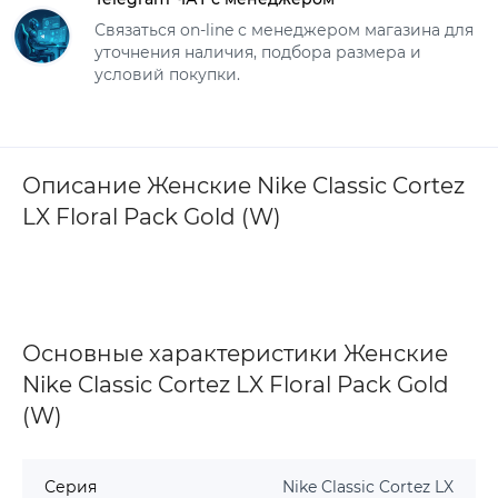
Связаться on-line с менеджером магазина для
уточнения наличия, подбора размера и
условий покупки.
Описание Женские Nike Classic Cortez
LX Floral Pack Gold (W)
Основные характеристики Женские
Nike Classic Cortez LX Floral Pack Gold
(W)
Серия
Nike Classic Cortez LX