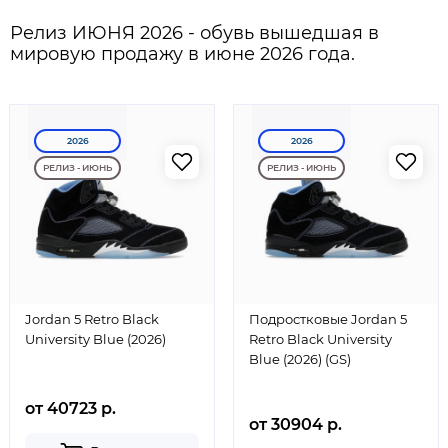
Релиз ИЮНЯ 2026 - обувь вышедшая в
мировую продажу в июне 2026 года.
2026
2026
РЕЛИЗ - ИЮНЬ
РЕЛИЗ - ИЮНЬ
Jordan 5 Retro Black
Подростковые Jordan 5
University Blue (2026)
Retro Black University
Blue (2026) (GS)
от 40723 р.
от 30904 р.