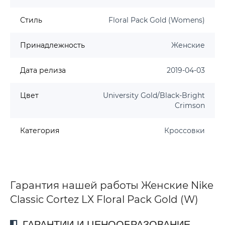
Стиль
Floral Pack Gold (Womens)
Принадлежность
Женские
Дата релиза
2019-04-03
Цвет
University Gold/Black-Bright
Crimson
Категория
Кроссовки
Гарантия нашей работы Женские Nike
Classic Cortez LX Floral Pack Gold (W)
ГАРАНТИИ И ЦЕНООБРАЗОВАНИЕ