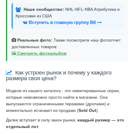
Наше сообщество:
NHL-NFL-NBA Атрибутика и
Кроссовки из США
Вступить в главную группу ВК
Реальные фото:
Также посмотрите наш фотоотчет
доставленных товаров:
Смотреть фотоальбом
Как устроен рынок и почему у каждого
размера своя цена?
Модели из нашего каталога - это лимитированные серии,
которые невозможно просто найти в магазине. Они
выпускаются ограниченными тиражами (дропами) и
моментально исчезают из продажи (
Sold Out
).
Далее вступает в силу закон рынка:
каждый размер — это
отдельный лот
.