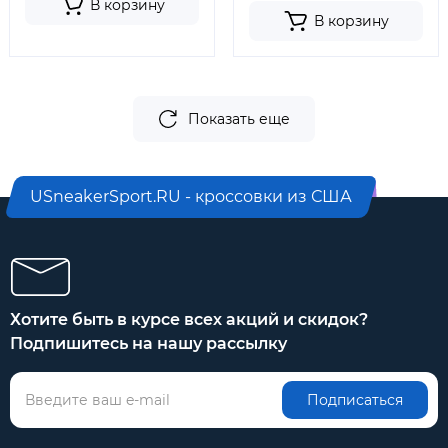
В корзину
В корзину
Показать еще
USneakerSport.RU - кроссовки из США
Хотите быть в курсе всех акций и скидок?
Подпишитесь на нашу рассылку
Подписаться