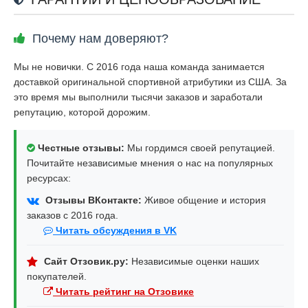
Почему нам доверяют?
Мы не новички. С 2016 года наша команда занимается
доставкой оригинальной спортивной атрибутики из США. За
это время мы выполнили тысячи заказов и заработали
репутацию, которой дорожим.
Честные отзывы:
Мы гордимся своей репутацией.
Почитайте независимые мнения о нас на популярных
ресурсах:
Отзывы ВКонтакте:
Живое общение и история
заказов с 2016 года.
Читать обсуждения в VK
Сайт Отзовик.ру:
Независимые оценки наших
покупателей.
Читать рейтинг на Отзовике