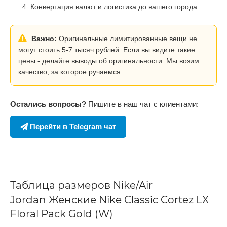
Конвертация валют и логистика до вашего города.
Важно:
Оригинальные лимитированные вещи не
могут стоить 5-7 тысяч рублей. Если вы видите такие
цены - делайте выводы об оригинальности. Мы возим
качество, за которое ручаемся.
Остались вопросы?
Пишите в наш чат с клиентами:
Перейти в Telegram чат
Таблица размеров Nike/Air
Jordan Женские Nike Classic Cortez LX
Floral Pack Gold (W)