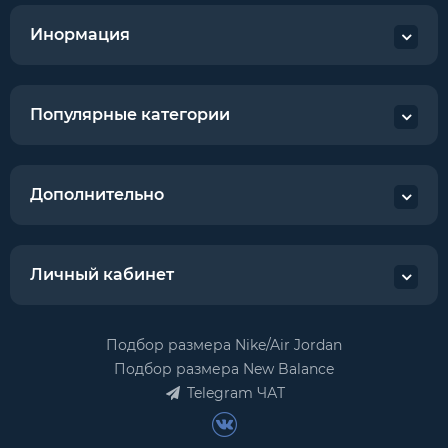
Инормация
Популярные категории
Дополнительно
Личный кабинет
Подбор размера Nike/Air Jordan
Подбор размера New Balance
Telegram ЧАТ