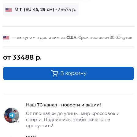
M 11 (EU 45, 29 см)
- 38675 р.
— выкупим и доставим из
США
. Срок поставки
30-35 суток
от 33488 р.
В корзину
Наш TG канал - новости и акции!
От площадки до улицы: мир кроссовок и
спорта. Подпишись, чтобы ничего не
пропустить!