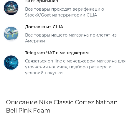
100% оригинал
Все товары проходят верификацию
StockX/Goat на территории США
Доставка из США
Все товары нашего магазина прилетят из
Америки
Telegram ЧАТ с менеджером
Связаться on-line с менеджером магазина для
уточнения наличия, подбора размера и
условий покупки.
Описание Nike Classic Cortez Nathan
Bell Pink Foam