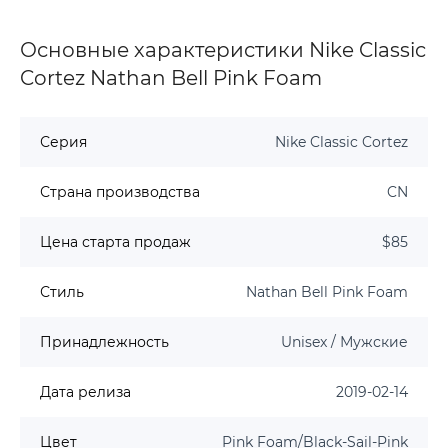
Основные характеристики Nike Classic
Cortez Nathan Bell Pink Foam
Серия
Nike Classic Cortez
Страна производства
CN
Цена старта продаж
$85
Стиль
Nathan Bell Pink Foam
Принадлежность
Unisex / Мужские
Дата релиза
2019-02-14
Цвет
Pink Foam/Black-Sail-Pink