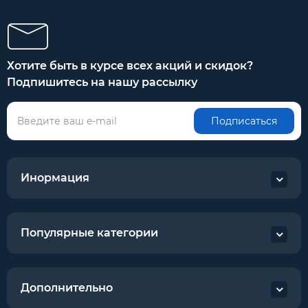
Хотите быть в курсе всех акций и скидок?
Подпишитесь на нашу рассылку
Подписаться
Инормация
Популярные категории
Дополнительно