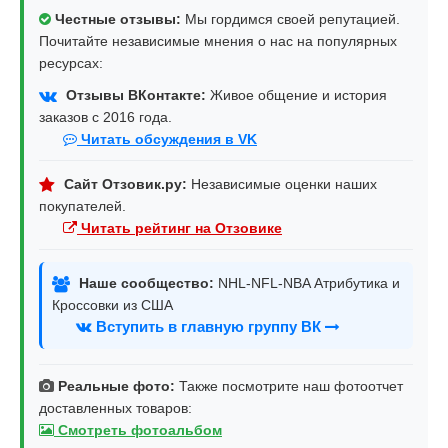
Честные отзывы:
Мы гордимся своей репутацией.
Почитайте независимые мнения о нас на популярных
ресурсах:
Отзывы ВКонтакте:
Живое общение и история
заказов с 2016 года.
Читать обсуждения в VK
Сайт Отзовик.ру:
Независимые оценки наших
покупателей.
Читать рейтинг на Отзовике
Наше сообщество:
NHL-NFL-NBA Атрибутика и
Кроссовки из США
Вступить в главную группу ВК
Реальные фото:
Также посмотрите наш фотоотчет
доставленных товаров:
Смотреть фотоальбом