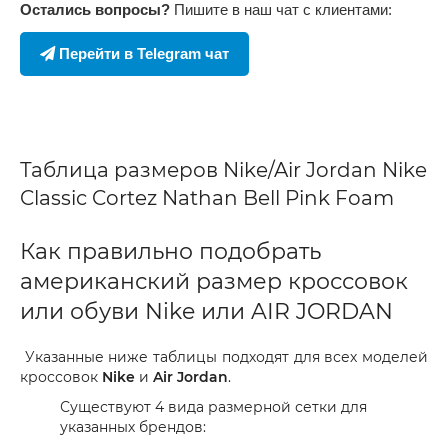
Остались вопросы?
Пишите в наш чат с клиентами:
Перейти в Telegram чат
Таблица размеров Nike/Air Jordan Nike
Classic Cortez Nathan Bell Pink Foam
Как правильно подобрать
американский размер кроссовок
или обуви Nike или AIR JORDAN
Указанные ниже таблицы подходят для всех моделей
кроссовок
Nike
и
Air Jordan
.
Существуют 4 вида размерной сетки для
указанных брендов: