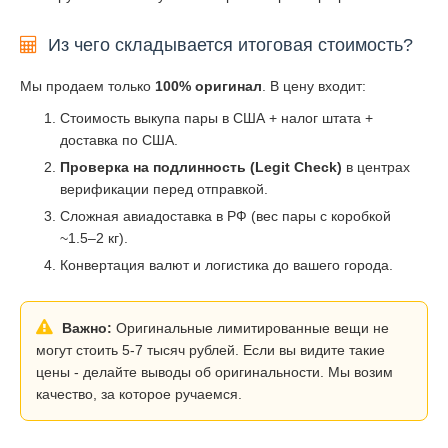
Из чего складывается итоговая стоимость?
Мы продаем только
100% оригинал
. В цену входит:
Стоимость выкупа пары в США + налог штата +
доставка по США.
Проверка на подлинность (Legit Check)
в центрах
верификации перед отправкой.
Сложная авиадоставка в РФ (вес пары с коробкой
~1.5–2 кг).
Конвертация валют и логистика до вашего города.
Важно:
Оригинальные лимитированные вещи не
могут стоить 5-7 тысяч рублей. Если вы видите такие
цены - делайте выводы об оригинальности. Мы возим
качество, за которое ручаемся.