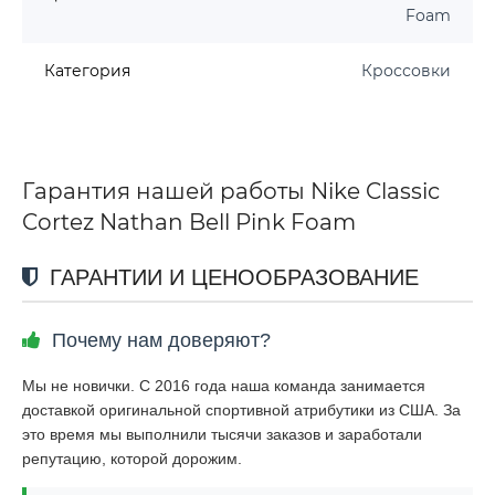
Foam
Категория
Кроссовки
Гарантия нашей работы Nike Classic
Cortez Nathan Bell Pink Foam
ГАРАНТИИ И ЦЕНООБРАЗОВАНИЕ
Почему нам доверяют?
Мы не новички. С 2016 года наша команда занимается
доставкой оригинальной спортивной атрибутики из США. За
это время мы выполнили тысячи заказов и заработали
репутацию, которой дорожим.