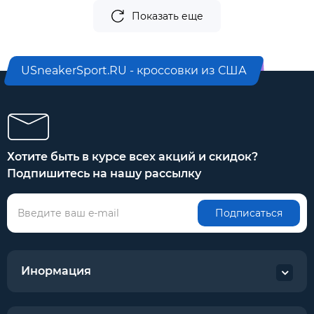
Показать еще
USneakerSport.RU - кроссовки из США
Хотите быть в курсе всех акций и скидок?
Подпишитесь на нашу рассылку
Подписаться
Инормация