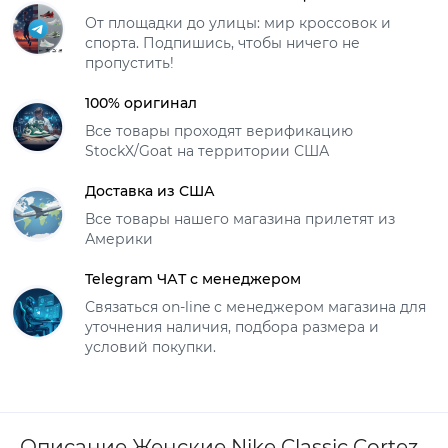
От площадки до улицы: мир кроссовок и
спорта. Подпишись, чтобы ничего не
пропустить!
100% оригинал
Все товары проходят верификацию
StockX/Goat на территории США
Доставка из США
Все товары нашего магазина прилетят из
Америки
Telegram ЧАТ с менеджером
Связаться on-line с менеджером магазина для
уточнения наличия, подбора размера и
условий покупки.
Описание Женские Nike Classic Cortez