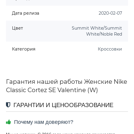
Дата релиза
2020-02-07
Цвет
Summit White/Summit
White/Noble Red
Категория
Кроссовки
Гарантия нашей работы Женские Nike
Classic Cortez SE Valentine (W)
ГАРАНТИИ И ЦЕНООБРАЗОВАНИЕ
Почему нам доверяют?