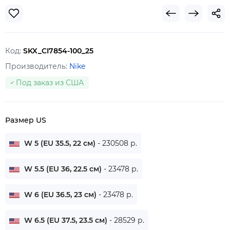
Код:
SKX_CI7854-100_25
Производитель:
Nike
Под заказ из США
Размер US
W 5 (EU 35.5, 22 см)
- 230508 р.
W 5.5 (EU 36, 22.5 см)
- 23478 р.
W 6 (EU 36.5, 23 см)
- 23478 р.
W 6.5 (EU 37.5, 23.5 см)
- 28529 р.