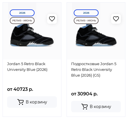
2026
2026
РЕЛИЗ - ИЮНЬ
РЕЛИЗ - ИЮНЬ
Jordan 5 Retro Black
Подростковые Jordan 5
University Blue (2026)
Retro Black University
Blue (2026) (GS)
от 40723 р.
от 30904 р.
В корзину
В корзину