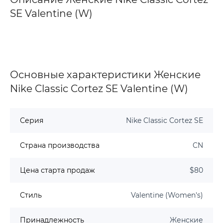
SE Valentine (W)
Основные характеристики Женские
Nike Classic Cortez SE Valentine (W)
Серия
Nike Classic Cortez SE
Страна производства
CN
Цена старта продаж
$80
Стиль
Valentine (Women's)
Принадлежность
Женские