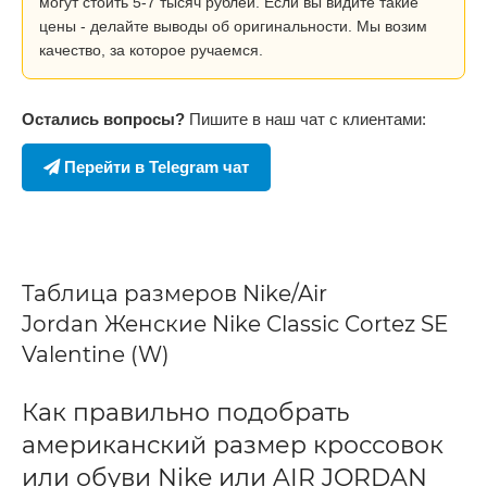
могут стоить 5-7 тысяч рублей. Если вы видите такие
цены - делайте выводы об оригинальности. Мы возим
качество, за которое ручаемся.
Остались вопросы?
Пишите в наш чат с клиентами:
Перейти в Telegram чат
Таблица размеров Nike/Air
Jordan Женские Nike Classic Cortez SE
Valentine (W)
Как правильно подобрать
американский размер кроссовок
или обуви Nike или AIR JORDAN