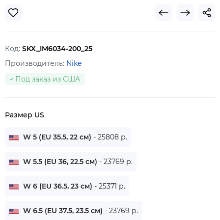
Код:
SKX_IM6034-200_25
Производитель:
Nike
Под заказ из США
Размер US
W 5 (EU 35.5, 22 см)
- 25808 р.
W 5.5 (EU 36, 22.5 см)
- 23769 р.
W 6 (EU 36.5, 23 см)
- 25371 р.
W 6.5 (EU 37.5, 23.5 см)
- 23769 р.