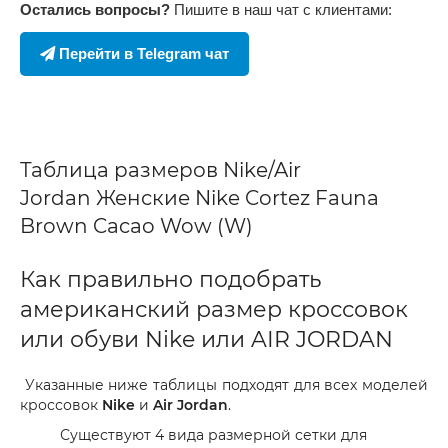
Остались вопросы?
Пишите в наш чат с клиентами:
Перейти в Telegram чат
Таблица размеров Nike/Air
Jordan Женские Nike Cortez Fauna
Brown Cacao Wow (W)
Как правильно подобрать
американский размер кроссовок
или обуви Nike или AIR JORDAN
Указанные ниже таблицы подходят для всех моделей
кроссовок
Nike
и
Air Jordan
.
Существуют 4 вида размерной сетки для