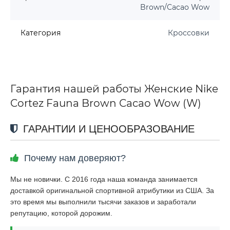
Brown/Cacao Wow
Категория
Кроссовки
Гарантия нашей работы Женские Nike
Cortez Fauna Brown Cacao Wow (W)
ГАРАНТИИ И ЦЕНООБРАЗОВАНИЕ
Почему нам доверяют?
Мы не новички. С 2016 года наша команда занимается
доставкой оригинальной спортивной атрибутики из США. За
это время мы выполнили тысячи заказов и заработали
репутацию, которой дорожим.