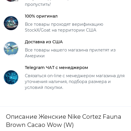
пропустить!
100% оригинал
Все товары проходят верификацию
StockX/Goat на территории США
Доставка из США
Все товары нашего магазина прилетят из
Америки
Telegram ЧАТ с менеджером
Связаться on-line с менеджером магазина для
уточнения наличия, подбора размера и
условий покупки.
Описание Женские Nike Cortez Fauna
Brown Cacao Wow (W)