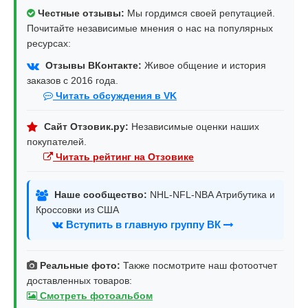
Честные отзывы:
Мы гордимся своей репутацией.
Почитайте независимые мнения о нас на популярных
ресурсах:
Отзывы ВКонтакте:
Живое общение и история
заказов с 2016 года.
Читать обсуждения в VK
Сайт Отзовик.ру:
Независимые оценки наших
покупателей.
Читать рейтинг на Отзовике
Наше сообщество:
NHL-NFL-NBA Атрибутика и
Кроссовки из США
Вступить в главную группу ВК
Реальные фото:
Также посмотрите наш фотоотчет
доставленных товаров:
Смотреть фотоальбом