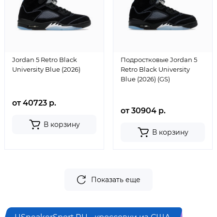
Jordan 5 Retro Black
Подростковые Jordan 5
University Blue (2026)
Retro Black University
Blue (2026) (GS)
от 40723 р.
от 30904 р.
В корзину
В корзину
Показать еще