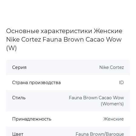
Основные характеристики Женские
Nike Cortez Fauna Brown Cacao Wow
(W)
Серия
Nike Cortez
Страна производства
ID
Стиль
Fauna Brown Cacao Wow
(Women's)
Принадлежность
Женские
Цвет
Fauna Brown/Baroque