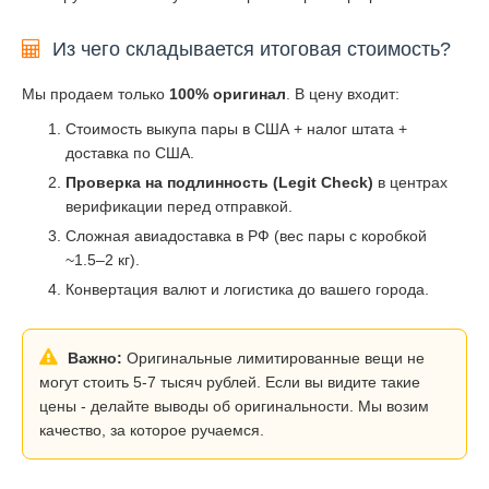
Из чего складывается итоговая стоимость?
Мы продаем только
100% оригинал
. В цену входит:
Стоимость выкупа пары в США + налог штата +
доставка по США.
Проверка на подлинность (Legit Check)
в центрах
верификации перед отправкой.
Сложная авиадоставка в РФ (вес пары с коробкой
~1.5–2 кг).
Конвертация валют и логистика до вашего города.
Важно:
Оригинальные лимитированные вещи не
могут стоить 5-7 тысяч рублей. Если вы видите такие
цены - делайте выводы об оригинальности. Мы возим
качество, за которое ручаемся.