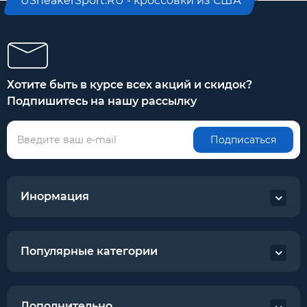
USneakerSport.RU - кроссовки из США
Хотите быть в курсе всех акций и скидок?
Подпишитесь на нашу рассылку
Подписаться
Инормация
Популярные категории
Дополнительно