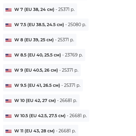
W 7 (EU 38, 24 см)
- 25371 р.
W 7.5 (EU 38.5, 24.5 см)
- 25080 р.
W 8 (EU 39, 25 см)
- 25371 р.
W 8.5 (EU 40, 25.5 см)
- 23769 р.
W 9 (EU 40.5, 26 см)
- 25371 р.
W 9.5 (EU 41, 26.5 см)
- 25371 р.
W 10 (EU 42, 27 см)
- 26681 р.
W 10.5 (EU 42.5, 27.5 см)
- 26681 р.
W 11 (EU 43, 28 см)
- 26681 р.