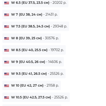
W 6.5 (EU 37.5, 23.5 см)
- 20202 р.
W 7 (EU 38, 24 см)
- 21431 р.
W 7.5 (EU 38.5, 24.5 см)
- 29348 р.
W 8 (EU 39, 25 см)
- 30576 р.
W 8.5 (EU 40, 25.5 см)
- 19702 р.
W 9 (EU 40.5, 26 см)
- 14606 р.
W 9.5 (EU 41, 26.5 см)
- 25526 р.
W 10 (EU 42, 27 см)
- 21158 р.
W 10.5 (EU 42.5, 27.5 см)
- 25526 р.