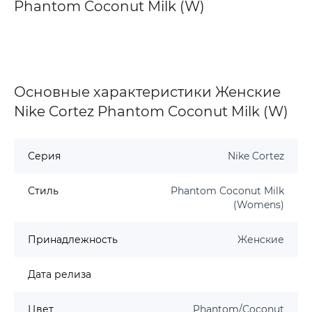
Phantom Coconut Milk (W)
Основные характеристики Женские
Nike Cortez Phantom Coconut Milk (W)
Серия
Nike Cortez
Стиль
Phantom Coconut Milk
(Womens)
Принадлежность
Женские
Дата релиза
Цвет
Phantom/Coconut