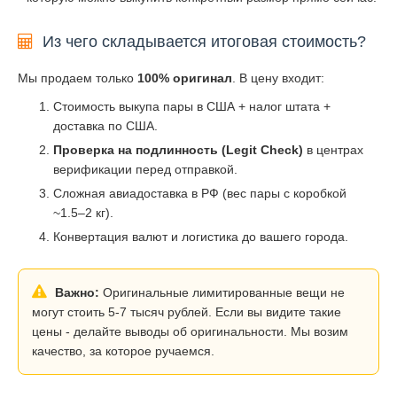
Из чего складывается итоговая стоимость?
Мы продаем только
100% оригинал
. В цену входит:
Стоимость выкупа пары в США + налог штата +
доставка по США.
Проверка на подлинность (Legit Check)
в центрах
верификации перед отправкой.
Сложная авиадоставка в РФ (вес пары с коробкой
~1.5–2 кг).
Конвертация валют и логистика до вашего города.
Важно:
Оригинальные лимитированные вещи не
могут стоить 5-7 тысяч рублей. Если вы видите такие
цены - делайте выводы об оригинальности. Мы возим
качество, за которое ручаемся.