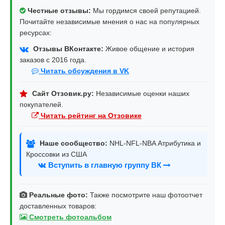
Честные отзывы:
Мы гордимся своей репутацией.
Почитайте независимые мнения о нас на популярных
ресурсах:
Отзывы ВКонтакте:
Живое общение и история
заказов с 2016 года.
Читать обсуждения в VK
Сайт Отзовик.ру:
Независимые оценки наших
покупателей.
Читать рейтинг на Отзовике
Наше сообщество:
NHL-NFL-NBA Атрибутика и
Кроссовки из США
Вступить в главную группу ВК
Реальные фото:
Также посмотрите наш фотоотчет
доставленных товаров:
Смотреть фотоальбом