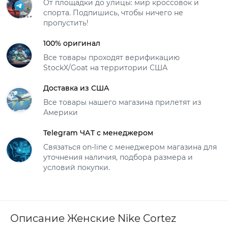
От площадки до улицы: мир кроссовок и
спорта. Подпишись, чтобы ничего не
пропустить!
100% оригинал
Все товары проходят верификацию
StockX/Goat на территории США
Доставка из США
Все товары нашего магазина прилетят из
Америки
Telegram ЧАТ с менеджером
Связаться on-line с менеджером магазина для
уточнения наличия, подбора размера и
условий покупки.
Описание Женские Nike Cortez