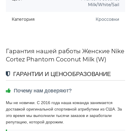
Milk/White/Sail
Категория
Кроссовки
Гарантия нашей работы Женские Nike
Cortez Phantom Coconut Milk (W)
ГАРАНТИИ И ЦЕНООБРАЗОВАНИЕ
Почему нам доверяют?
Мы не новички. С 2016 года наша команда занимается
доставкой оригинальной спортивной атрибутики из США. За
это время мы выполнили тысячи заказов и заработали
репутацию, которой дорожим.