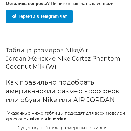
Остались вопросы?
Пишите в наш чат с клиентами:
Перейти в Telegram чат
Таблица размеров Nike/Air
Jordan Женские Nike Cortez Phantom
Coconut Milk (W)
Как правильно подобрать
американский размер кроссовок
или обуви Nike или AIR JORDAN
Указанные ниже таблицы подходят для всех моделей
кроссовок
Nike
и
Air Jordan
.
Существуют 4 вида размерной сетки для