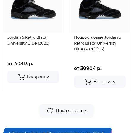
Jordan 5 Retro Black
Подростковые Jordan 5
University Blue (2026)
Retro Black University
Blue (2026) (GS)
от 40313 р.
от 30904 р.
В корзину
В корзину
Показать еще