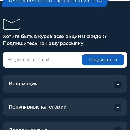
USneakerSport.RU - кроссовки из США
Хотите быть в курсе всех акций и скидок?
Подпишитесь на нашу рассылку
Подписаться
Инормация
Популярные категории