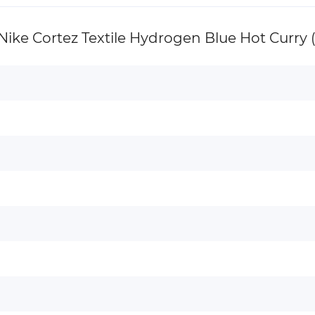
e Cortez Textile Hydrogen Blue Hot Curry 