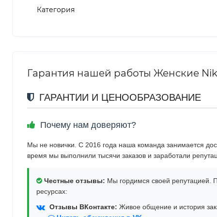
Категория
Гарантия нашей работы Женские Nike 
ГАРАНТИИ И ЦЕНООБРАЗОВАНИЕ
Почему нам доверяют?
Мы не новички. С 2016 года наша команда занимается дос
время мы выполнили тысячи заказов и заработали репута
Честные отзывы:
Мы гордимся своей репутацией. П
ресурсах:
Отзывы ВКонтакте:
Живое общение и история зака