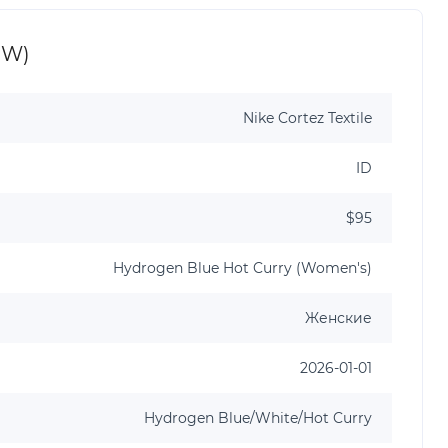
(W)
Nike Cortez Textile
ID
$95
Hydrogen Blue Hot Curry (Women's)
Женские
2026-01-01
Hydrogen Blue/White/Hot Curry