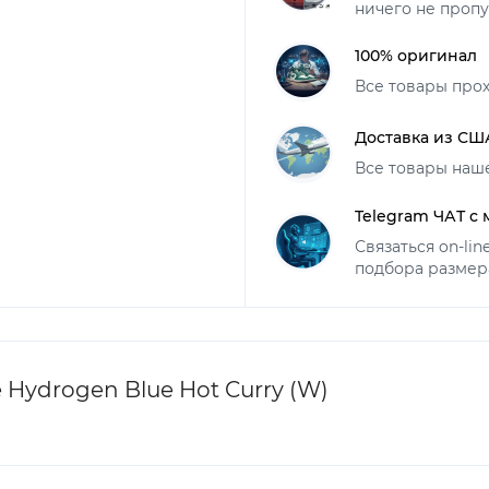
ничего не пропу
100% оригинал
Все товары про
Доставка из СШ
Все товары наш
Telegram ЧАТ с
Связаться on-li
подбора размер
 Hydrogen Blue Hot Curry (W)