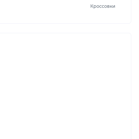
Кроссовки
)