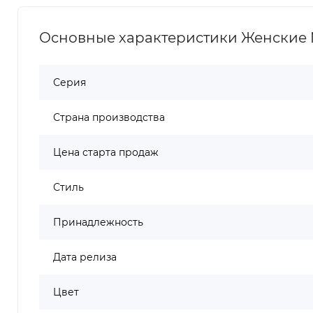
Основные характеристики Женские Nik
Серия
Страна производства
Цена старта продаж
Стиль
Принадлежность
Дата релиза
Цвет