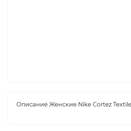
Описание Женские Nike Cortez Textile