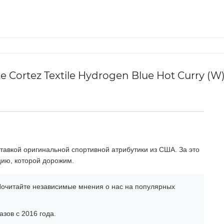
Cortez Textile Hydrogen Blue Hot Curry (W
тавкой оригинальной спортивной атрибутики из США. За это
цию, которой дорожим.
очитайте независимые мнения о нас на популярных
зов с 2016 года.