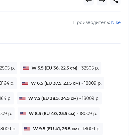
Производитель:
Nike
32505 р.
W 5.5 (EU 36, 22.5 см)
- 32505 р.
18164 р.
W 6.5 (EU 37.5, 23.5 см)
- 18009 р.
8164 р.
W 7.5 (EU 38.5, 24.5 см)
- 18009 р.
009 р.
W 8.5 (EU 40, 25.5 см)
- 18009 р.
 18009 р.
W 9.5 (EU 41, 26.5 см)
- 18009 р.