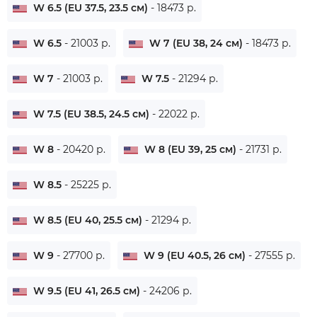
W 6.5 (EU 37.5, 23.5 см)
- 18473 р.
W 6.5
- 21003 р.
W 7 (EU 38, 24 см)
- 18473 р.
W 7
- 21003 р.
W 7.5
- 21294 р.
W 7.5 (EU 38.5, 24.5 см)
- 22022 р.
W 8
- 20420 р.
W 8 (EU 39, 25 см)
- 21731 р.
W 8.5
- 25225 р.
W 8.5 (EU 40, 25.5 см)
- 21294 р.
W 9
- 27700 р.
W 9 (EU 40.5, 26 см)
- 27555 р.
W 9.5 (EU 41, 26.5 см)
- 24206 р.