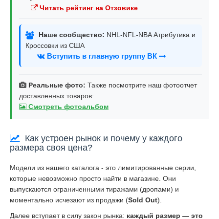
Читать рейтинг на Отзовике
Наше сообщество:
NHL-NFL-NBA Атрибутика и
Кроссовки из США
Вступить в главную группу ВК
Реальные фото:
Также посмотрите наш фотоотчет
доставленных товаров:
Смотреть фотоальбом
Как устроен рынок и почему у каждого
размера своя цена?
Модели из нашего каталога - это лимитированные серии,
которые невозможно просто найти в магазине. Они
выпускаются ограниченными тиражами (дропами) и
моментально исчезают из продажи (
Sold Out
).
Далее вступает в силу закон рынка:
каждый размер — это