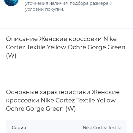
уточнения наличия, подбора размера и
условий покупки.
Описание Женские кроссовки Nike
Cortez Textile Yellow Ochre Gorge Green
(W)
Основные характеристики Женские
кроссовки Nike Cortez Textile Yellow
Ochre Gorge Green (W)
Серия
Nike Cortez Textile