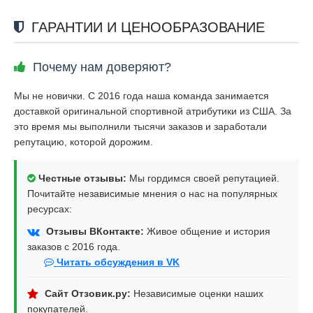
ГАРАНТИИ И ЦЕНООБРАЗОВАНИЕ
Почему нам доверяют?
Мы не новички. С 2016 года наша команда занимается
доставкой оригинальной спортивной атрибутики из США. За
это время мы выполнили тысячи заказов и заработали
репутацию, которой дорожим.
Честные отзывы:
Мы гордимся своей репутацией.
Почитайте независимые мнения о нас на популярных
ресурсах:
Отзывы ВКонтакте:
Живое общение и история
заказов с 2016 года.
Читать обсуждения в VK
Сайт Отзовик.ру:
Независимые оценки наших
покупателей.