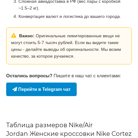
Сложная авиадоставка в РФ (вес пары с коробкой
~1.5–2 кг).
Конвертация валют и логистика до вашего города.
Важно:
Оригинальные лимитированные вещи не
могут стоить 5-7 тысяч рублей. Если вы видите такие
цены - делайте выводы об оригинальности. Мы возим
качество, за которое ручаемся.
Остались вопросы?
Пишите в наш чат с клиентами:
Перейти в Telegram чат
Таблица размеров Nike/Air
Jordan Женские кроссовки Nike Cortez