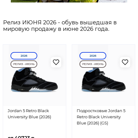
Релиз ИЮНЯ 2026 - обувь вышедшая в
мировую продажу в июне 2026 года.
2026
2026
РЕЛИЗ - ИЮНЬ
РЕЛИЗ - ИЮНЬ
Jordan 5 Retro Black
Подростковые Jordan 5
University Blue (2026)
Retro Black University
Blue (2026) (GS)