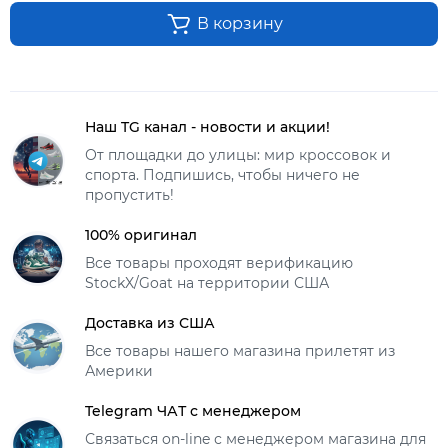
В корзину
Наш TG канал - новости и акции!
От площадки до улицы: мир кроссовок и
спорта. Подпишись, чтобы ничего не
пропустить!
100% оригинал
Все товары проходят верификацию
StockX/Goat на территории США
Доставка из США
Все товары нашего магазина прилетят из
Америки
Telegram ЧАТ с менеджером
Связаться on-line с менеджером магазина для