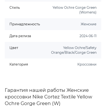
Стиль
Yellow Ochre Gorge Green
(Womens)
Принадлежность
Женские
Дата релиза
2024-06-11
Цвет
Yellow Ochre/Safety
Orange/Black/Gorge Green
Категория
Кроссовки
Гарантия нашей работы Женские
кроссовки Nike Cortez Textile Yellow
Ochre Gorge Green (W)