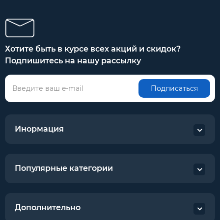
Хотите быть в курсе всех акций и скидок?
Подпишитесь на нашу рассылку
Подписаться
Инормация
Популярные категории
Дополнительно