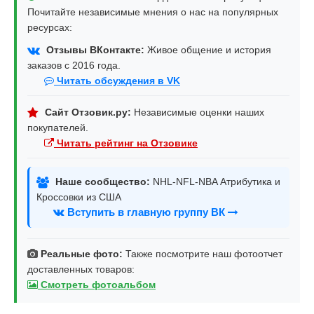
Почитайте независимые мнения о нас на популярных
ресурсах:
Отзывы ВКонтакте:
Живое общение и история
заказов с 2016 года.
Читать обсуждения в VK
Сайт Отзовик.ру:
Независимые оценки наших
покупателей.
Читать рейтинг на Отзовике
Наше сообщество:
NHL-NFL-NBA Атрибутика и
Кроссовки из США
Вступить в главную группу ВК
Реальные фото:
Также посмотрите наш фотоотчет
доставленных товаров:
Смотреть фотоальбом