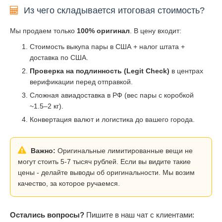
Из чего складывается итоговая стоимость?
Мы продаем только
100% оригинал
. В цену входит:
Стоимость выкупа пары в США + налог штата +
доставка по США.
Проверка на подлинность (Legit Check)
в центрах
верификации перед отправкой.
Сложная авиадоставка в РФ (вес пары с коробкой
~1.5–2 кг).
Конвертация валют и логистика до вашего города.
Важно:
Оригинальные лимитированные вещи не
могут стоить 5-7 тысяч рублей. Если вы видите такие
цены - делайте выводы об оригинальности. Мы возим
качество, за которое ручаемся.
Остались вопросы?
Пишите в наш чат с клиентами: