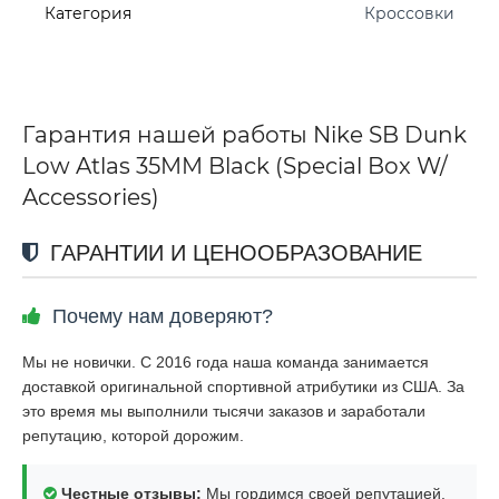
Категория
Кроссовки
Гарантия нашей работы Nike SB Dunk
Low Atlas 35MM Black (Special Box W/
Accessories)
ГАРАНТИИ И ЦЕНООБРАЗОВАНИЕ
Почему нам доверяют?
Мы не новички. С 2016 года наша команда занимается
доставкой оригинальной спортивной атрибутики из США. За
это время мы выполнили тысячи заказов и заработали
репутацию, которой дорожим.
Честные отзывы:
Мы гордимся своей репутацией.