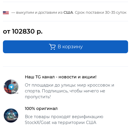
— выкупим и доставим из
США
. Срок поставки
30-35 суток
от 102830 р.
В корзину
Наш TG канал - новости и акции!
От площадки до улицы: мир кроссовок и
спорта. Подпишись, чтобы ничего не
пропустить!
100% оригинал
Все товары проходят верификацию
StockX/Goat на территории США