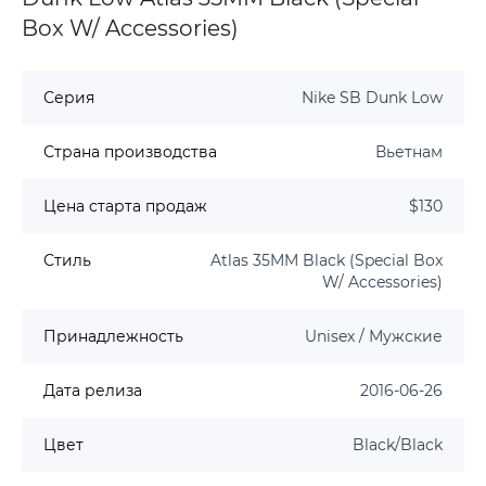
Box W/ Accessories)
Серия
Nike SB Dunk Low
Страна производства
Вьетнам
Цена старта продаж
$130
Стиль
Atlas 35MM Black (Special Box
W/ Accessories)
Принадлежность
Unisex / Мужские
Дата релиза
2016-06-26
Цвет
Black/Black