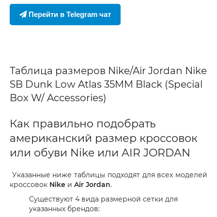
Перейти в Telegram чат
Таблица размеров Nike/Air Jordan Nike
SB Dunk Low Atlas 35MM Black (Special
Box W/ Accessories)
Как правильно подобрать
американский размер кроссовок
или обуви Nike или AIR JORDAN
Указанные ниже таблицы подходят для всех моделей
кроссовок
Nike
и
Air Jordan
.
Существуют 4 вида размерной сетки для
указанных брендов: