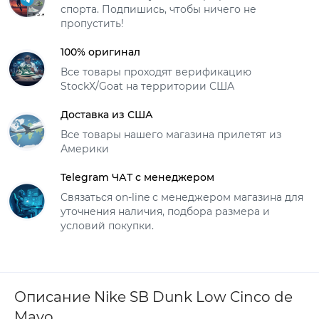
спорта. Подпишись, чтобы ничего не
пропустить!
100% оригинал
Все товары проходят верификацию
StockX/Goat на территории США
Доставка из США
Все товары нашего магазина прилетят из
Америки
Telegram ЧАТ с менеджером
Связаться on-line с менеджером магазина для
уточнения наличия, подбора размера и
условий покупки.
Описание Nike SB Dunk Low Cinco de
Mayo