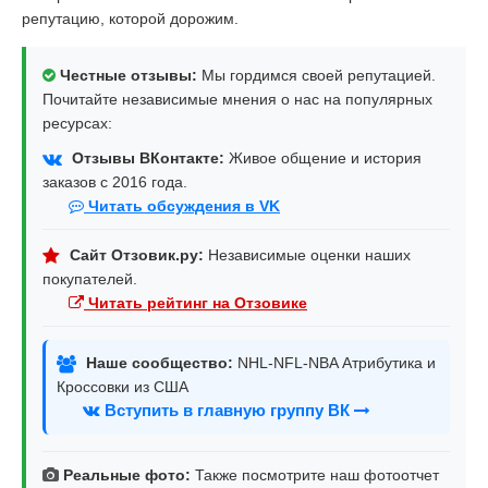
репутацию, которой дорожим.
Честные отзывы:
Мы гордимся своей репутацией.
Почитайте независимые мнения о нас на популярных
ресурсах:
Отзывы ВКонтакте:
Живое общение и история
заказов с 2016 года.
Читать обсуждения в VK
Сайт Отзовик.ру:
Независимые оценки наших
покупателей.
Читать рейтинг на Отзовике
Наше сообщество:
NHL-NFL-NBA Атрибутика и
Кроссовки из США
Вступить в главную группу ВК
Реальные фото:
Также посмотрите наш фотоотчет