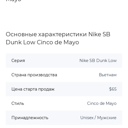
Основные характеристики Nike SB
Dunk Low Cinco de Mayo
Серия
Nike SB Dunk Low
Страна производства
Вьетнам
Цена старта продаж
$65
Стиль
Cinco de Mayo
Принадлежность
Unisex / Мужские