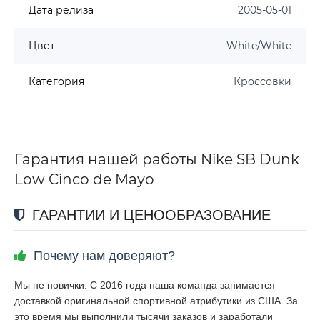
Дата релиза
2005-05-01
Цвет
White/White
Категория
Кроссовки
Гарантия нашей работы Nike SB Dunk
Low Cinco de Mayo
ГАРАНТИИ И ЦЕНООБРАЗОВАНИЕ
Почему нам доверяют?
Мы не новички. С 2016 года наша команда занимается
доставкой оригинальной спортивной атрибутики из США. За
это время мы выполнили тысячи заказов и заработали