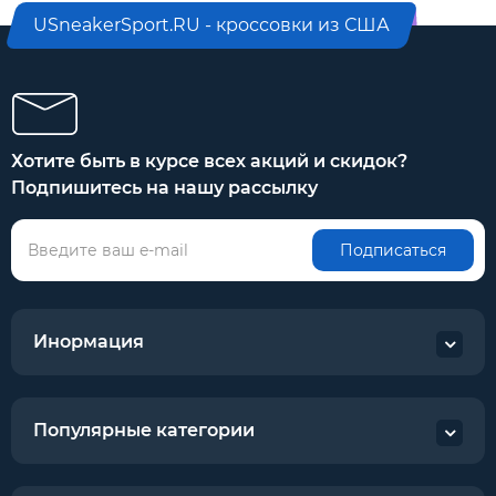
USneakerSport.RU - кроссовки из США
Хотите быть в курсе всех акций и скидок?
Подпишитесь на нашу рассылку
Подписаться
Инормация
Популярные категории