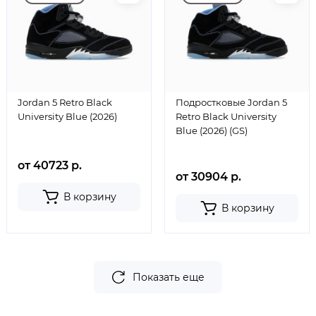
Jordan 5 Retro Black
Подростковые Jordan 5
University Blue (2026)
Retro Black University
Blue (2026) (GS)
от 40723 р.
от 30904 р.
В корзину
В корзину
Показать еще