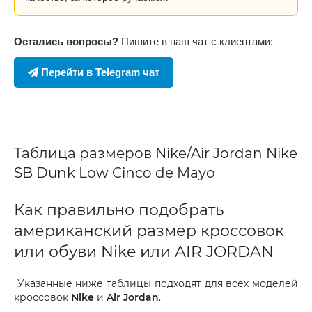
Остались вопросы?
Пишите в наш чат с клиентами:
Перейти в Telegram чат
Таблица размеров Nike/Air Jordan Nike
SB Dunk Low Cinco de Mayo
Как правильно подобрать
американский размер кроссовок
или обуви Nike или AIR JORDAN
Указанные ниже таблицы подходят для всех моделей
кроссовок
Nike
и
Air Jordan
.