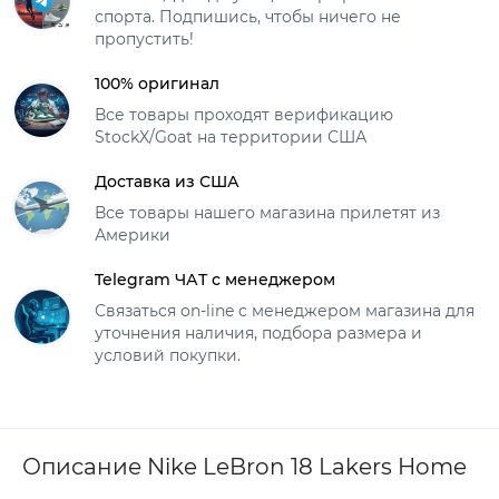
спорта. Подпишись, чтобы ничего не
пропустить!
100% оригинал
Все товары проходят верификацию
StockX/Goat на территории США
Доставка из США
Все товары нашего магазина прилетят из
Америки
Telegram ЧАТ с менеджером
Связаться on-line с менеджером магазина для
уточнения наличия, подбора размера и
условий покупки.
Описание Nike LeBron 18 Lakers Home