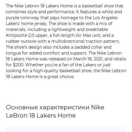
The Nike Lebron 18 Lakers Home is a basketball shoe that
combines style and performance. It features a white and
purple colorway that pays homage to the Los Angeles
Lakers' home jersey. The shoe is made with a mix of
materials, including a lightweight and breathable
Knitposite 2.0 upper, a full-length Air Max unit, and a
rubber outsole with a multidirectional traction pattern.
The shoe's design also includes a padded collar and
tongue for added comfort and support. The Nike Lebron
18 Lakers Home was released on March 18, 2021, and retails
for $200. Whether you're a fan of the Lakers or just
looking for a high-quality basketball shoe, the Nike Lebron
18 Lakers Home is a great choice.
Основные характеристики Nike
LeBron 18 Lakers Home