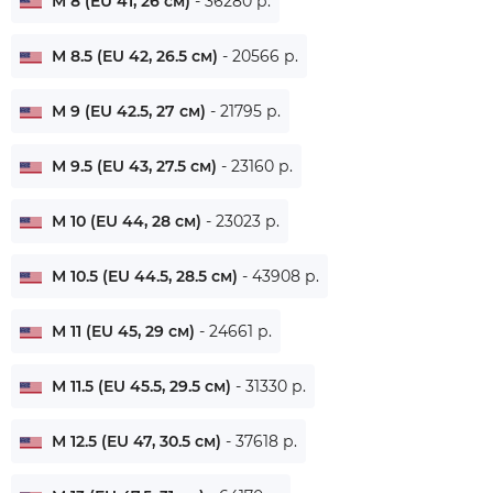
M 8 (EU 41, 26 см)
- 36280 р.
M 8.5 (EU 42, 26.5 см)
- 20566 р.
M 9 (EU 42.5, 27 см)
- 21795 р.
M 9.5 (EU 43, 27.5 см)
- 23160 р.
M 10 (EU 44, 28 см)
- 23023 р.
M 10.5 (EU 44.5, 28.5 см)
- 43908 р.
M 11 (EU 45, 29 см)
- 24661 р.
M 11.5 (EU 45.5, 29.5 см)
- 31330 р.
M 12.5 (EU 47, 30.5 см)
- 37618 р.