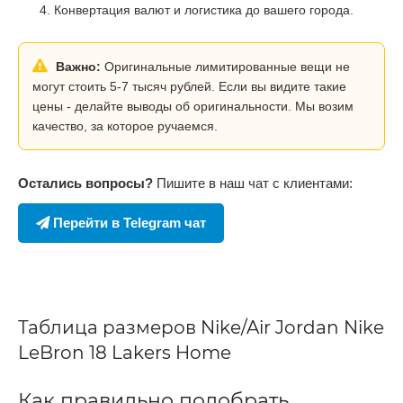
Конвертация валют и логистика до вашего города.
Важно:
Оригинальные лимитированные вещи не
могут стоить 5-7 тысяч рублей. Если вы видите такие
цены - делайте выводы об оригинальности. Мы возим
качество, за которое ручаемся.
Остались вопросы?
Пишите в наш чат с клиентами:
Перейти в Telegram чат
Таблица размеров Nike/Air Jordan Nike
LeBron 18 Lakers Home
Как правильно подобрать