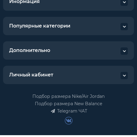
Инормация
Популярные категории
Дополнительно
Личный кабинет
Подбор размера Nike/Air Jordan
Подбор размера New Balance
Telegram ЧАТ