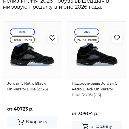
Релиз ИЮНЯ 2026 - обувь вышедшая в
мировую продажу в июне 2026 года.
2026
2026
РЕЛИЗ - ИЮНЬ
РЕЛИЗ - ИЮНЬ
Jordan 5 Retro Black
Подростковые Jordan 5
University Blue (2026)
Retro Black University
Blue (2026) (GS)
от 40723 р.
от 30904 р.
В корзину
В корзину