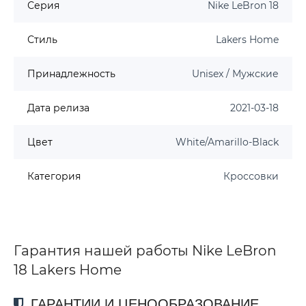
Серия
Nike LeBron 18
Стиль
Lakers Home
Принадлежность
Unisex / Мужские
Дата релиза
2021-03-18
Цвет
White/Amarillo-Black
Категория
Кроссовки
Гарантия нашей работы Nike LeBron
18 Lakers Home
ГАРАНТИИ И ЦЕНООБРАЗОВАНИЕ