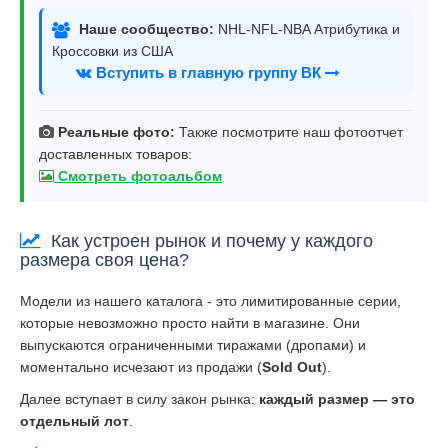
Наше сообщество:
NHL-NFL-NBA Атрибутика и
Кроссовки из США
Вступить в главную группу ВК
Реальные фото:
Также посмотрите наш фотоотчет
доставленных товаров:
Смотреть фотоальбом
Как устроен рынок и почему у каждого
размера своя цена?
Модели из нашего каталога - это лимитированные серии,
которые невозможно просто найти в магазине. Они
выпускаются ограниченными тиражами (дропами) и
моментально исчезают из продажи (
Sold Out
).
Далее вступает в силу закон рынка:
каждый размер — это
отдельный лот
.