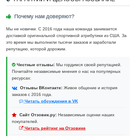
Почему нам доверяют?
Мы не новички. С 2016 года наша команда занимается
доставкой оригинальной спортивной атрибутики из США. За
это время мы выполнили тысячи заказов и заработали
репутацию, которой дорожим.
Честные отзывы:
Мы гордимся своей репутацией.
Почитайте независимые мнения о нас на популярных
ресурсах:
Отзывы ВКонтакте:
Живое общение и история
заказов с 2016 года.
Читать обсуждения в VK
Сайт Отзовик.ру:
Независимые оценки наших
покупателей.
Читать рейтинг на Отзовике