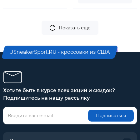
Показать еще
USneakerSport.RU - кроссовки из США
Хотите быть в курсе всех акций и скидок?
Подпишитесь на нашу рассылку
Подписаться