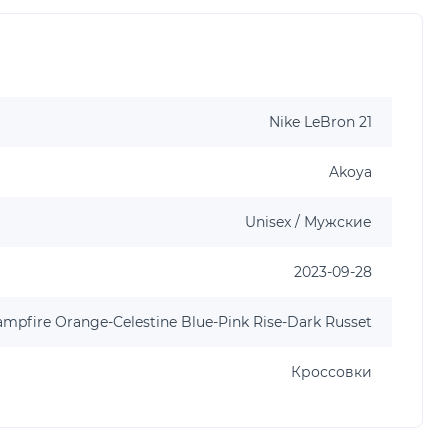
Nike LeBron 21
Akoya
Unisex / Мужские
2023-09-28
mpfire Orange-Celestine Blue-Pink Rise-Dark Russet
Кроссовки