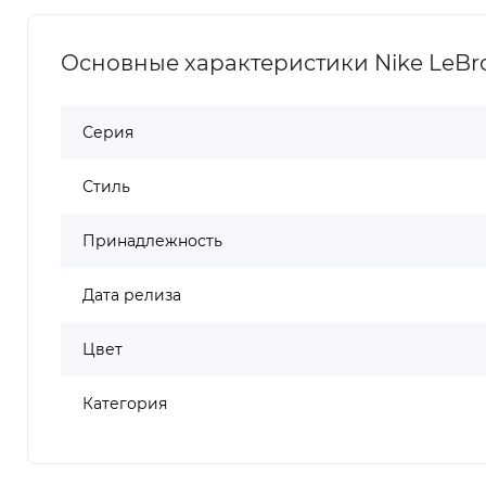
Основные характеристики Nike LeBro
Серия
Стиль
Принадлежность
Дата релиза
Цвет
Категория