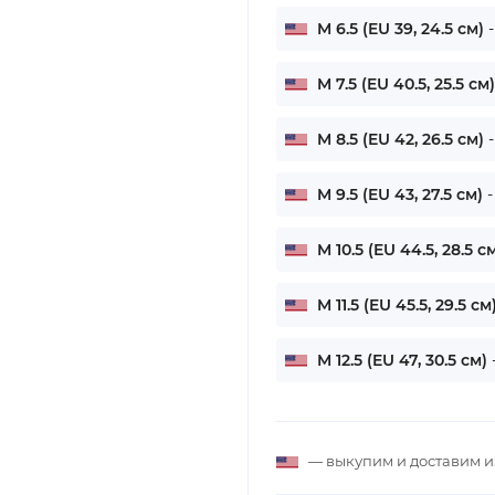
M 6.5 (EU 39, 24.5 см)
M 7.5 (EU 40.5, 25.5 см
M 8.5 (EU 42, 26.5 см)
M 9.5 (EU 43, 27.5 см)
-
M 10.5 (EU 44.5, 28.5 с
M 11.5 (EU 45.5, 29.5 см
M 12.5 (EU 47, 30.5 см)
— выкупим и доставим 