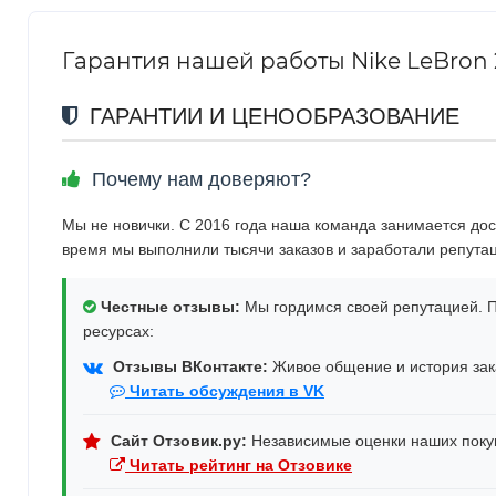
Гарантия нашей работы Nike LeBron 
ГАРАНТИИ И ЦЕНООБРАЗОВАНИЕ
Почему нам доверяют?
Мы не новички. С 2016 года наша команда занимается дос
время мы выполнили тысячи заказов и заработали репута
Честные отзывы:
Мы гордимся своей репутацией. П
ресурсах:
Отзывы ВКонтакте:
Живое общение и история зака
Читать обсуждения в VK
Сайт Отзовик.ру:
Независимые оценки наших поку
Читать рейтинг на Отзовике