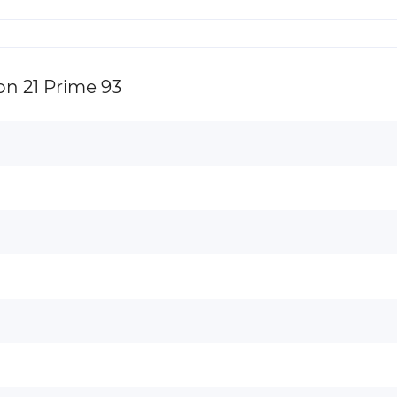
n 21 Prime 93