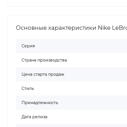
Основные характеристики Nike LeBro
Серия
Страна производства
Цена старта продаж
Стиль
Принадлежность
Дата релиза