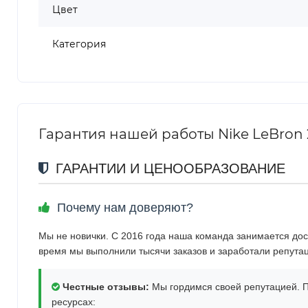
Цвет
Категория
Гарантия нашей работы Nike LeBron 2
ГАРАНТИИ И ЦЕНООБРАЗОВАНИЕ
Почему нам доверяют?
Мы не новички. С 2016 года наша команда занимается дос
время мы выполнили тысячи заказов и заработали репута
Честные отзывы:
Мы гордимся своей репутацией. П
ресурсах: