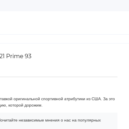
1 Prime 93
тавкой оригинальной спортивной атрибутики из США. За это
цию, которой дорожим.
очитайте независимые мнения о нас на популярных