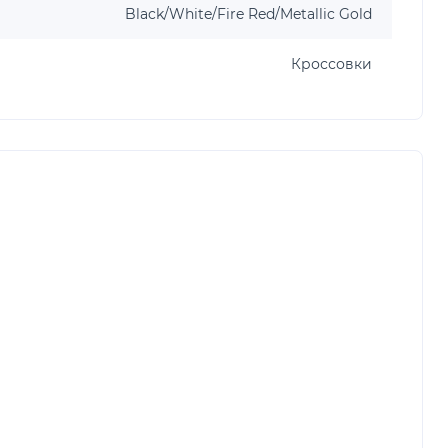
Black/White/Fire Red/Metallic Gold
Кроссовки