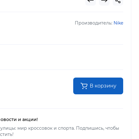
Производитель:
Nike
В корзину
новости и акции!
улицы: мир кроссовок и спорта. Подпишись, чтобы
стить!