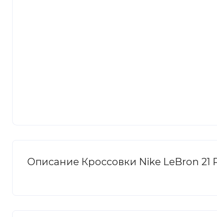
Описание Кроссовки Nike LeBron 21 P