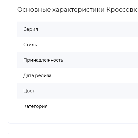
Основные характеристики Кроссовки 
Серия
Стиль
Принадлежность
Дата релиза
Цвет
Категория