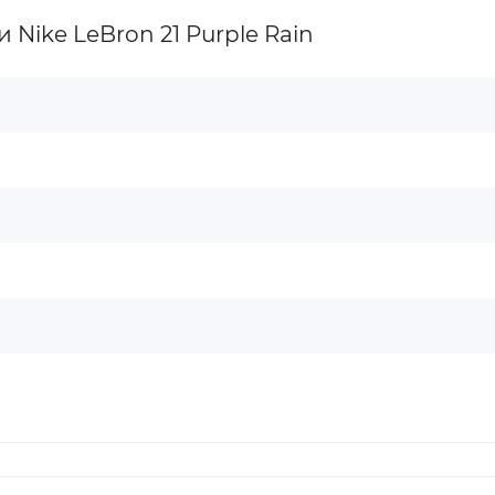
Nike LeBron 21 Purple Rain