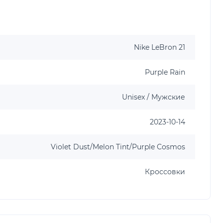
Nike LeBron 21
Purple Rain
Unisex / Мужские
2023-10-14
Violet Dust/Melon Tint/Purple Cosmos
Кроссовки