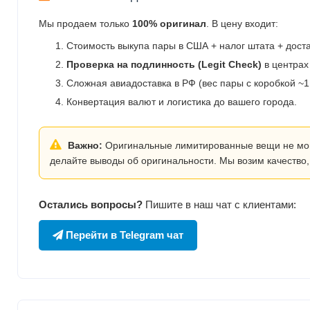
Мы продаем только
100% оригинал
. В цену входит:
Стоимость выкупа пары в США + налог штата + дост
Проверка на подлинность (Legit Check)
в центрах
Сложная авиадоставка в РФ (вес пары с коробкой ~1.
Конвертация валют и логистика до вашего города.
Важно:
Оригинальные лимитированные вещи не могут
делайте выводы об оригинальности. Мы возим качество,
Остались вопросы?
Пишите в наш чат с клиентами:
Перейти в Telegram чат