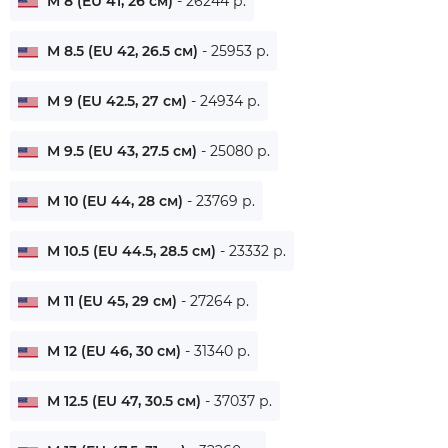
M 8 (EU 41, 26 см)
- 26244 р.
M 8.5 (EU 42, 26.5 см)
- 25953 р.
M 9 (EU 42.5, 27 см)
- 24934 р.
M 9.5 (EU 43, 27.5 см)
- 25080 р.
M 10 (EU 44, 28 см)
- 23769 р.
M 10.5 (EU 44.5, 28.5 см)
- 23332 р.
M 11 (EU 45, 29 см)
- 27264 р.
M 12 (EU 46, 30 см)
- 31340 р.
M 12.5 (EU 47, 30.5 см)
- 37037 р.