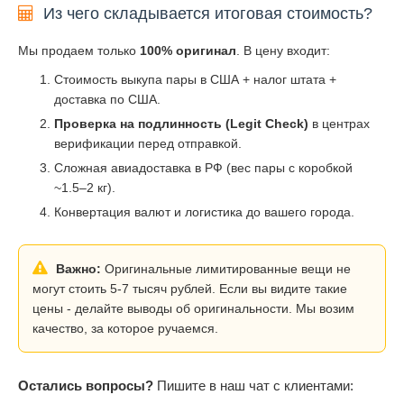
Из чего складывается итоговая стоимость?
Мы продаем только
100% оригинал
. В цену входит:
Стоимость выкупа пары в США + налог штата +
доставка по США.
Проверка на подлинность (Legit Check)
в центрах
верификации перед отправкой.
Сложная авиадоставка в РФ (вес пары с коробкой
~1.5–2 кг).
Конвертация валют и логистика до вашего города.
Важно:
Оригинальные лимитированные вещи не
могут стоить 5-7 тысяч рублей. Если вы видите такие
цены - делайте выводы об оригинальности. Мы возим
качество, за которое ручаемся.
Остались вопросы?
Пишите в наш чат с клиентами: