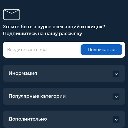
Хотите быть в курсе всех акций и скидок?
Подпишитесь на нашу рассылку
Подписаться
Инормация
Популярные категории
Дополнительно