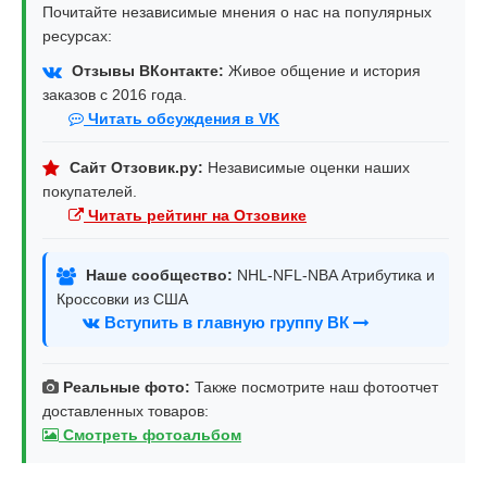
Почитайте независимые мнения о нас на популярных
ресурсах:
Отзывы ВКонтакте:
Живое общение и история
заказов с 2016 года.
Читать обсуждения в VK
Сайт Отзовик.ру:
Независимые оценки наших
покупателей.
Читать рейтинг на Отзовике
Наше сообщество:
NHL-NFL-NBA Атрибутика и
Кроссовки из США
Вступить в главную группу ВК
Реальные фото:
Также посмотрите наш фотоотчет
доставленных товаров:
Смотреть фотоальбом