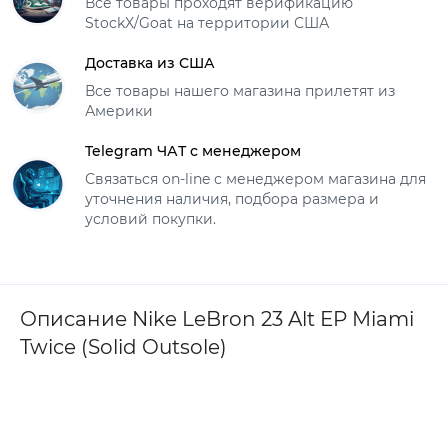
Все товары проходят верификацию
StockX/Goat на территории США
Доставка из США
Все товары нашего магазина прилетят из
Америки
Telegram ЧАТ с менеджером
Связаться on-line с менеджером магазина для
уточнения наличия, подбора размера и
условий покупки.
Описание Nike LeBron 23 Alt EP Miami
Twice (Solid Outsole)