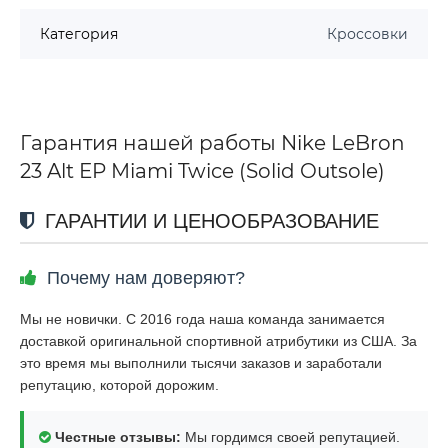
Категория
Кроссовки
Гарантия нашей работы Nike LeBron
23 Alt EP Miami Twice (Solid Outsole)
ГАРАНТИИ И ЦЕНООБРАЗОВАНИЕ
Почему нам доверяют?
Мы не новички. С 2016 года наша команда занимается
доставкой оригинальной спортивной атрибутики из США. За
это время мы выполнили тысячи заказов и заработали
репутацию, которой дорожим.
Честные отзывы:
Мы гордимся своей репутацией.