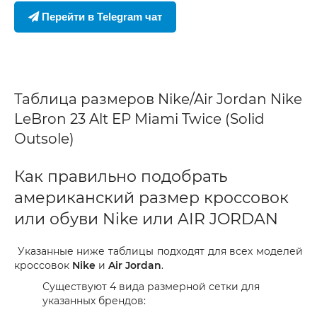
Перейти в Telegram чат
Таблица размеров Nike/Air Jordan Nike
LeBron 23 Alt EP Miami Twice (Solid
Outsole)
Как правильно подобрать
американский размер кроссовок
или обуви Nike или AIR JORDAN
Указанные ниже таблицы подходят для всех моделей
кроссовок
Nike
и
Air Jordan
.
Существуют 4 вида размерной сетки для
указанных брендов: