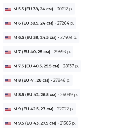
M 5.5 (EU 38, 24 см)
- 30612 р.
M 6 (EU 38.5, 24 см)
- 27264 р.
M 6.5 (EU 39, 24.5 см)
- 27409 р.
M 7 (EU 40, 25 см)
- 29593 р.
M 7.5 (EU 40.5, 25.5 см)
- 28137 р.
M 8 (EU 41, 26 см)
- 27846 р.
M 8.5 (EU 42, 26.5 см)
- 26099 р.
M 9 (EU 42.5, 27 см)
- 22022 р.
M 9.5 (EU 43, 27.5 см)
- 21585 р.