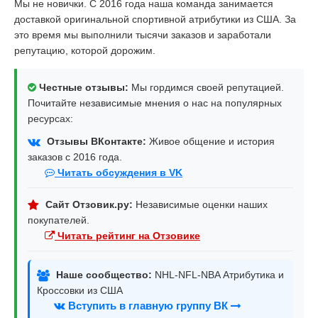
Мы не новички. С 2016 года наша команда занимается
доставкой оригинальной спортивной атрибутики из США. За
это время мы выполнили тысячи заказов и заработали
репутацию, которой дорожим.
Честные отзывы:
Мы гордимся своей репутацией.
Почитайте независимые мнения о нас на популярных
ресурсах:
Отзывы ВКонтакте:
Живое общение и история
заказов с 2016 года.
Читать обсуждения в VK
Сайт Отзовик.ру:
Независимые оценки наших
покупателей.
Читать рейтинг на Отзовике
Наше сообщество:
NHL-NFL-NBA Атрибутика и
Кроссовки из США
Вступить в главную группу ВК