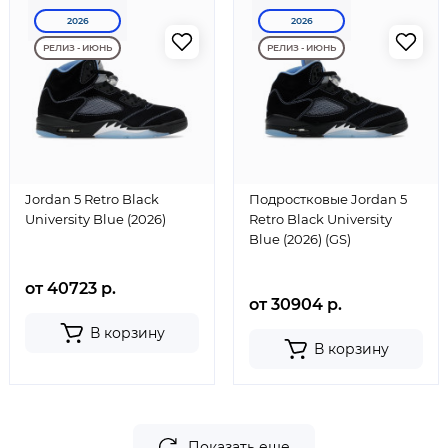
2026
2026
РЕЛИЗ - ИЮНЬ
РЕЛИЗ - ИЮНЬ
Jordan 5 Retro Black
Подростковые Jordan 5
University Blue (2026)
Retro Black University
Blue (2026) (GS)
от 40723 р.
от 30904 р.
В корзину
В корзину
Показать еще