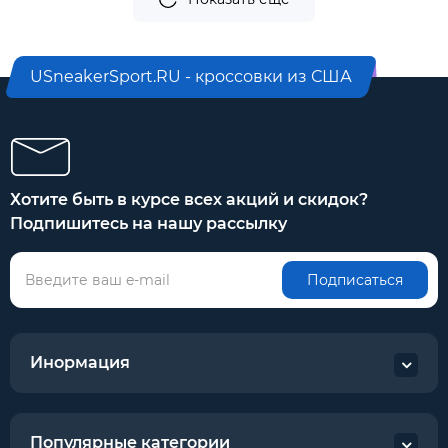
USneakerSport.RU - кроссовки из США
Хотите быть в курсе всех акций и скидок?
Подпишитесь на нашу рассылку
Подписаться
Инормация
Популярные категории