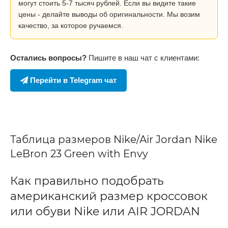
могут стоить 5-7 тысяч рублей. Если вы видите такие
цены - делайте выводы об оригинальности. Мы возим
качество, за которое ручаемся.
Остались вопросы?
Пишите в наш чат с клиентами:
Перейти в Telegram чат
Таблица размеров Nike/Air Jordan Nike
LeBron 23 Green with Envy
Как правильно подобрать
американский размер кроссовок
или обуви Nike или AIR JORDAN