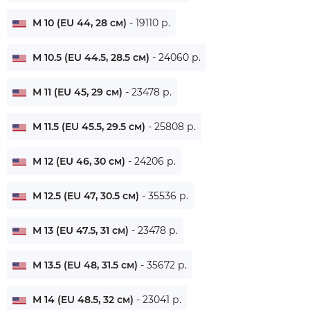
M 10 (EU 44, 28 см)
- 19110 р.
M 10.5 (EU 44.5, 28.5 см)
- 24060 р.
M 11 (EU 45, 29 см)
- 23478 р.
M 11.5 (EU 45.5, 29.5 см)
- 25808 р.
M 12 (EU 46, 30 см)
- 24206 р.
M 12.5 (EU 47, 30.5 см)
- 35536 р.
M 13 (EU 47.5, 31 см)
- 23478 р.
M 13.5 (EU 48, 31.5 см)
- 35672 р.
M 14 (EU 48.5, 32 см)
- 23041 р.