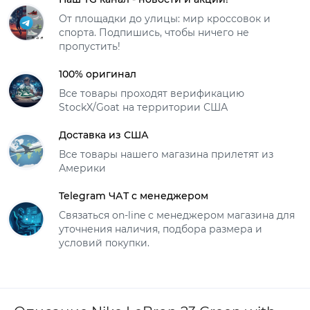
От площадки до улицы: мир кроссовок и
спорта. Подпишись, чтобы ничего не
пропустить!
100% оригинал
Все товары проходят верификацию
StockX/Goat на территории США
Доставка из США
Все товары нашего магазина прилетят из
Америки
Telegram ЧАТ с менеджером
Связаться on-line с менеджером магазина для
уточнения наличия, подбора размера и
условий покупки.