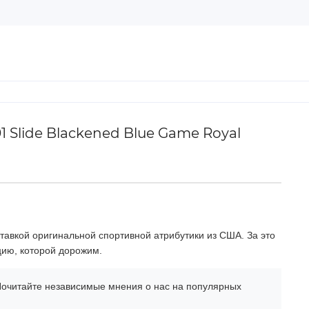
 Slide Blackened Blue Game Royal
тавкой оригинальной спортивной атрибутики из США. За это
цию, которой дорожим.
очитайте независимые мнения о нас на популярных