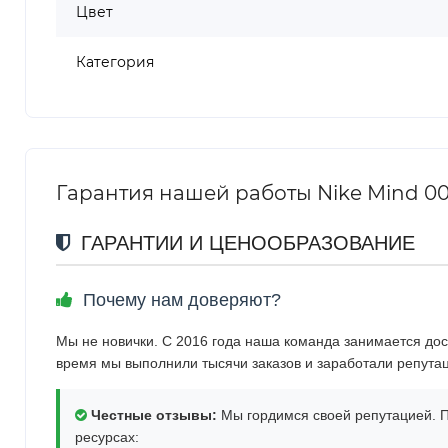
Цвет
Категория
Гарантия нашей работы Nike Mind 001
ГАРАНТИИ И ЦЕНООБРАЗОВАНИЕ
Почему нам доверяют?
Мы не новички. С 2016 года наша команда занимается дос
время мы выполнили тысячи заказов и заработали репута
Честные отзывы:
Мы гордимся своей репутацией. П
ресурсах: