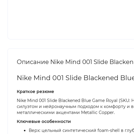
Описание Nike Mind 001 Slide Blacke
Nike Mind 001 Slide Blackened Bl
Краткое резюме
Nike Mind 001 Slide Blackened Blue Game Royal (SKU
силуэтом и нейронаучным подходом к комфорту и в
металлическими акцентами Metallic Copper.
Ключевые особенности
Верх: цельный синтетический foam-shell в гл