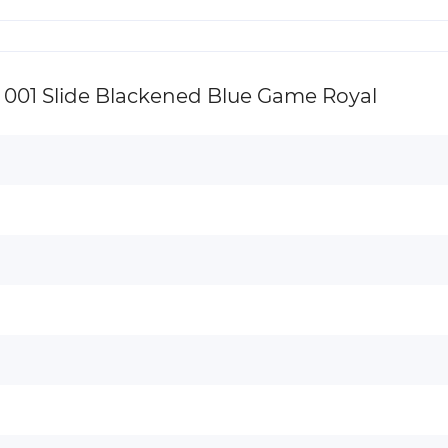
01 Slide Blackened Blue Game Royal