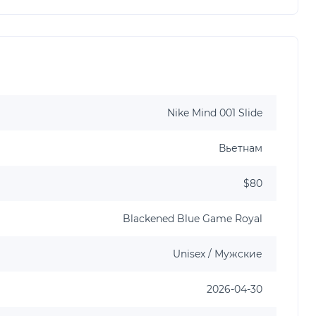
Nike Mind 001 Slide
Вьетнам
$80
Blackened Blue Game Royal
Unisex / Мужские
2026-04-30