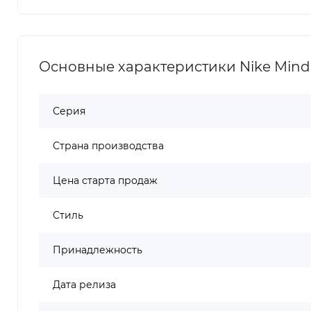
Основные характеристики Nike Mind 0
Серия
Страна производства
Цена старта продаж
Стиль
Принадлежность
Дата релиза