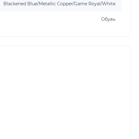
Blackened Blue/Metallic Copper/Game Royal/White
Обувь