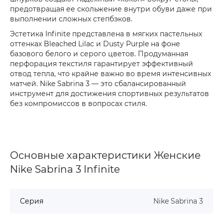
предотвращая ее скольжение внутри обуви даже при
выполнении сложных степбэков.
Эстетика Infinite представлена в мягких пастельных
оттенках Bleached Lilac и Dusty Purple на фоне
базового белого и серого цветов. Продуманная
перфорация текстиля гарантирует эффективный
отвод тепла, что крайне важно во время интенсивных
матчей. Nike Sabrina 3 — это сбалансированный
инструмент для достижения спортивных результатов
без компромиссов в вопросах стиля.
Основные характеристики Женские
Nike Sabrina 3 Infinite
Серия
Nike Sabrina 3