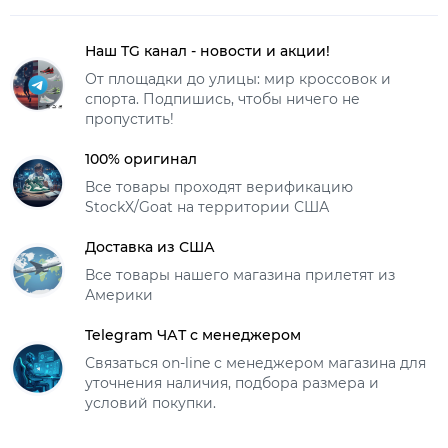
Наш TG канал - новости и акции!
От площадки до улицы: мир кроссовок и
спорта. Подпишись, чтобы ничего не
пропустить!
100% оригинал
Все товары проходят верификацию
StockX/Goat на территории США
Доставка из США
Все товары нашего магазина прилетят из
Америки
Telegram ЧАТ с менеджером
Связаться on-line с менеджером магазина для
уточнения наличия, подбора размера и
условий покупки.