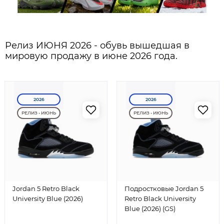
Релиз ИЮНЯ 2026 - обувь вышедшая в
мировую продажу в июне 2026 года.
2026
2026
РЕЛИЗ - ИЮНЬ
РЕЛИЗ - ИЮНЬ
Jordan 5 Retro Black
Подростковые Jordan 5
University Blue (2026)
Retro Black University
Blue (2026) (GS)