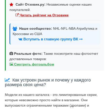
Сайт Отзовик.ру:
Независимые оценки наших
покупателей.
Читать рейтинг на Отзовике
Наше сообщество:
NHL-NFL-NBA Атрибутика и
Кроссовки из США
Вступить в главную группу ВК
Реальные фото:
Также посмотрите наш фотоотчет
доставленных товаров:
Смотреть фотоальбом
Как устроен рынок и почему у каждого
размера своя цена?
Модели из нашего каталога - это лимитированные серии,
которые невозможно просто найти в магазине. Они
выпускаются ограниченными тиражами (дропами) и