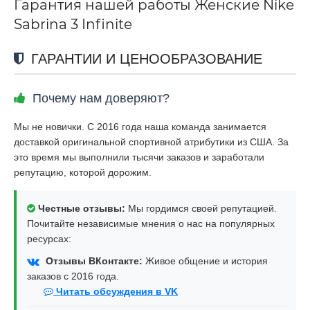
Гарантия нашей работы Женские Nike
Sabrina 3 Infinite
ГАРАНТИИ И ЦЕНООБРАЗОВАНИЕ
Почему нам доверяют?
Мы не новички. С 2016 года наша команда занимается
доставкой оригинальной спортивной атрибутики из США. За
это время мы выполнили тысячи заказов и заработали
репутацию, которой дорожим.
Честные отзывы:
Мы гордимся своей репутацией.
Почитайте независимые мнения о нас на популярных
ресурсах:
Отзывы ВКонтакте:
Живое общение и история
заказов с 2016 года.
Читать обсуждения в VK