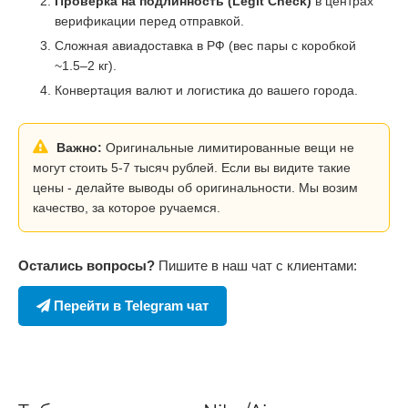
Проверка на подлинность (Legit Check)
в центрах
верификации перед отправкой.
Сложная авиадоставка в РФ (вес пары с коробкой
~1.5–2 кг).
Конвертация валют и логистика до вашего города.
Важно:
Оригинальные лимитированные вещи не
могут стоить 5-7 тысяч рублей. Если вы видите такие
цены - делайте выводы об оригинальности. Мы возим
качество, за которое ручаемся.
Остались вопросы?
Пишите в наш чат с клиентами:
Перейти в Telegram чат