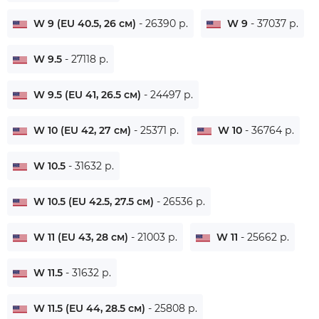
W 9 (EU 40.5, 26 см)
- 26390 р.
W 9
- 37037 р.
W 9.5
- 27118 р.
W 9.5 (EU 41, 26.5 см)
- 24497 р.
W 10 (EU 42, 27 см)
- 25371 р.
W 10
- 36764 р.
W 10.5
- 31632 р.
W 10.5 (EU 42.5, 27.5 см)
- 26536 р.
W 11 (EU 43, 28 см)
- 21003 р.
W 11
- 25662 р.
W 11.5
- 31632 р.
W 11.5 (EU 44, 28.5 см)
- 25808 р.