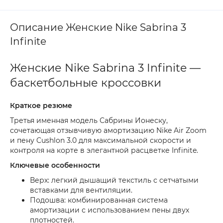
Описание Женские Nike Sabrina 3
Infinite
Женские Nike Sabrina 3 Infinite —
баскетбольные кроссовки
Краткое резюме
Третья именная модель Сабрины Ионеску,
сочетающая отзывчивую амортизацию Nike Air Zoom
и пену Cushlon 3.0 для максимальной скорости и
контроля на корте в элегантной расцветке Infinite.
Ключевые особенности
Верх: легкий дышащий текстиль с сетчатыми
вставками для вентиляции.
Подошва: комбинированная система
амортизации с использованием пены двух
плотностей.