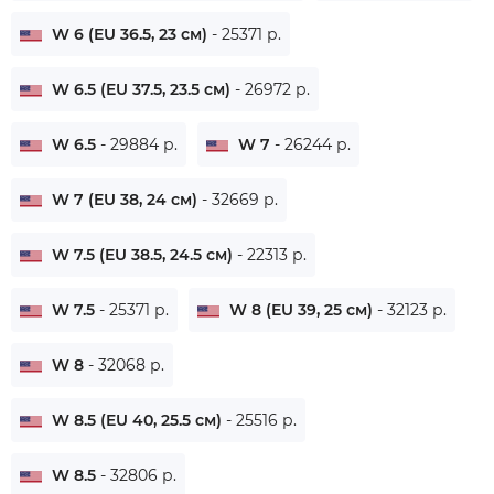
W 6 (EU 36.5, 23 см)
- 25371 р.
W 6.5 (EU 37.5, 23.5 см)
- 26972 р.
W 6.5
- 29884 р.
W 7
- 26244 р.
W 7 (EU 38, 24 см)
- 32669 р.
W 7.5 (EU 38.5, 24.5 см)
- 22313 р.
W 7.5
- 25371 р.
W 8 (EU 39, 25 см)
- 32123 р.
W 8
- 32068 р.
W 8.5 (EU 40, 25.5 см)
- 25516 р.
W 8.5
- 32806 р.