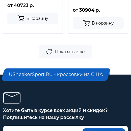
от 40723 р.
от 30904 р.
В корзину
В корзину
Показать еще
USneakerSport.RU - кроссовки из США
Хотите быть в курсе всех акций и скидок?
Подпишитесь на нашу рассылку