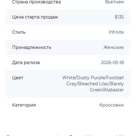
Страна производства
Вьетнам
Цена старта продаж
$135
Стиль
Infinite
Принадлежность
Женские
Дата релиза
2026-05-18
Цвет
White/Dusty Purple/Football
Grey/Bleached Lilac/Barely
Green/Alabaster
Категория
Кроссовки