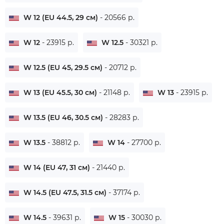
W 12 (EU 44.5, 29 см)
- 20566 р.
W 12
- 23915 р.
W 12.5
- 30321 р.
W 12.5 (EU 45, 29.5 см)
- 20712 р.
W 13 (EU 45.5, 30 см)
- 21148 р.
W 13
- 23915 р.
W 13.5 (EU 46, 30.5 см)
- 28283 р.
W 13.5
- 38812 р.
W 14
- 27700 р.
W 14 (EU 47, 31 см)
- 21440 р.
W 14.5 (EU 47.5, 31.5 см)
- 37174 р.
W 14.5
- 39631 р.
W 15
- 30030 р.