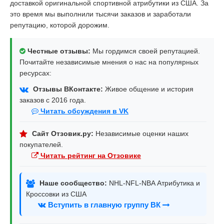
доставкой оригинальной спортивной атрибутики из США. За
это время мы выполнили тысячи заказов и заработали
репутацию, которой дорожим.
Честные отзывы:
Мы гордимся своей репутацией.
Почитайте независимые мнения о нас на популярных
ресурсах:
Отзывы ВКонтакте:
Живое общение и история
заказов с 2016 года.
Читать обсуждения в VK
Сайт Отзовик.ру:
Независимые оценки наших
покупателей.
Читать рейтинг на Отзовике
Наше сообщество:
NHL-NFL-NBA Атрибутика и
Кроссовки из США
Вступить в главную группу ВК