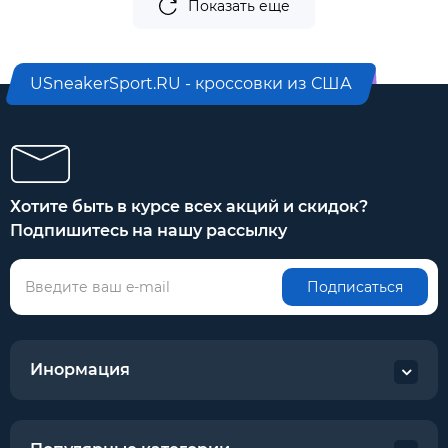
Показать еще
USneakerSport.RU - кроссовки из США
Хотите быть в курсе всех акций и скидок?
Подпишитесь на нашу рассылку
Подписаться
Инормация