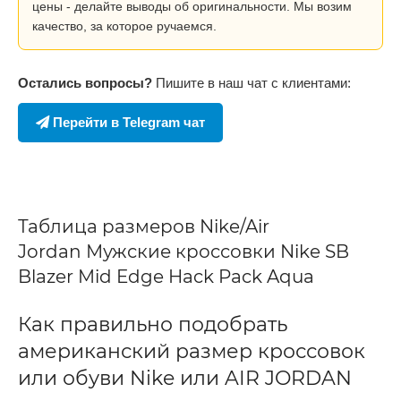
цены - делайте выводы об оригинальности. Мы возим
качество, за которое ручаемся.
Остались вопросы?
Пишите в наш чат с клиентами:
Перейти в Telegram чат
Таблица размеров Nike/Air
Jordan Мужские кроссовки Nike SB
Blazer Mid Edge Hack Pack Aqua
Как правильно подобрать
американский размер кроссовок
или обуви Nike или AIR JORDAN