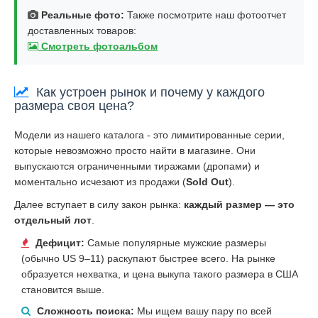
Реальные фото:
Также посмотрите наш фотоотчет
доставленных товаров:
Смотреть фотоальбом
Как устроен рынок и почему у каждого
размера своя цена?
Модели из нашего каталога - это лимитированные серии,
которые невозможно просто найти в магазине. Они
выпускаются ограниченными тиражами (дропами) и
моментально исчезают из продажи (
Sold Out
).
Далее вступает в силу закон рынка:
каждый размер — это
отдельный лот
.
Дефицит:
Самые популярные мужские размеры
(обычно US 9–11) раскупают быстрее всего. На рынке
образуется нехватка, и цена выкупа такого размера в США
становится выше.
Сложность поиска:
Мы ищем вашу пару по всей