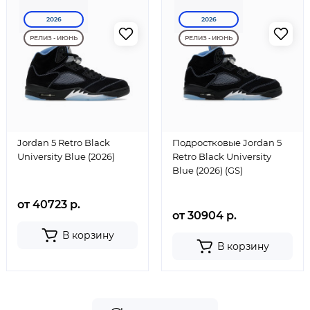
2026
2026
РЕЛИЗ - ИЮНЬ
РЕЛИЗ - ИЮНЬ
Jordan 5 Retro Black
Подростковые Jordan 5
University Blue (2026)
Retro Black University
Blue (2026) (GS)
от 40723 р.
от 30904 р.
В корзину
В корзину