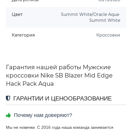
Цвет
Summit White/Oracle Aqua-
Summit White
Категория
Кроссовки
Гарантия нашей работы Мужские
кроссовки Nike SB Blazer Mid Edge
Hack Pack Aqua
ГАРАНТИИ И ЦЕНООБРАЗОВАНИЕ
Почему нам доверяют?
Мы не новички. С 2016 года наша команда занимается