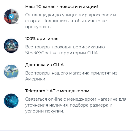
Наш TG канал - новости и акции!
От площадки до улицы: мир кроссовок и
спорта. Подпишись, чтобы ничего не
пропустить!
100% оригинал
Все товары проходят верификацию
StockX/Goat на территории США
Доставка из США
Все товары нашего магазина прилетят из
Америки
Telegram ЧАТ с менеджером
Связаться on-line с менеджером магазина для
уточнения наличия, подбора размера и
условий покупки.