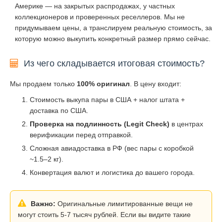
Америке — на закрытых распродажах, у частных
коллекционеров и проверенных реселлеров. Мы не
придумываем цены, а транслируем реальную стоимость, за
которую можно выкупить конкретный размер прямо сейчас.
Из чего складывается итоговая стоимость?
Мы продаем только
100% оригинал
. В цену входит:
Стоимость выкупа пары в США + налог штата +
доставка по США.
Проверка на подлинность (Legit Check)
в центрах
верификации перед отправкой.
Сложная авиадоставка в РФ (вес пары с коробкой
~1.5–2 кг).
Конвертация валют и логистика до вашего города.
Важно:
Оригинальные лимитированные вещи не
могут стоить 5-7 тысяч рублей. Если вы видите такие