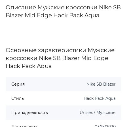
Описание Мужские кроссовки Nike SB
Blazer Mid Edge Hack Pack Aqua
Основные характеристики Мужские
кроссовки Nike SB Blazer Mid Edge
Hack Pack Aqua
Серия
Nike SB Blazer
Стиль
Hack Pack Aqua
Принадлежность
Unisex / Мужские
Дата релиза
03/15/2020