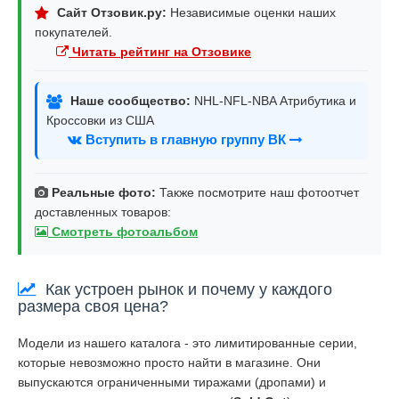
Сайт Отзовик.ру:
Независимые оценки наших
покупателей.
Читать рейтинг на Отзовике
Наше сообщество:
NHL-NFL-NBA Атрибутика и
Кроссовки из США
Вступить в главную группу ВК
Реальные фото:
Также посмотрите наш фотоотчет
доставленных товаров:
Смотреть фотоальбом
Как устроен рынок и почему у каждого
размера своя цена?
Модели из нашего каталога - это лимитированные серии,
которые невозможно просто найти в магазине. Они
выпускаются ограниченными тиражами (дропами) и