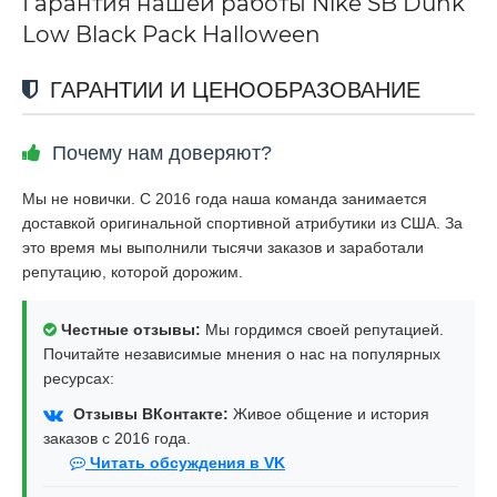
Гарантия нашей работы Nike SB Dunk
Low Black Pack Halloween
ГАРАНТИИ И ЦЕНООБРАЗОВАНИЕ
Почему нам доверяют?
Мы не новички. С 2016 года наша команда занимается
доставкой оригинальной спортивной атрибутики из США. За
это время мы выполнили тысячи заказов и заработали
репутацию, которой дорожим.
Честные отзывы:
Мы гордимся своей репутацией.
Почитайте независимые мнения о нас на популярных
ресурсах:
Отзывы ВКонтакте:
Живое общение и история
заказов с 2016 года.
Читать обсуждения в VK