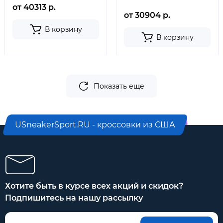
от 40313 р.
от 30904 р.
В корзину
В корзину
Показать еще
USneakerSport.RU - кроссовки из США
Хотите быть в курсе всех акций и скидок?
Подпишитесь на нашу рассылку