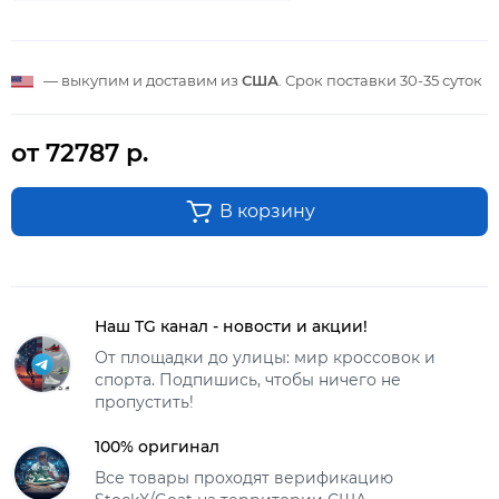
— выкупим и доставим из
США
. Срок поставки
30-35 суток
от 72787 р.
В корзину
Наш TG канал - новости и акции!
От площадки до улицы: мир кроссовок и
спорта. Подпишись, чтобы ничего не
пропустить!
100% оригинал
Все товары проходят верификацию