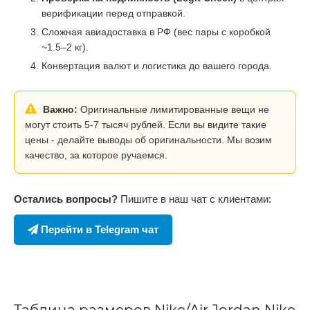
верификации перед отправкой.
Сложная авиадоставка в РФ (вес пары с коробкой
~1.5–2 кг).
Конвертация валют и логистика до вашего города.
Важно:
Оригинальные лимитированные вещи не
могут стоить 5-7 тысяч рублей. Если вы видите такие
цены - делайте выводы об оригинальности. Мы возим
качество, за которое ручаемся.
Остались вопросы?
Пишите в наш чат с клиентами:
Перейти в Telegram чат
Таблица размеров Nike/Air Jordan Nike