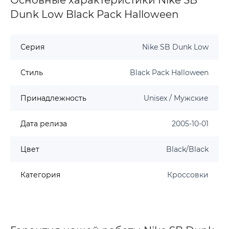
Dunk Low Black Pack Halloween
Серия
Nike SB Dunk Low
Стиль
Black Pack Halloween
Принадлежность
Unisex / Мужские
Дата релиза
2005-10-01
Цвет
Black/Black
Категория
Кроссовки