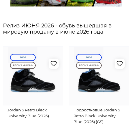
Релиз ИЮНЯ 2026 - обувь вышедшая в
мировую продажу в июне 2026 года.
2026
2026
РЕЛИЗ - ИЮНЬ
РЕЛИЗ - ИЮНЬ
Jordan 5 Retro Black
Подростковые Jordan 5
University Blue (2026)
Retro Black University
Blue (2026) (GS)