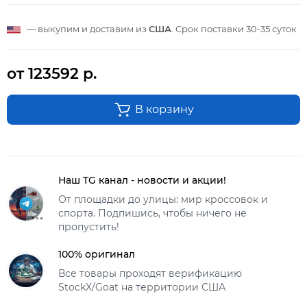
— выкупим и доставим из
США
. Срок поставки
30-35 суток
от 123592 р.
В корзину
Наш TG канал - новости и акции!
От площадки до улицы: мир кроссовок и
спорта. Подпишись, чтобы ничего не
пропустить!
100% оригинал
Все товары проходят верификацию
StockX/Goat на территории США