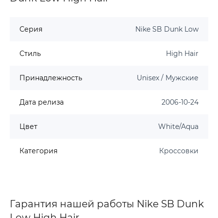
Серия
Nike SB Dunk Low
Стиль
High Hair
Принадлежность
Unisex / Мужские
Дата релиза
2006-10-24
Цвет
White/Aqua
Категория
Кроссовки
Гарантия нашей работы Nike SB Dunk
Low High Hair