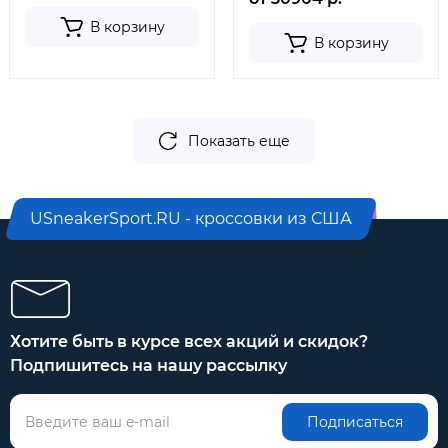
В корзину
В корзину
Показать еще
USneakerSport.RU - кроссовки из США
Хотите быть в курсе всех акций и скидок?
Подпишитесь на нашу рассылку
Подписаться