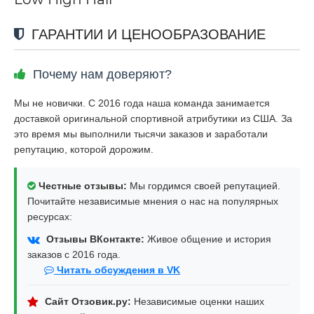
ГАРАНТИИ И ЦЕНООБРАЗОВАНИЕ
Почему нам доверяют?
Мы не новички. С 2016 года наша команда занимается
доставкой оригинальной спортивной атрибутики из США. За
это время мы выполнили тысячи заказов и заработали
репутацию, которой дорожим.
Честные отзывы:
Мы гордимся своей репутацией.
Почитайте независимые мнения о нас на популярных
ресурсах:
Отзывы ВКонтакте:
Живое общение и история
заказов с 2016 года.
Читать обсуждения в VK
Сайт Отзовик.ру:
Независимые оценки наших