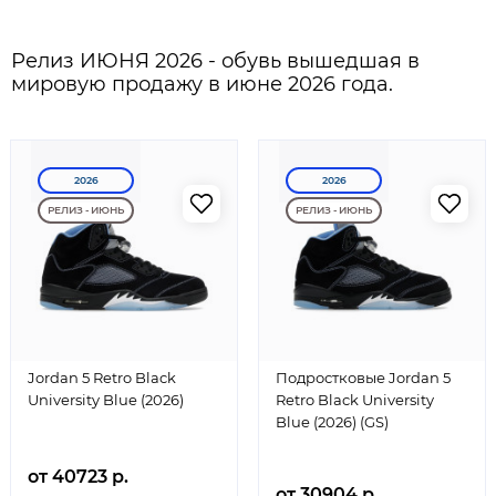
Релиз ИЮНЯ 2026 - обувь вышедшая в
мировую продажу в июне 2026 года.
2026
2026
РЕЛИЗ - ИЮНЬ
РЕЛИЗ - ИЮНЬ
Jordan 5 Retro Black
Подростковые Jordan 5
University Blue (2026)
Retro Black University
Blue (2026) (GS)
от 40723 р.
от 30904 р.