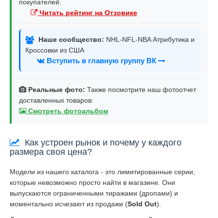
покупателей.
Читать рейтинг на Отзовике
Наше сообщество:
NHL-NFL-NBA Атрибутика и
Кроссовки из США
Вступить в главную группу ВК
Реальные фото:
Также посмотрите наш фотоотчет
доставленных товаров:
Смотреть фотоальбом
Как устроен рынок и почему у каждого
размера своя цена?
Модели из нашего каталога - это лимитированные серии,
которые невозможно просто найти в магазине. Они
выпускаются ограниченными тиражами (дропами) и
моментально исчезают из продажи (
Sold Out
).