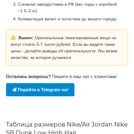
Сложная авиадоставка в РФ (вес пары с коробкой
~1.5–2 кг).
Конвертация валют и логистика до вашего города.
Важно:
Оригинальные лимитированные вещи не
могут стоить 5-7 тысяч рублей. Если вы видите такие
цены - делайте выводы об оригинальности. Мы возим
качество, за которое ручаемся.
Остались вопросы?
Пишите в наш чат с клиентами:
Перейти в Telegram чат
Таблица размеров Nike/Air Jordan Nike
SB Dunk Low High Hair