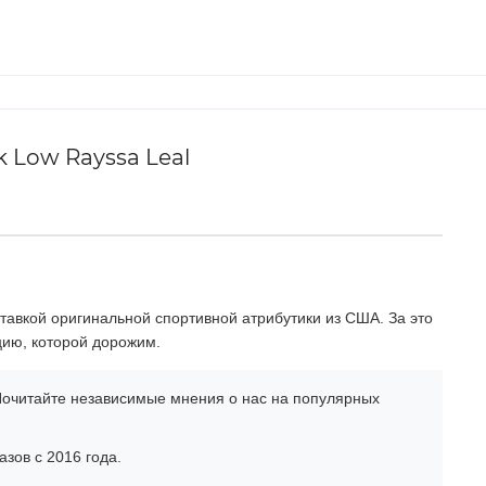
 Low Rayssa Leal
тавкой оригинальной спортивной атрибутики из США. За это
цию, которой дорожим.
очитайте независимые мнения о нас на популярных
зов с 2016 года.