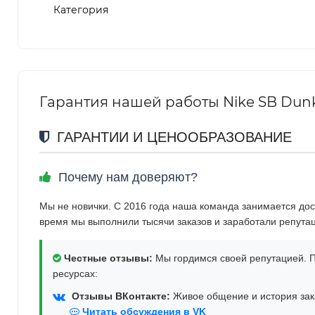
Категория
Гарантия нашей работы Nike SB Dunk
ГАРАНТИИ И ЦЕНООБРАЗОВАНИЕ
Почему нам доверяют?
Мы не новички. С 2016 года наша команда занимается дос
время мы выполнили тысячи заказов и заработали репута
Честные отзывы:
Мы гордимся своей репутацией. П
ресурсах:
Отзывы ВКонтакте:
Живое общение и история зака
Читать обсуждения в VK