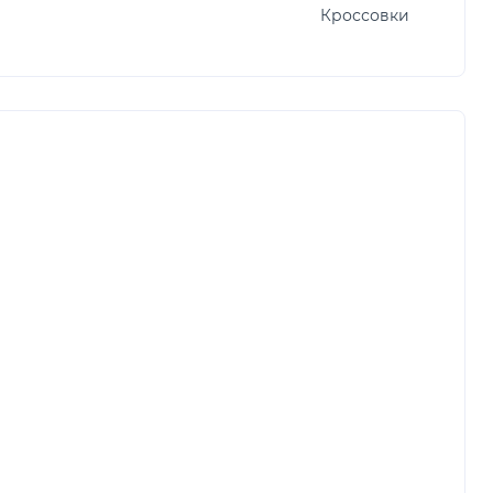
Кроссовки