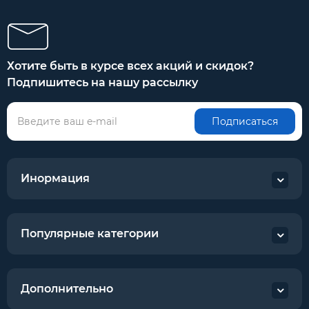
Хотите быть в курсе всех акций и скидок?
Подпишитесь на нашу рассылку
Подписаться
Инормация
Популярные категории
Дополнительно