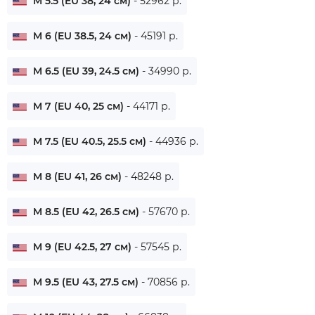
M 5.5 (EU 38, 24 см)
- 52962 р.
M 6 (EU 38.5, 24 см)
- 45191 р.
M 6.5 (EU 39, 24.5 см)
- 34990 р.
M 7 (EU 40, 25 см)
- 44171 р.
M 7.5 (EU 40.5, 25.5 см)
- 44936 р.
M 8 (EU 41, 26 см)
- 48248 р.
M 8.5 (EU 42, 26.5 см)
- 57670 р.
M 9 (EU 42.5, 27 см)
- 57545 р.
M 9.5 (EU 43, 27.5 см)
- 70856 р.