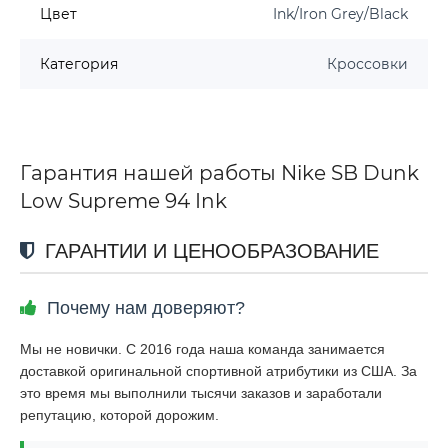
Цвет
Ink/Iron Grey/Black
Категория
Кроссовки
Гарантия нашей работы Nike SB Dunk
Low Supreme 94 Ink
ГАРАНТИИ И ЦЕНООБРАЗОВАНИЕ
Почему нам доверяют?
Мы не новички. С 2016 года наша команда занимается
доставкой оригинальной спортивной атрибутики из США. За
это время мы выполнили тысячи заказов и заработали
репутацию, которой дорожим.