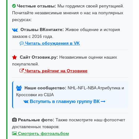
Честные отзывы:
Мы гордимся своей репутацией.
Почитайте независимые мнения о нас на популярных
ресурсах:
Отзывы ВКонтакте:
Живое общение и история
заказов с 2016 года.
Читать обсуждения в VK
Сайт Отзовик.ру:
Независимые оценки наших
покупателей.
Читать рейтинг на Отзовике
Наше сообщество:
NHL-NFL-NBA Атрибутика и
Кроссовки из США
Вступить в главную группу ВК
Реальные фото:
Также посмотрите наш фотоотчет
доставленных товаров:
Смотреть фотоальбом