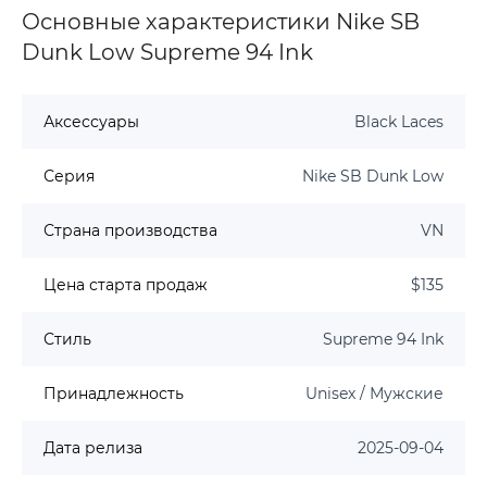
Основные характеристики Nike SB
Dunk Low Supreme 94 Ink
Аксессуары
Black Laces
Серия
Nike SB Dunk Low
Страна производства
VN
Цена старта продаж
$135
Стиль
Supreme 94 Ink
Принадлежность
Unisex / Мужские
Дата релиза
2025-09-04