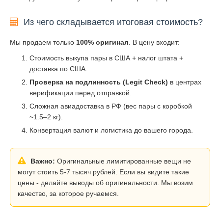
Из чего складывается итоговая стоимость?
Мы продаем только
100% оригинал
. В цену входит:
Стоимость выкупа пары в США + налог штата +
доставка по США.
Проверка на подлинность (Legit Check)
в центрах
верификации перед отправкой.
Сложная авиадоставка в РФ (вес пары с коробкой
~1.5–2 кг).
Конвертация валют и логистика до вашего города.
Важно:
Оригинальные лимитированные вещи не
могут стоить 5-7 тысяч рублей. Если вы видите такие
цены - делайте выводы об оригинальности. Мы возим
качество, за которое ручаемся.