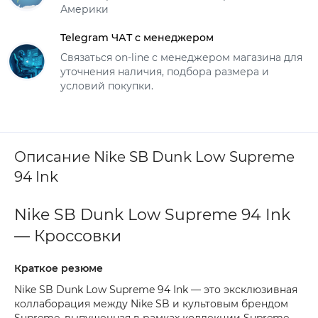
Америки
Telegram ЧАТ с менеджером
Связаться on-line с менеджером магазина для
уточнения наличия, подбора размера и
условий покупки.
Описание Nike SB Dunk Low Supreme
94 Ink
Nike SB Dunk Low Supreme 94 Ink
— Кроссовки
Краткое резюме
Nike SB Dunk Low Supreme 94 Ink — это эксклюзивная
коллаборация между Nike SB и культовым брендом
Supreme, выпущенная в рамках коллекции Supreme