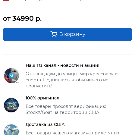
от 34990 р.
В корзину
Наш TG канал - новости и акции!
От площадки до улицы: мир кроссовок и
спорта. Подпишись, чтобы ничего не
пропустить!
100% оригинал
Все товары проходят верификацию
StockX/Goat на территории США
Доставка из США
Все товары нашего магазина прилетят из