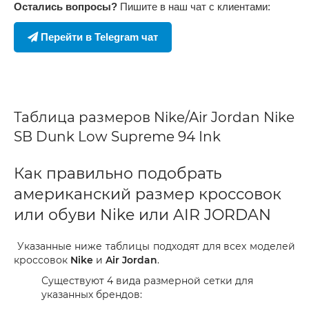
Остались вопросы?
Пишите в наш чат с клиентами:
Перейти в Telegram чат
Таблица размеров Nike/Air Jordan Nike
SB Dunk Low Supreme 94 Ink
Как правильно подобрать
американский размер кроссовок
или обуви Nike или AIR JORDAN
Указанные ниже таблицы подходят для всех моделей
кроссовок
Nike
и
Air Jordan
.
Существуют 4 вида размерной сетки для
указанных брендов: