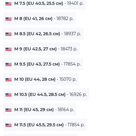
M 7.5 (EU 40.5, 25.5 см)
- 19401 р.
M 8 (EU 41, 26 см)
- 18782 р.
M 8.5 (EU 42, 26.5 см)
- 18937 р.
M 9 (EU 42.5, 27 см)
- 18473 р.
M 9.5 (EU 43, 27.5 см)
- 17854 р.
M 10 (EU 44, 28 см)
- 15070 р.
M 10.5 (EU 44.5, 28.5 см)
- 16926 р.
M 11 (EU 45, 29 см)
- 18164 р.
M 11.5 (EU 45.5, 29.5 см)
- 17854 р.