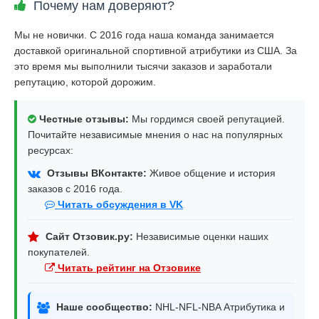
Почему нам доверяют?
Мы не новички. С 2016 года наша команда занимается
доставкой оригинальной спортивной атрибутики из США. За
это время мы выполнили тысячи заказов и заработали
репутацию, которой дорожим.
Честные отзывы:
Мы гордимся своей репутацией.
Почитайте независимые мнения о нас на популярных
ресурсах:
Отзывы ВКонтакте:
Живое общение и история
заказов с 2016 года.
Читать обсуждения в VK
Сайт Отзовик.ру:
Независимые оценки наших
покупателей.
Читать рейтинг на Отзовике
Наше сообщество:
NHL-NFL-NBA Атрибутика и