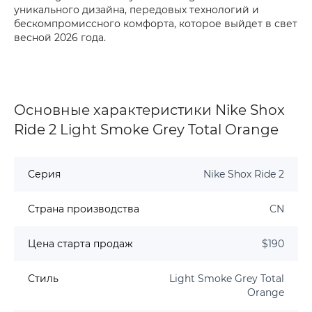
уникального дизайна, передовых технологий и
бескомпромиссного комфорта, которое выйдет в свет
весной 2026 года.
Основные характеристики Nike Shox
Ride 2 Light Smoke Grey Total Orange
Серия
Nike Shox Ride 2
Страна производства
CN
Цена старта продаж
$190
Стиль
Light Smoke Grey Total
Orange