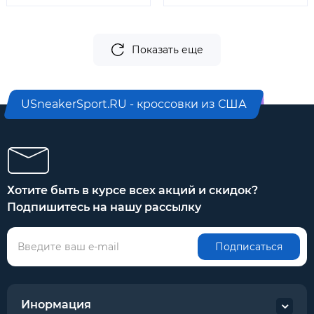
Показать еще
USneakerSport.RU - кроссовки из США
Хотите быть в курсе всех акций и скидок?
Подпишитесь на нашу рассылку
Подписаться
Инормация