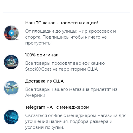
Наш TG канал - новости и акции!
От площадки до улицы: мир кроссовок и
спорта. Подпишись, чтобы ничего не
пропустить!
100% оригинал
Все товары проходят верификацию
StockX/Goat на территории США
Доставка из США
Все товары нашего магазина прилетят из
Америки
Telegram ЧАТ с менеджером
Связаться on-line с менеджером магазина для
уточнения наличия, подбора размера и
условий покупки.