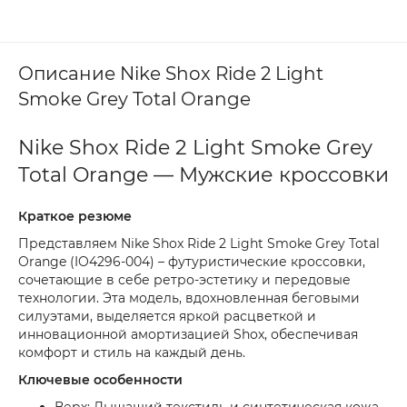
Описание Nike Shox Ride 2 Light
Smoke Grey Total Orange
Nike Shox Ride 2 Light Smoke Grey
Total Orange — Мужские кроссовки
Краткое резюме
Представляем Nike Shox Ride 2 Light Smoke Grey Total
Orange (IO4296-004) – футуристические кроссовки,
сочетающие в себе ретро-эстетику и передовые
технологии. Эта модель, вдохновленная беговыми
силуэтами, выделяется яркой расцветкой и
инновационной амортизацией Shox, обеспечивая
комфорт и стиль на каждый день.
Ключевые особенности
Верх: Дышащий текстиль и синтетическая кожа,