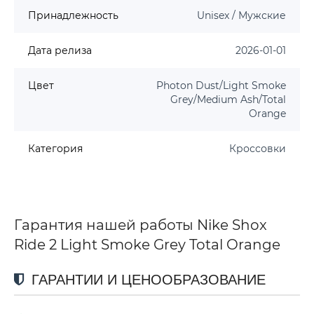
Принадлежность
Unisex / Мужские
Дата релиза
2026-01-01
Цвет
Photon Dust/Light Smoke
Grey/Medium Ash/Total
Orange
Категория
Кроссовки
Гарантия нашей работы Nike Shox
Ride 2 Light Smoke Grey Total Orange
ГАРАНТИИ И ЦЕНООБРАЗОВАНИЕ