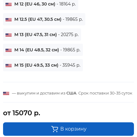
M 12 (EU 46, 30 см)
- 18164 р.
M 12.5 (EU 47, 30.5 см)
- 19865 р.
M 13 (EU 47.5, 31 см)
- 20275 р.
M 14 (EU 48.5, 32 см)
- 19865 р.
M 15 (EU 49.5, 33 см)
- 35945 р.
— выкупим и доставим из
США
. Срок поставки
30-35 суток
от 15070 р.
В корзину