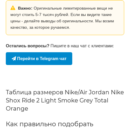
Важно:
Оригинальные лимитированные вещи не
могут стоить 5-7 тысяч рублей. Если вы видите такие
цены - делайте выводы об оригинальности. Мы возим
качество, за которое ручаемся.
Остались вопросы?
Пишите в наш чат с клиентами:
Перейти в Telegram чат
Таблица размеров Nike/Air Jordan Nike
Shox Ride 2 Light Smoke Grey Total
Orange
Как правильно подобрать