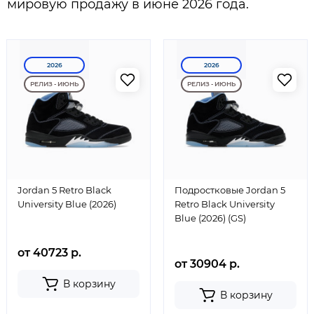
мировую продажу в июне 2026 года.
2026
2026
РЕЛИЗ - ИЮНЬ
РЕЛИЗ - ИЮНЬ
Jordan 5 Retro Black
Подростковые Jordan 5
University Blue (2026)
Retro Black University
Blue (2026) (GS)
от 40723 р.
от 30904 р.
В корзину
В корзину