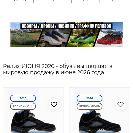
Релиз ИЮНЯ 2026 - обувь вышедшая в
мировую продажу в июне 2026 года.
2026
2026
РЕЛИЗ - ИЮНЬ
РЕЛИЗ - ИЮНЬ