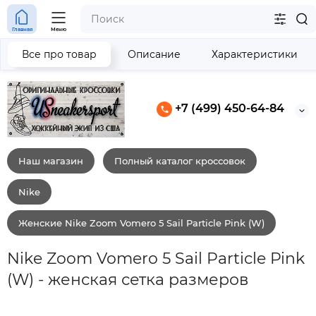
Главная
Меню
Все про товар
Описание
Характеристики
+7 (499) 450-64-84
Наш магазин
Полный каталог кроссовок
Nike
Женские Nike Zoom Vomero 5 Sail Particle Pink (W)
Nike Zoom Vomero 5 Sail Particle Pink
(W) - женская сетка размеров