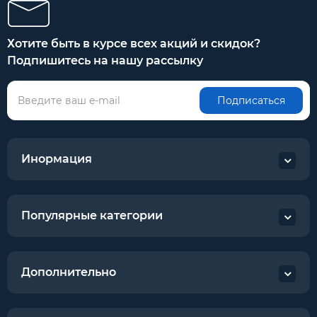
Хотите быть в курсе всех акций и скидок?
Подпишитесь на нашу рассылку
Подписаться
Инормация
Популярные категории
Дополнительно