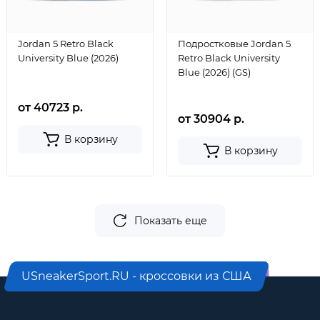
Jordan 5 Retro Black
Подростковые Jordan 5
University Blue (2026)
Retro Black University
Blue (2026) (GS)
от 40723 р.
от 30904 р.
В корзину
В корзину
Показать еще
USneakerSport.RU - кроссовки из США