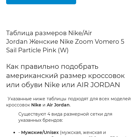
Таблица размеров Nike/Air
Jordan Женские Nike Zoom Vomero 5
Sail Particle Pink (W)
Как правильно подобрать
американский размер кроссовок
или обуви Nike или AIR JORDAN
Указанные ниже таблицы подходят для всех моделей
кроссовок
Nike
и
Air Jordan
.
Существуют 4 вида размерной сетки для
указанных брендов:
-
Мужские/Unisex
(мужская, женская и