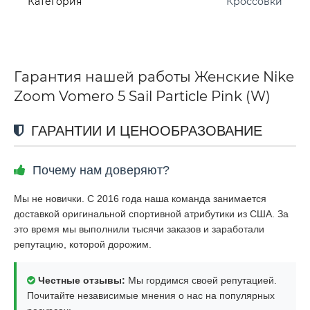
Категория
Кроссовки
Гарантия нашей работы Женские Nike
Zoom Vomero 5 Sail Particle Pink (W)
ГАРАНТИИ И ЦЕНООБРАЗОВАНИЕ
Почему нам доверяют?
Мы не новички. С 2016 года наша команда занимается
доставкой оригинальной спортивной атрибутики из США. За
это время мы выполнили тысячи заказов и заработали
репутацию, которой дорожим.
Честные отзывы:
Мы гордимся своей репутацией.
Почитайте независимые мнения о нас на популярных