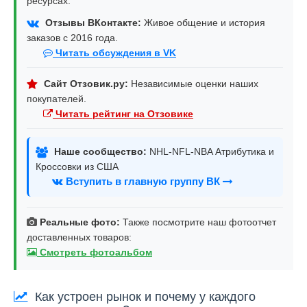
ресурсах:
Отзывы ВКонтакте:
Живое общение и история
заказов с 2016 года.
Читать обсуждения в VK
Сайт Отзовик.ру:
Независимые оценки наших
покупателей.
Читать рейтинг на Отзовике
Наше сообщество:
NHL-NFL-NBA Атрибутика и
Кроссовки из США
Вступить в главную группу ВК
Реальные фото:
Также посмотрите наш фотоотчет
доставленных товаров:
Смотреть фотоальбом
Как устроен рынок и почему у каждого