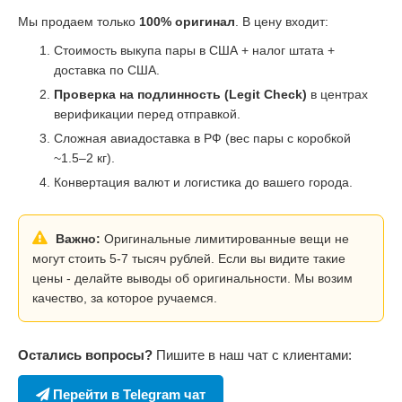
Мы продаем только
100% оригинал
. В цену входит:
Стоимость выкупа пары в США + налог штата +
доставка по США.
Проверка на подлинность (Legit Check)
в центрах
верификации перед отправкой.
Сложная авиадоставка в РФ (вес пары с коробкой
~1.5–2 кг).
Конвертация валют и логистика до вашего города.
Важно:
Оригинальные лимитированные вещи не
могут стоить 5-7 тысяч рублей. Если вы видите такие
цены - делайте выводы об оригинальности. Мы возим
качество, за которое ручаемся.
Остались вопросы?
Пишите в наш чат с клиентами:
Перейти в Telegram чат