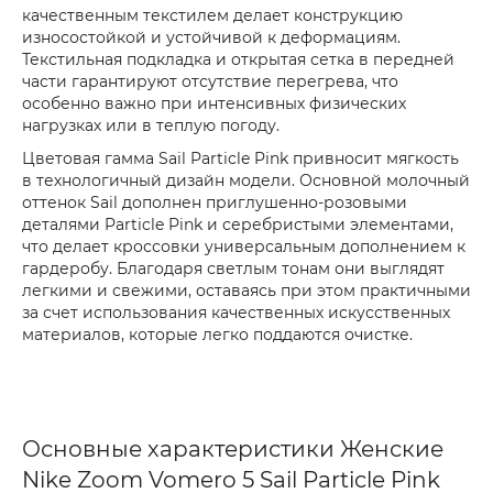
качественным текстилем делает конструкцию
износостойкой и устойчивой к деформациям.
Текстильная подкладка и открытая сетка в передней
части гарантируют отсутствие перегрева, что
особенно важно при интенсивных физических
нагрузках или в теплую погоду.
Цветовая гамма Sail Particle Pink привносит мягкость
в технологичный дизайн модели. Основной молочный
оттенок Sail дополнен приглушенно-розовыми
деталями Particle Pink и серебристыми элементами,
что делает кроссовки универсальным дополнением к
гардеробу. Благодаря светлым тонам они выглядят
легкими и свежими, оставаясь при этом практичными
за счет использования качественных искусственных
материалов, которые легко поддаются очистке.
Основные характеристики Женские
Nike Zoom Vomero 5 Sail Particle Pink