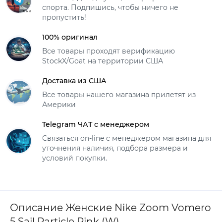
спорта. Подпишись, чтобы ничего не
пропустить!
100% оригинал
Все товары проходят верификацию
StockX/Goat на территории США
Доставка из США
Все товары нашего магазина прилетят из
Америки
Telegram ЧАТ с менеджером
Связаться on-line с менеджером магазина для
уточнения наличия, подбора размера и
условий покупки.
Описание Женские Nike Zoom Vomero
5 Sail Particle Pink (W)