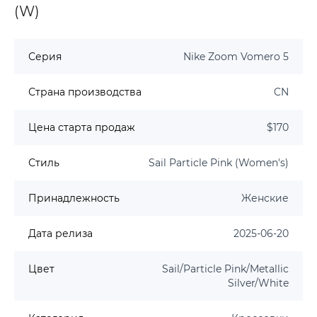
(W)
Серия
Nike Zoom Vomero 5
Страна производства
CN
Цена старта продаж
$170
Стиль
Sail Particle Pink (Women's)
Принадлежность
Женские
Дата релиза
2025-06-20
Цвет
Sail/Particle Pink/Metallic
Silver/White