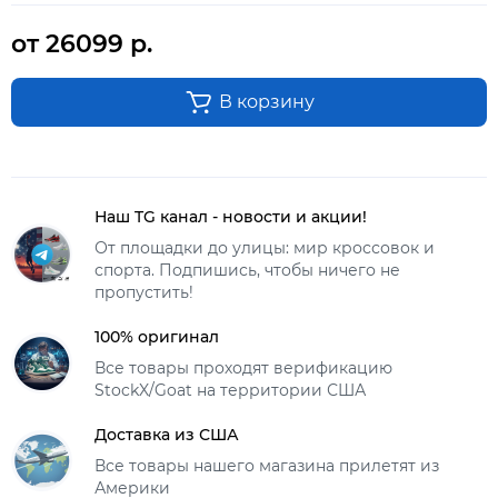
от 26099 р.
В корзину
Наш TG канал - новости и акции!
От площадки до улицы: мир кроссовок и
спорта. Подпишись, чтобы ничего не
пропустить!
100% оригинал
Все товары проходят верификацию
StockX/Goat на территории США
Доставка из США
Все товары нашего магазина прилетят из
Америки