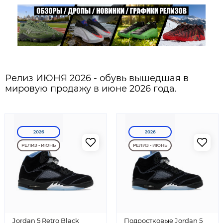
Релиз ИЮНЯ 2026 - обувь вышедшая в
мировую продажу в июне 2026 года.
2026
2026
РЕЛИЗ - ИЮНЬ
РЕЛИЗ - ИЮНЬ
Jordan 5 Retro Black
Подростковые Jordan 5