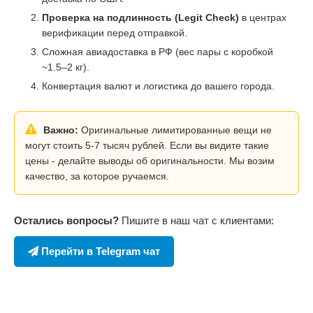
Проверка на подлинность (Legit Check)
в центрах
верификации перед отправкой.
Сложная авиадоставка в РФ (вес пары с коробкой
~1.5–2 кг).
Конвертация валют и логистика до вашего города.
Важно:
Оригинальные лимитированные вещи не
могут стоить 5-7 тысяч рублей. Если вы видите такие
цены - делайте выводы об оригинальности. Мы возим
качество, за которое ручаемся.
Остались вопросы?
Пишите в наш чат с клиентами:
Перейти в Telegram чат