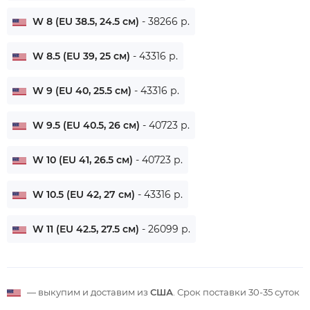
W 8 (EU 38.5, 24.5 см)
- 38266 р.
W 8.5 (EU 39, 25 см)
- 43316 р.
W 9 (EU 40, 25.5 см)
- 43316 р.
W 9.5 (EU 40.5, 26 см)
- 40723 р.
W 10 (EU 41, 26.5 см)
- 40723 р.
W 10.5 (EU 42, 27 см)
- 43316 р.
W 11 (EU 42.5, 27.5 см)
- 26099 р.
— выкупим и доставим из
США
. Срок поставки
30-35 суток