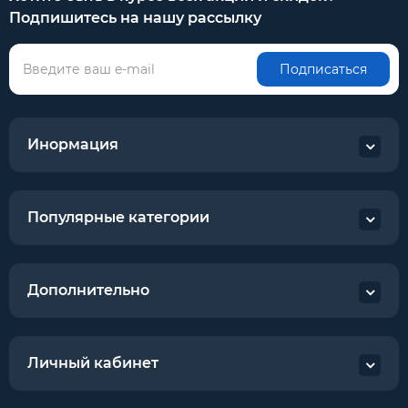
Подпишитесь на нашу рассылку
Подписаться
Инормация
Популярные категории
Дополнительно
Личный кабинет