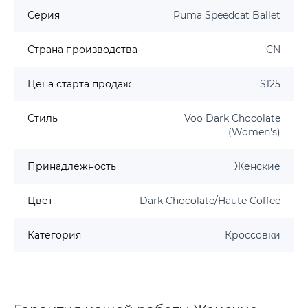
Серия
Puma Speedcat Ballet
Страна производства
CN
Цена старта продаж
$125
Стиль
Voo Dark Chocolate
(Women's)
Принадлежность
Женские
Цвет
Dark Chocolate/Haute Coffee
Категория
Кроссовки