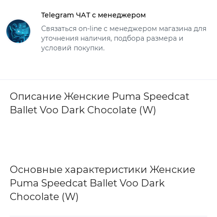
Telegram ЧАТ с менеджером
Связаться on-line с менеджером магазина для
уточнения наличия, подбора размера и
условий покупки.
Описание Женские Puma Speedcat
Ballet Voo Dark Chocolate (W)
Основные характеристики Женские
Puma Speedcat Ballet Voo Dark
Chocolate (W)