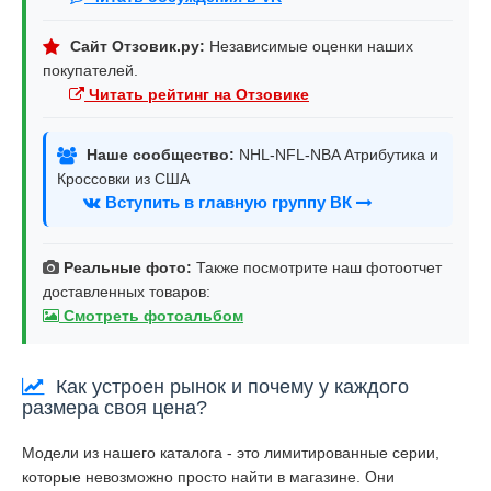
Сайт Отзовик.ру:
Независимые оценки наших
покупателей.
Читать рейтинг на Отзовике
Наше сообщество:
NHL-NFL-NBA Атрибутика и
Кроссовки из США
Вступить в главную группу ВК
Реальные фото:
Также посмотрите наш фотоотчет
доставленных товаров:
Смотреть фотоальбом
Как устроен рынок и почему у каждого
размера своя цена?
Модели из нашего каталога - это лимитированные серии,
которые невозможно просто найти в магазине. Они