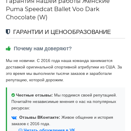
Гарантия нашей работы Женские
Puma Speedcat Ballet Voo Dark
Chocolate (W)
ГАРАНТИИ И ЦЕНООБРАЗОВАНИЕ
Почему нам доверяют?
Мы не новички. С 2016 года наша команда занимается
доставкой оригинальной спортивной атрибутики из США. За
это время мы выполнили тысячи заказов и заработали
репутацию, которой дорожим.
Честные отзывы:
Мы гордимся своей репутацией.
Почитайте независимые мнения о нас на популярных
ресурсах:
Отзывы ВКонтакте:
Живое общение и история
заказов с 2016 года.
Читать обсуждения в VK