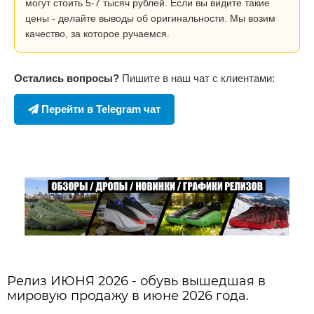
могут стоить 5-7 тысяч рублей. Если вы видите такие
цены - делайте выводы об оригинальности. Мы возим
качество, за которое ручаемся.
Остались вопросы?
Пишите в наш чат с клиентами:
Перейти в Telegram чат
Релиз ИЮНЯ 2026 - обувь вышедшая в
мировую продажу в июне 2026 года.