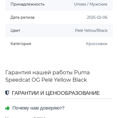
Принадлежность
Unisex / Мужские
Дата релиза
2025-02-06
Цвет
Pelé Yellow/Black
Категория
Кроссовки
Гарантия нашей работы Puma
Speedcat OG Pelé Yellow Black
ГАРАНТИИ И ЦЕНООБРАЗОВАНИЕ
Почему нам доверяют?