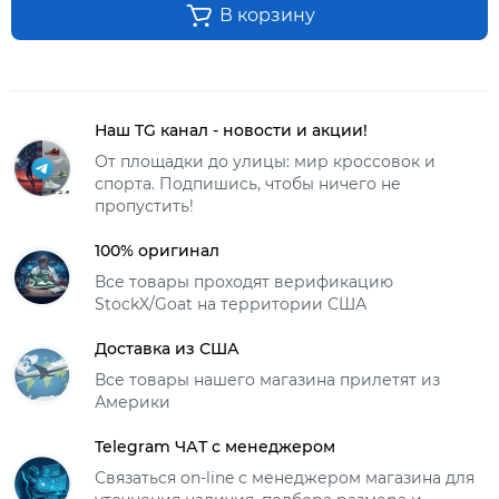
В корзину
Наш TG канал - новости и акции!
От площадки до улицы: мир кроссовок и
спорта. Подпишись, чтобы ничего не
пропустить!
100% оригинал
Все товары проходят верификацию
StockX/Goat на территории США
Доставка из США
Все товары нашего магазина прилетят из
Америки
Telegram ЧАТ с менеджером
Связаться on-line с менеджером магазина для