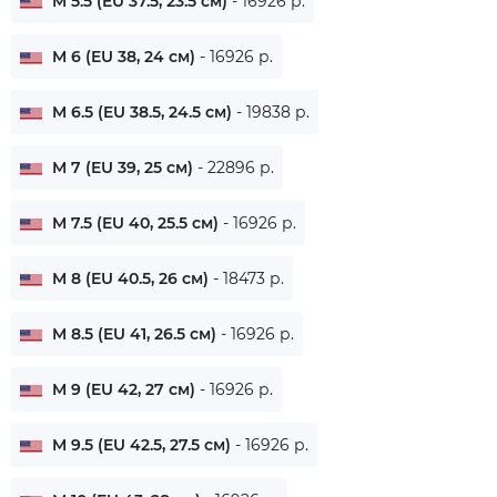
M 5.5 (EU 37.5, 23.5 см)
- 16926 р.
M 6 (EU 38, 24 см)
- 16926 р.
M 6.5 (EU 38.5, 24.5 см)
- 19838 р.
M 7 (EU 39, 25 см)
- 22896 р.
M 7.5 (EU 40, 25.5 см)
- 16926 р.
M 8 (EU 40.5, 26 см)
- 18473 р.
M 8.5 (EU 41, 26.5 см)
- 16926 р.
M 9 (EU 42, 27 см)
- 16926 р.
M 9.5 (EU 42.5, 27.5 см)
- 16926 р.