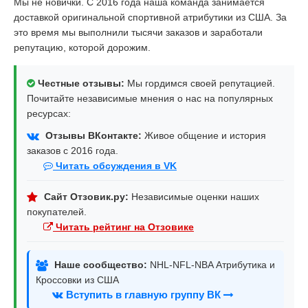
Мы не новички. С 2016 года наша команда занимается
доставкой оригинальной спортивной атрибутики из США. За
это время мы выполнили тысячи заказов и заработали
репутацию, которой дорожим.
Честные отзывы:
Мы гордимся своей репутацией.
Почитайте независимые мнения о нас на популярных
ресурсах:
Отзывы ВКонтакте:
Живое общение и история
заказов с 2016 года.
Читать обсуждения в VK
Сайт Отзовик.ру:
Независимые оценки наших
покупателей.
Читать рейтинг на Отзовике
Наше сообщество:
NHL-NFL-NBA Атрибутика и
Кроссовки из США
Вступить в главную группу ВК