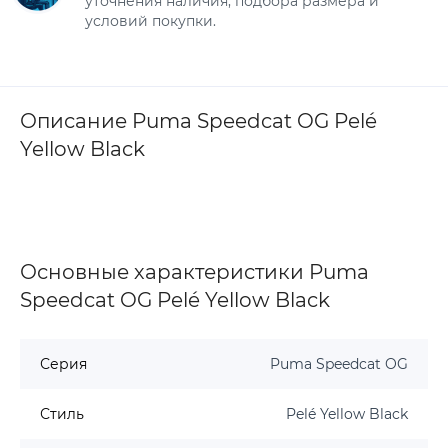
уточнения наличия, подбора размера и
условий покупки.
Описание Puma Speedcat OG Pelé
Yellow Black
Основные характеристики Puma
Speedcat OG Pelé Yellow Black
Серия
Puma Speedcat OG
Стиль
Pelé Yellow Black