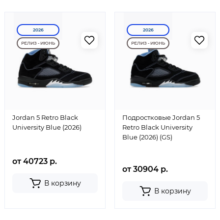
2026
2026
РЕЛИЗ - ИЮНЬ
РЕЛИЗ - ИЮНЬ
Jordan 5 Retro Black
Подростковые Jordan 5
University Blue (2026)
Retro Black University
Blue (2026) (GS)
от 40723 р.
от 30904 р.
В корзину
В корзину