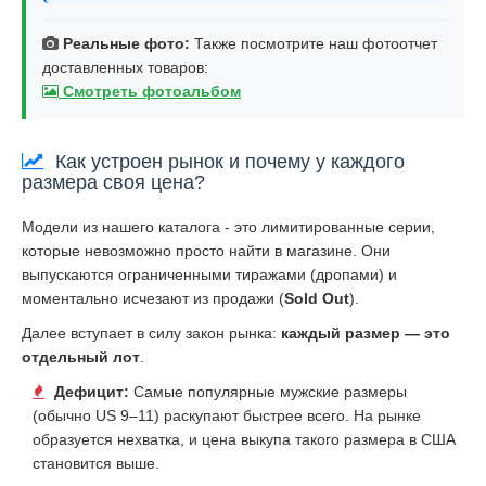
Реальные фото:
Также посмотрите наш фотоотчет
доставленных товаров:
Смотреть фотоальбом
Как устроен рынок и почему у каждого
размера своя цена?
Модели из нашего каталога - это лимитированные серии,
которые невозможно просто найти в магазине. Они
выпускаются ограниченными тиражами (дропами) и
моментально исчезают из продажи (
Sold Out
).
Далее вступает в силу закон рынка:
каждый размер — это
отдельный лот
.
Дефицит:
Самые популярные мужские размеры
(обычно US 9–11) раскупают быстрее всего. На рынке
образуется нехватка, и цена выкупа такого размера в США
становится выше.