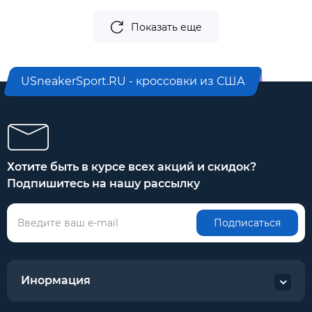
Показать еще
USneakerSport.RU - кроссовки из США
Хотите быть в курсе всех акций и скидок?
Подпишитесь на нашу рассылку
Подписаться
Инормация