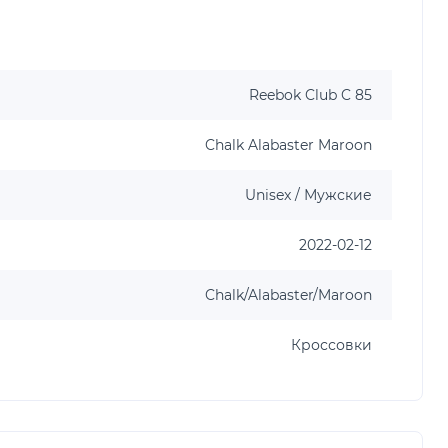
Reebok Club C 85
Chalk Alabaster Maroon
Unisex / Мужские
2022-02-12
Chalk/Alabaster/Maroon
Кроссовки