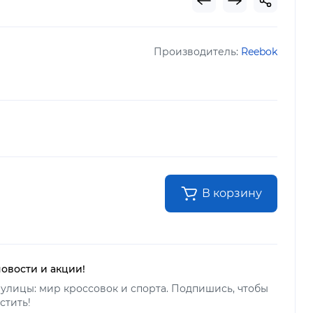
Производитель:
Reebok
В корзину
новости и акции!
улицы: мир кроссовок и спорта. Подпишись, чтобы
стить!