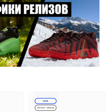
2026
РЕЛИЗ - ИЮНЬ