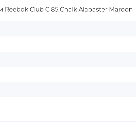
Reebok Club C 85 Chalk Alabaster Maroon