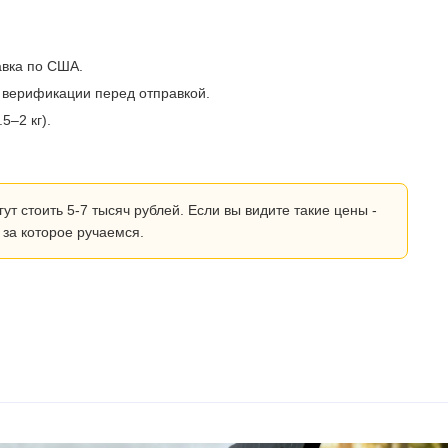
авка по США.
 верификации перед отправкой.
5–2 кг).
 стоить 5-7 тысяч рублей. Если вы видите такие цены -
 за которое ручаемся.