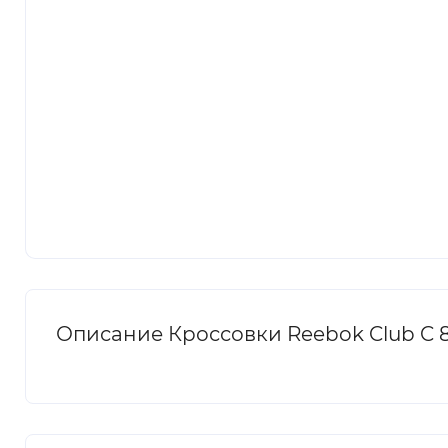
Описание Кроссовки Reebok Club C 8