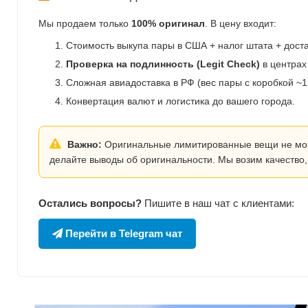
Мы продаем только
100% оригинал
. В цену входит:
Стоимость выкупа пары в США + налог штата + дост
Проверка на подлинность (Legit Check)
в центрах
Сложная авиадоставка в РФ (вес пары с коробкой ~1.
Конвертация валют и логистика до вашего города.
Важно:
Оригинальные лимитированные вещи не могут
делайте выводы об оригинальности. Мы возим качество,
Остались вопросы?
Пишите в наш чат с клиентами:
Перейти в Telegram чат