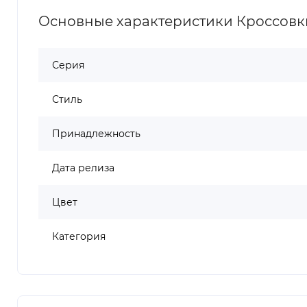
Основные характеристики Кроссовки 
Серия
Стиль
Принадлежность
Дата релиза
Цвет
Категория