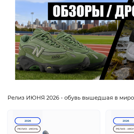
Релиз ИЮНЯ 2026 - обувь вышедшая в миров
2026
2026
РЕЛИЗ - ИЮНЬ
РЕЛИЗ - ИЮ