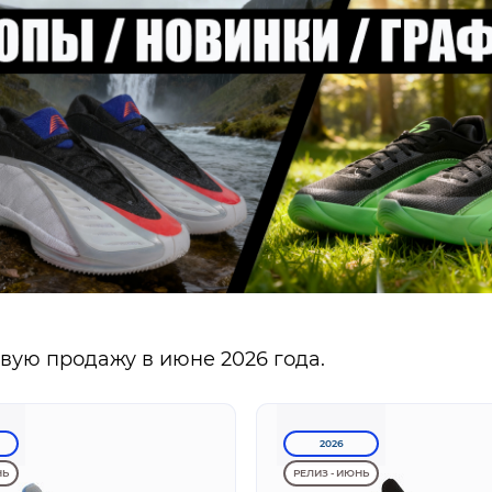
ую продажу в июне 2026 года.
2026
НЬ
РЕЛИЗ - ИЮНЬ