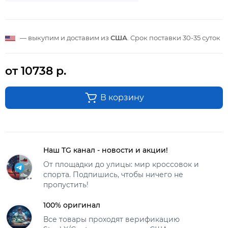
— выкупим и доставим из
США
. Срок поставки
30-35 суток
от 10738 р.
В корзину
Наш TG канал - новости и акции!
От площадки до улицы: мир кроссовок и
спорта. Подпишись, чтобы ничего не
пропустить!
100% оригинал
Все товары проходят верификацию