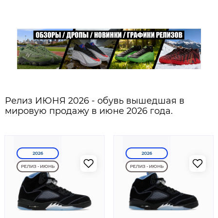
Релиз ИЮНЯ 2026 - обувь вышедшая в
мировую продажу в июне 2026 года.
2026
2026
РЕЛИЗ - ИЮНЬ
РЕЛИЗ - ИЮНЬ