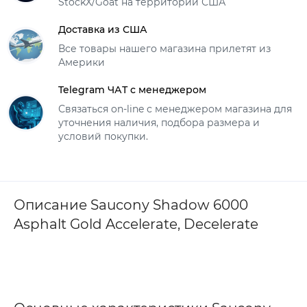
StockX/Goat на территории США
Доставка из США
Все товары нашего магазина прилетят из
Америки
Telegram ЧАТ с менеджером
Связаться on-line с менеджером магазина для
уточнения наличия, подбора размера и
условий покупки.
Описание Saucony Shadow 6000
Asphalt Gold Accelerate, Decelerate