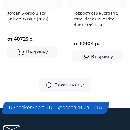
Jordan 5 Retro Black
Подростковые Jordan 5
University Blue (2026)
Retro Black University
Blue (2026) (GS)
от 40723 р.
от 30904 р.
В корзину
В корзину
Показать еще
USneakerSport.RU - кроссовки из США