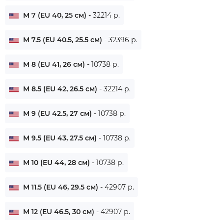
M 7 (EU 40, 25 см)
- 32214 р.
M 7.5 (EU 40.5, 25.5 см)
- 32396 р.
M 8 (EU 41, 26 см)
- 10738 р.
M 8.5 (EU 42, 26.5 см)
- 32214 р.
M 9 (EU 42.5, 27 см)
- 10738 р.
M 9.5 (EU 43, 27.5 см)
- 10738 р.
M 10 (EU 44, 28 см)
- 10738 р.
M 11.5 (EU 46, 29.5 см)
- 42907 р.
M 12 (EU 46.5, 30 см)
- 42907 р.