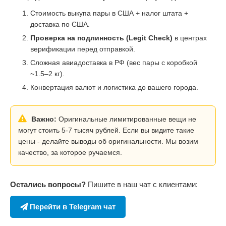
Стоимость выкупа пары в США + налог штата +
доставка по США.
Проверка на подлинность (Legit Check)
в центрах
верификации перед отправкой.
Сложная авиадоставка в РФ (вес пары с коробкой
~1.5–2 кг).
Конвертация валют и логистика до вашего города.
Важно:
Оригинальные лимитированные вещи не
могут стоить 5-7 тысяч рублей. Если вы видите такие
цены - делайте выводы об оригинальности. Мы возим
качество, за которое ручаемся.
Остались вопросы?
Пишите в наш чат с клиентами:
Перейти в Telegram чат