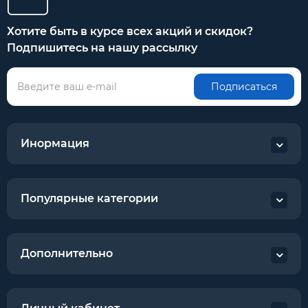
Хотите быть в курсе всех акций и скидок?
Подпишитесь на нашу рассылку
Подписаться
Инормация
Популярные категории
Дополнительно