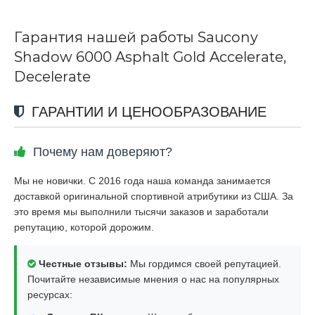
Гарантия нашей работы Saucony
Shadow 6000 Asphalt Gold Accelerate,
Decelerate
ГАРАНТИИ И ЦЕНООБРАЗОВАНИЕ
Почему нам доверяют?
Мы не новички. С 2016 года наша команда занимается
доставкой оригинальной спортивной атрибутики из США. За
это время мы выполнили тысячи заказов и заработали
репутацию, которой дорожим.
Честные отзывы:
Мы гордимся своей репутацией.
Почитайте независимые мнения о нас на популярных
ресурсах: