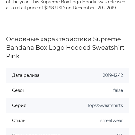
of the year. This Supreme Box Logo Hoodie was released
at a retail price of $168 USD on December 12th, 2019.
Основные характеристики Supreme
Bandana Box Logo Hooded Sweatshirt
Pink
Дата релиза
2019-12-12
Сезон
false
Серия
Tops/Sweatshirts
Стиль
streetwear