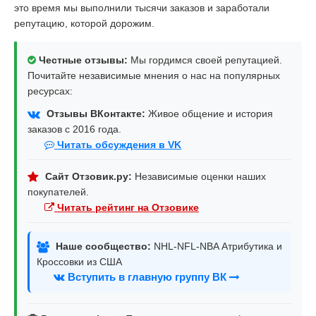
это время мы выполнили тысячи заказов и заработали
репутацию, которой дорожим.
Честные отзывы:
Мы гордимся своей репутацией.
Почитайте независимые мнения о нас на популярных
ресурсах:
Отзывы ВКонтакте:
Живое общение и история
заказов с 2016 года.
Читать обсуждения в VK
Сайт Отзовик.ру:
Независимые оценки наших
покупателей.
Читать рейтинг на Отзовике
Наше сообщество:
NHL-NFL-NBA Атрибутика и
Кроссовки из США
Вступить в главную группу ВК