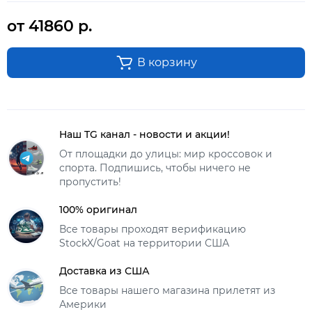
от 41860 р.
В корзину
Наш TG канал - новости и акции!
От площадки до улицы: мир кроссовок и
спорта. Подпишись, чтобы ничего не
пропустить!
100% оригинал
Все товары проходят верификацию
StockX/Goat на территории США
Доставка из США
Все товары нашего магазина прилетят из
Америки