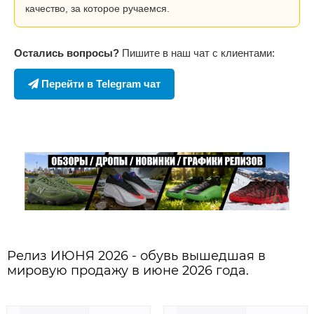
качество, за которое ручаемся.
Остались вопросы?
Пишите в наш чат с клиентами:
Перейти в Telegram чат
Релиз ИЮНЯ 2026 - обувь вышедшая в
мировую продажу в июне 2026 года.