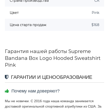
Страна производства
CA
Цвет
Pink
Цена старта продаж
$168
Гарантия нашей работы Supreme
Bandana Box Logo Hooded Sweatshirt
Pink
ГАРАНТИИ И ЦЕНООБРАЗОВАНИЕ
Почему нам доверяют?
Мы не новички. С 2016 года наша команда занимается
доставкой оригинальной спортивной атрибутики из США. За