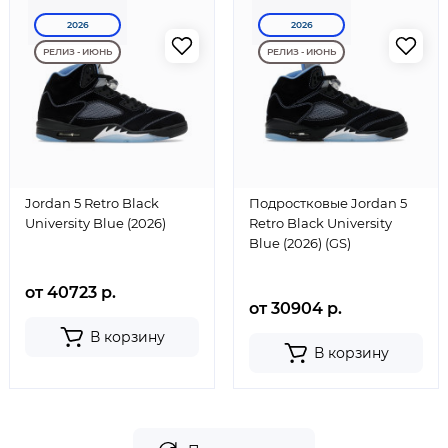
2026
2026
РЕЛИЗ - ИЮНЬ
РЕЛИЗ - ИЮНЬ
Jordan 5 Retro Black
Подростковые Jordan 5
University Blue (2026)
Retro Black University
Blue (2026) (GS)
от 40723 р.
от 30904 р.
В корзину
В корзину