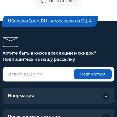
Показать еще
USneakerSport.RU - кроссовки из США
Хотите быть в курсе всех акций и скидок?
Подпишитесь на нашу рассылку
Подписаться
Инормация
Популярные категории