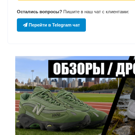
Остались вопросы?
Пишите в наш чат с клиентами:
Перейти в Telegram чат