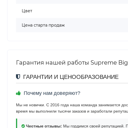
Цвет
Цена старта продаж
Гарантия нашей работы Supreme Big 
ГАРАНТИИ И ЦЕНООБРАЗОВАНИЕ
Почему нам доверяют?
Мы не новички. С 2016 года наша команда занимается дос
время мы выполнили тысячи заказов и заработали репута
Честные отзывы:
Мы гордимся своей репутацией. П