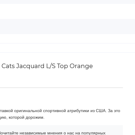
Cats Jacquard L/S Top Orange
тавкой оригинальной спортивной атрибутики из США. За это
цию, которой дорожим.
очитайте независимые мнения о нас на популярных