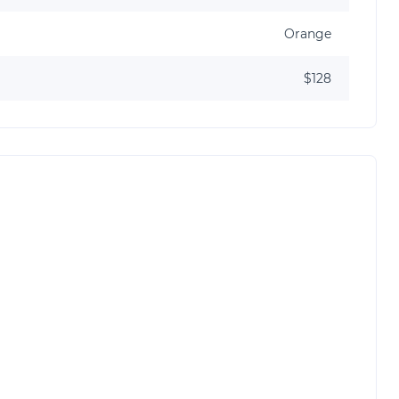
Orange
$128