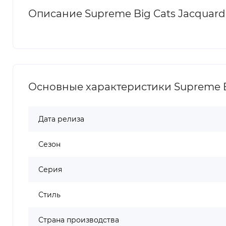
Описание Supreme Big Cats Jacquard
Основные характеристики Supreme Bi
Дата релиза
Сезон
Серия
Стиль
Страна производства