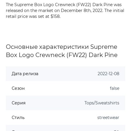
The Supreme Box Logo Crewneck (FW22) Dark Pine was
released on the market on December 8th, 2022. The initial
retail price was set at $158.
Основные характеристики Supreme
Box Logo Crewneck (FW22) Dark Pine
Дата релиза
2022-12-08
Сезон
false
Серия
Tops/Sweatshirts
Стиль
streetwear