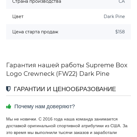
Страна производства
CA
Цвет
Dark Pine
Цена старта продаж
$158
Гарантия нашей работы Supreme Box
Logo Crewneck (FW22) Dark Pine
ГАРАНТИИ И ЦЕНООБРАЗОВАНИЕ
Почему нам доверяют?
Мы не новички. С 2016 года наша команда занимается
доставкой оригинальной спортивной атрибутики из США. За
это время мы выполнили тысячи заказов и заработали