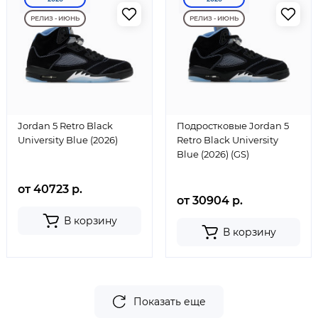
РЕЛИЗ - ИЮНЬ
РЕЛИЗ - ИЮНЬ
Jordan 5 Retro Black
Подростковые Jordan 5
University Blue (2026)
Retro Black University
Blue (2026) (GS)
от 40723 р.
от 30904 р.
В корзину
В корзину
Показать еще