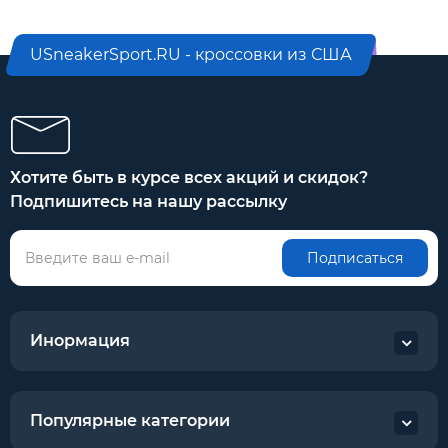
USneakerSport.RU - кроссовки из США
Хотите быть в курсе всех акций и скидок?
Подпишитесь на нашу рассылку
Подписаться
Инормация
Популярные категории