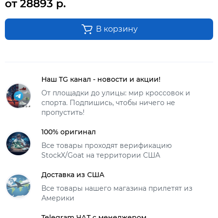
от 28893 р.
В корзину
Наш TG канал - новости и акции!
От площадки до улицы: мир кроссовок и
спорта. Подпишись, чтобы ничего не
пропустить!
100% оригинал
Все товары проходят верификацию
StockX/Goat на территории США
Доставка из США
Все товары нашего магазина прилетят из
Америки
Telegram ЧАТ с менеджером