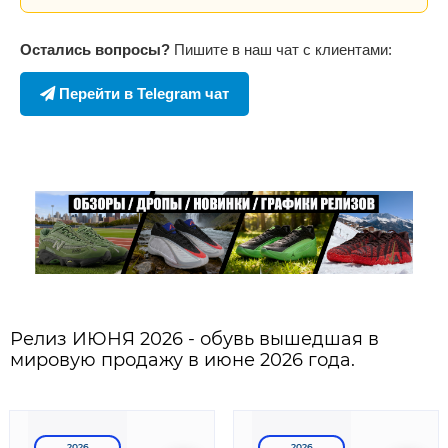
Остались вопросы?
Пишите в наш чат с клиентами:
Перейти в Telegram чат
Релиз ИЮНЯ 2026 - обувь вышедшая в
мировую продажу в июне 2026 года.
2026
2026