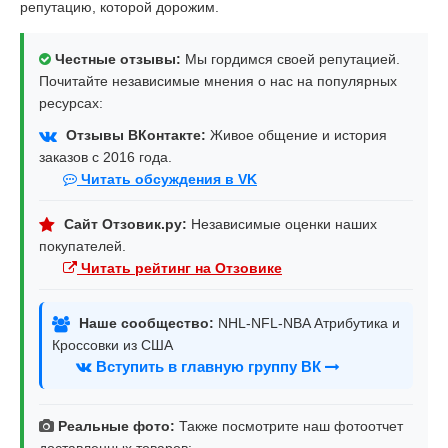
репутацию, которой дорожим.
Честные отзывы:
Мы гордимся своей репутацией.
Почитайте независимые мнения о нас на популярных
ресурсах:
Отзывы ВКонтакте:
Живое общение и история
заказов с 2016 года.
Читать обсуждения в VK
Сайт Отзовик.ру:
Независимые оценки наших
покупателей.
Читать рейтинг на Отзовике
Наше сообщество:
NHL-NFL-NBA Атрибутика и
Кроссовки из США
Вступить в главную группу ВК
Реальные фото:
Также посмотрите наш фотоотчет
доставленных товаров: