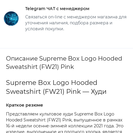
Telegram ЧАТ с менеджером
Связаться on-line с менеджером магазина для
уточнения наличия, подбора размера и
условий покупки.
Описание Supreme Box Logo Hooded
Sweatshirt (FW21) Pink
Supreme Box Logo Hooded
Sweatshirt (FW21) Pink — Худи
Краткое резюме
Представляем культовое худи Supreme Box Logo
Hooded Sweatshirt (FW21) Pink, выпущенное в рамках
16-й недели осенне-зимней коллекции 2021 года. Это
изделие, выполненное из плотного хлопка, является