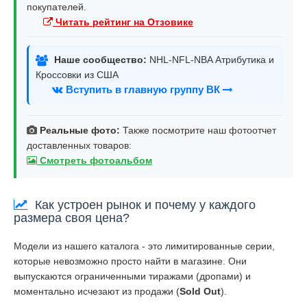
покупателей.
Читать рейтинг на Отзовике
Наше сообщество:
NHL-NFL-NBA Атрибутика и
Кроссовки из США
Вступить в главную группу ВК
Реальные фото:
Также посмотрите наш фотоотчет
доставленных товаров:
Смотреть фотоальбом
Как устроен рынок и почему у каждого
размера своя цена?
Модели из нашего каталога - это лимитированные серии,
которые невозможно просто найти в магазине. Они
выпускаются ограниченными тиражами (дропами) и
моментально исчезают из продажи (
Sold Out
).