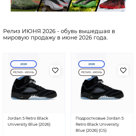
Релиз ИЮНЯ 2026 - обувь вышедшая в
мировую продажу в июне 2026 года.
2026
2026
РЕЛИЗ - ИЮНЬ
РЕЛИЗ - ИЮНЬ
Jordan 5 Retro Black
Подростковые Jordan 5
University Blue (2026)
Retro Black University
Blue (2026) (GS)