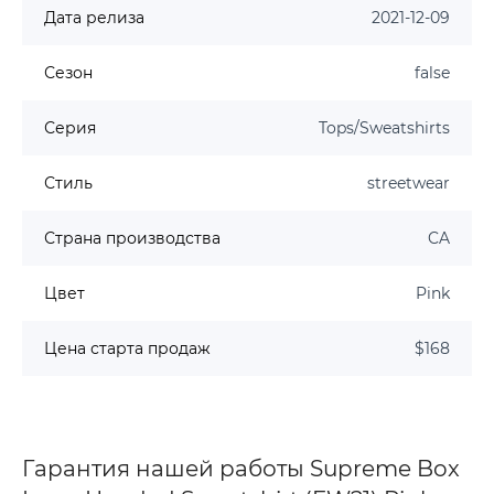
Дата релиза
2021-12-09
Сезон
false
Серия
Tops/Sweatshirts
Стиль
streetwear
Страна производства
CA
Цвет
Pink
Цена старта продаж
$168
Гарантия нашей работы Supreme Box