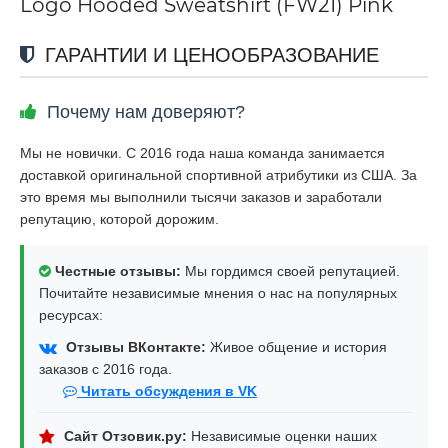
Logo Hooded Sweatshirt (FW21) Pink
ГАРАНТИИ И ЦЕНООБРАЗОВАНИЕ
Почему нам доверяют?
Мы не новички. С 2016 года наша команда занимается
доставкой оригинальной спортивной атрибутики из США. За
это время мы выполнили тысячи заказов и заработали
репутацию, которой дорожим.
Честные отзывы:
Мы гордимся своей репутацией.
Почитайте независимые мнения о нас на популярных
ресурсах:
Отзывы ВКонтакте:
Живое общение и история
заказов с 2016 года.
Читать обсуждения в VK
Сайт Отзовик.ру:
Независимые оценки наших