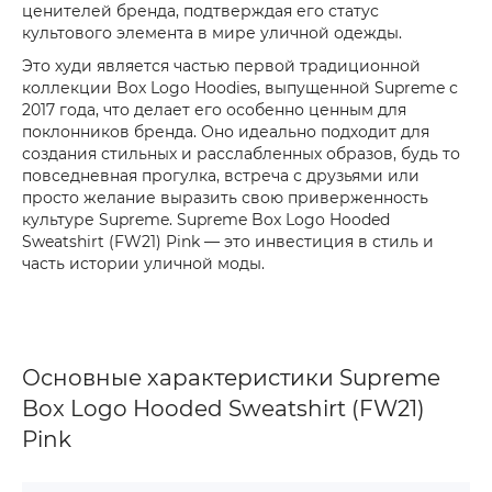
ценителей бренда, подтверждая его статус
культового элемента в мире уличной одежды.
Это худи является частью первой традиционной
коллекции Box Logo Hoodies, выпущенной Supreme с
2017 года, что делает его особенно ценным для
поклонников бренда. Оно идеально подходит для
создания стильных и расслабленных образов, будь то
повседневная прогулка, встреча с друзьями или
просто желание выразить свою приверженность
культуре Supreme. Supreme Box Logo Hooded
Sweatshirt (FW21) Pink — это инвестиция в стиль и
часть истории уличной моды.
Основные характеристики Supreme
Box Logo Hooded Sweatshirt (FW21)
Pink