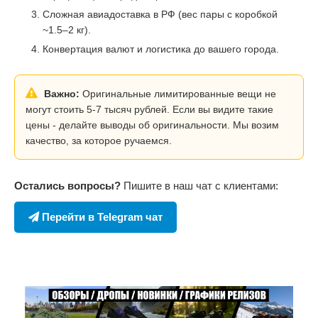
Сложная авиадоставка в РФ (вес пары с коробкой
~1.5–2 кг).
Конвертация валют и логистика до вашего города.
Важно:
Оригинальные лимитированные вещи не
могут стоить 5-7 тысяч рублей. Если вы видите такие
цены - делайте выводы об оригинальности. Мы возим
качество, за которое ручаемся.
Остались вопросы?
Пишите в наш чат с клиентами:
Перейти в Telegram чат