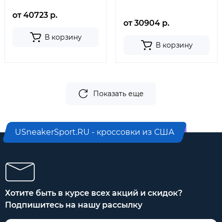
от 40723 р.
от 30904 р.
В корзину
В корзину
Показать еще
USneakerSport.RU - кроссовки из США
Хотите быть в курсе всех акций и скидок?
Подпишитесь на нашу рассылку