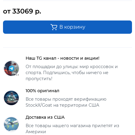
от 33069 р.
В корзину
Наш TG канал - новости и акции!
От площадки до улицы: мир кроссовок и
спорта. Подпишись, чтобы ничего не
пропустить!
100% оригинал
Все товары проходят верификацию
StockX/Goat на территории США
Доставка из США
Все товары нашего магазина прилетят из
Америки