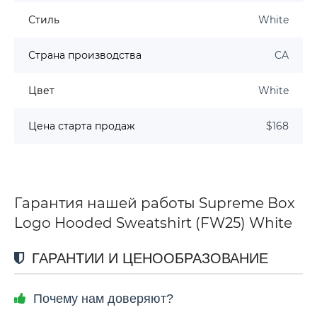
Стиль
White
Страна производства
CA
Цвет
White
Цена старта продаж
$168
Гарантия нашей работы Supreme Box
Logo Hooded Sweatshirt (FW25) White
ГАРАНТИИ И ЦЕНООБРАЗОВАНИЕ
Почему нам доверяют?