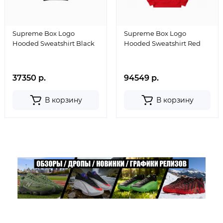
Supreme Box Logo
Supreme Box Logo
Hooded Sweatshirt Black
Hooded Sweatshirt Red
37350 р.
94549 р.
В корзину
В корзину