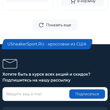
В корзину
Показать еще
USneakerSport.RU - кроссовки из США
Хотите быть в курсе всех акций и скидок?
Подпишитесь на нашу рассылку
Подписаться