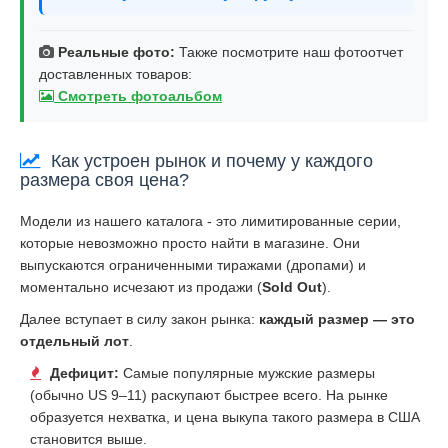
Реальные фото:
Также посмотрите наш фотоотчет
доставленных товаров:
Смотреть фотоальбом
Как устроен рынок и почему у каждого
размера своя цена?
Модели из нашего каталога - это лимитированные серии,
которые невозможно просто найти в магазине. Они
выпускаются ограниченными тиражами (дропами) и
моментально исчезают из продажи (
Sold Out
).
Далее вступает в силу закон рынка:
каждый размер — это
отдельный лот
.
Дефицит:
Самые популярные мужские размеры
(обычно US 9–11) раскупают быстрее всего. На рынке
образуется нехватка, и цена выкупа такого размера в США
становится выше.