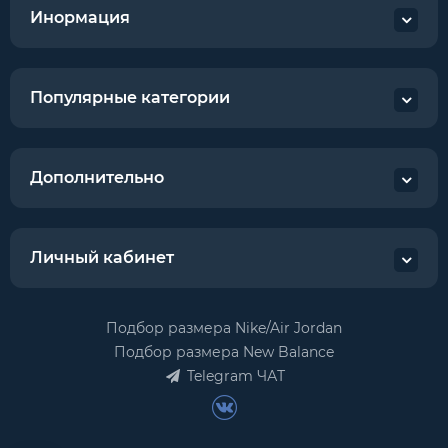
Инормация
Популярные категории
Дополнительно
Личный кабинет
Подбор размера Nike/Air Jordan
Подбор размера New Balance
Telegram ЧАТ