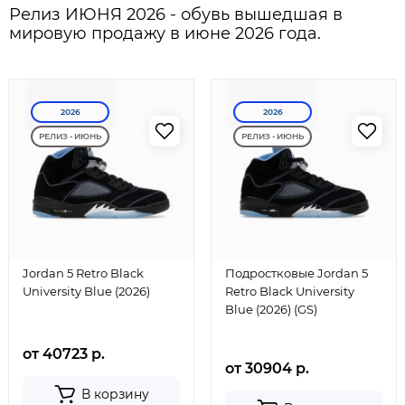
Релиз ИЮНЯ 2026 - обувь вышедшая в
мировую продажу в июне 2026 года.
2026
2026
РЕЛИЗ - ИЮНЬ
РЕЛИЗ - ИЮНЬ
Jordan 5 Retro Black
Подростковые Jordan 5
University Blue (2026)
Retro Black University
Blue (2026) (GS)
от 40723 р.
от 30904 р.
В корзину