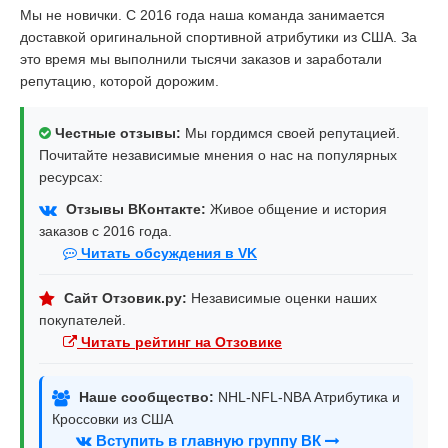
Мы не новички. С 2016 года наша команда занимается
доставкой оригинальной спортивной атрибутики из США. За
это время мы выполнили тысячи заказов и заработали
репутацию, которой дорожим.
Честные отзывы:
Мы гордимся своей репутацией.
Почитайте независимые мнения о нас на популярных
ресурсах:
Отзывы ВКонтакте:
Живое общение и история
заказов с 2016 года.
Читать обсуждения в VK
Сайт Отзовик.ру:
Независимые оценки наших
покупателей.
Читать рейтинг на Отзовике
Наше сообщество:
NHL-NFL-NBA Атрибутика и
Кроссовки из США
Вступить в главную группу ВК