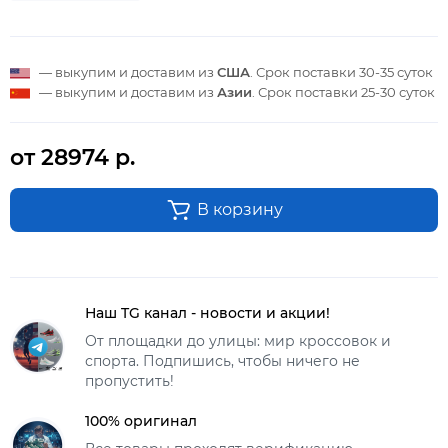
— выкупим и доставим из
США
. Срок поставки
30-35 суток
— выкупим и доставим из
Азии
. Срок поставки
25-30 суток
от 28974 р.
В корзину
Наш TG канал - новости и акции!
От площадки до улицы: мир кроссовок и
спорта. Подпишись, чтобы ничего не
пропустить!
100% оригинал