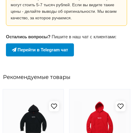
могут стоить 5-7 тысяч рублей. Если вы видите такие
цены - делайте выводы об оригинальности. Мы возим
качество, за которое ручаемся.
Остались вопросы?
Пишите в наш чат с клиентами:
Перейти в Telegram чат
Рекомендуемые товары