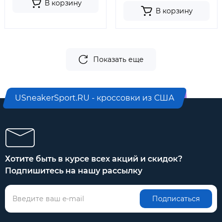
В корзину
В корзину
Показать еще
USneakerSport.RU - кроссовки из США
Хотите быть в курсе всех акций и скидок?
Подпишитесь на нашу рассылку
Подписаться