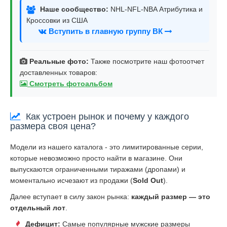
Наше сообщество:
NHL-NFL-NBA Атрибутика и
Кроссовки из США
Вступить в главную группу ВК
Реальные фото:
Также посмотрите наш фотоотчет
доставленных товаров:
Смотреть фотоальбом
Как устроен рынок и почему у каждого
размера своя цена?
Модели из нашего каталога - это лимитированные серии,
которые невозможно просто найти в магазине. Они
выпускаются ограниченными тиражами (дропами) и
моментально исчезают из продажи (
Sold Out
).
Далее вступает в силу закон рынка:
каждый размер — это
отдельный лот
.
Дефицит:
Самые популярные мужские размеры