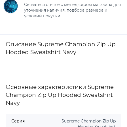
Связаться on-line с менеджером магазина для
уточнения наличия, подбора размера и
условий покупки.
Описание Supreme Champion Zip Up
Hooded Sweatshirt Navy
Основные характеристики Supreme
Champion Zip Up Hooded Sweatshirt
Navy
Серия
Supreme Champion Zip Up
Hooded Sweatshirt