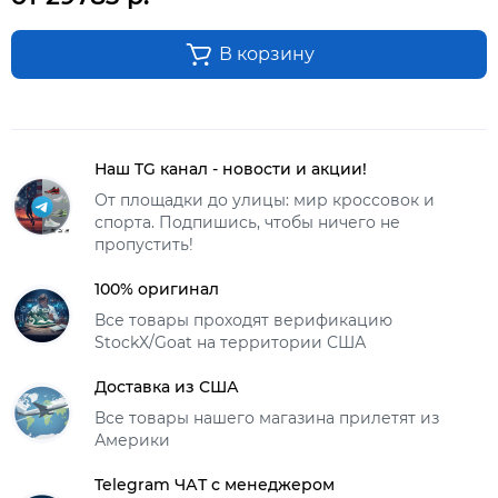
В корзину
Наш TG канал - новости и акции!
От площадки до улицы: мир кроссовок и
спорта. Подпишись, чтобы ничего не
пропустить!
100% оригинал
Все товары проходят верификацию
StockX/Goat на территории США
Доставка из США
Все товары нашего магазина прилетят из
Америки
Telegram ЧАТ с менеджером