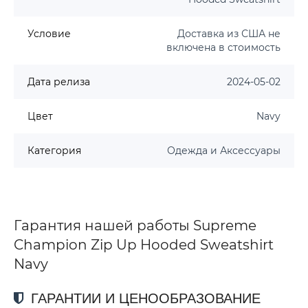
Условие
Доставка из США не
включена в стоимость
Дата релиза
2024-05-02
Цвет
Navy
Категория
Одежда и Аксессуары
Гарантия нашей работы Supreme
Champion Zip Up Hooded Sweatshirt
Navy
ГАРАНТИИ И ЦЕНООБРАЗОВАНИЕ