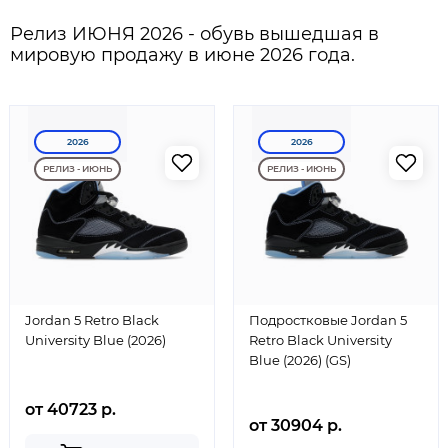
Релиз ИЮНЯ 2026 - обувь вышедшая в
мировую продажу в июне 2026 года.
2026
2026
РЕЛИЗ - ИЮНЬ
РЕЛИЗ - ИЮНЬ
Jordan 5 Retro Black
Подростковые Jordan 5
University Blue (2026)
Retro Black University
Blue (2026) (GS)
от 40723 р.
от 30904 р.