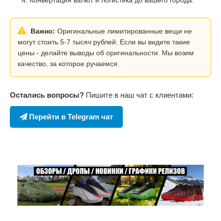
Важно:
Оригинальные лимитированные вещи не
могут стоить 5-7 тысяч рублей. Если вы видите такие
цены - делайте выводы об оригинальности. Мы возим
качество, за которое ручаемся.
Остались вопросы?
Пишите в наш чат с клиентами:
Перейти в Telegram чат