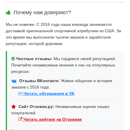
Почему нам доверяют?
Мы не новички. С 2016 года наша команда занимается
доставкой оригинальной спортивной атрибутики из США. За
это время мы выполнили тысячи заказов и заработали
репутацию, которой дорожим.
Честные отзывы:
Мы гордимся своей репутацией.
Почитайте независимые мнения о нас на популярных
ресурсах:
Отзывы ВКонтакте:
Живое общение и история
заказов с 2016 года.
Читать обсуждения в VK
Сайт Отзовик.ру:
Независимые оценки наших
покупателей.
Читать рейтинг на Отзовике