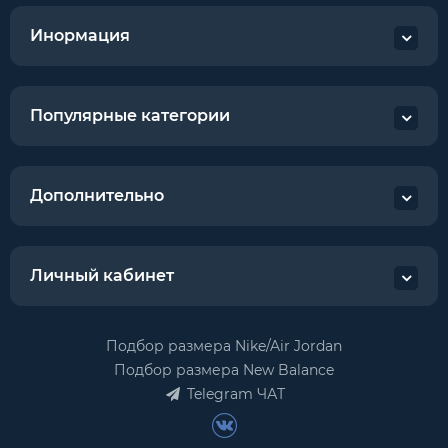
Инормация
Популярные категории
Дополнительно
Личный кабинет
Подбор размера Nike/Air Jordan
Подбор размера New Balance
Telegram ЧАТ