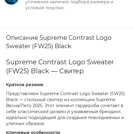
уточнения наличия, подбора размера и
условий покупки.
Описание Supreme Contrast Logo
Sweater (FW25) Black
Supreme Contrast Logo Sweater
(FW25) Black — Свитер
Краткое резюме
Представляем Supreme Contrast Logo Sweater (FW25)
Black — стильный свитер из коллекции Supreme
Весна/Лето 2025. Этот элемент гардероба сочетает в
себе классический дизайн и узнаваемый брендинг,
идеально подходящий для создания повседневных и
уличных образов.
Ключевые особенности