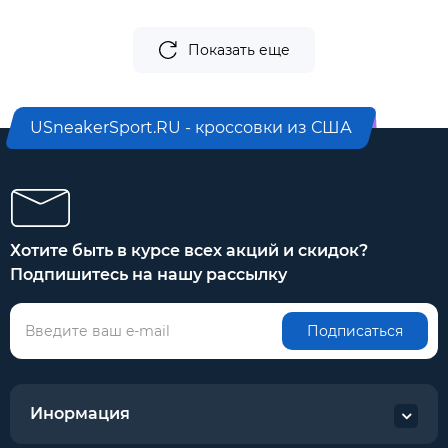
Показать еще
USneakerSport.RU - кроссовки из США
Хотите быть в курсе всех акций и скидок?
Подпишитесь на нашу рассылку
Подписаться
Инормация