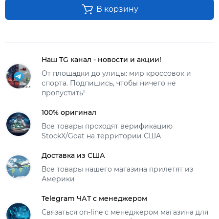
В корзину
Наш TG канал - новости и акции!
От площадки до улицы: мир кроссовок и
спорта. Подпишись, чтобы ничего не
пропустить!
100% оригинал
Все товары проходят верификацию
StockX/Goat на территории США
Доставка из США
Все товары нашего магазина прилетят из
Америки
Telegram ЧАТ с менеджером
Связаться on-line с менеджером магазина для