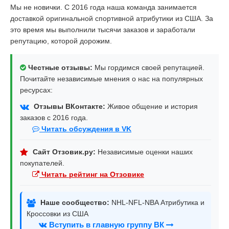
Мы не новички. С 2016 года наша команда занимается
доставкой оригинальной спортивной атрибутики из США. За
это время мы выполнили тысячи заказов и заработали
репутацию, которой дорожим.
Честные отзывы:
Мы гордимся своей репутацией.
Почитайте независимые мнения о нас на популярных
ресурсах:
Отзывы ВКонтакте:
Живое общение и история
заказов с 2016 года.
Читать обсуждения в VK
Сайт Отзовик.ру:
Независимые оценки наших
покупателей.
Читать рейтинг на Отзовике
Наше сообщество:
NHL-NFL-NBA Атрибутика и
Кроссовки из США
Вступить в главную группу ВК