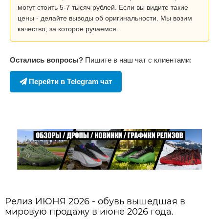
могут стоить 5-7 тысяч рублей. Если вы видите такие
цены - делайте выводы об оригинальности. Мы возим
качество, за которое ручаемся.
Остались вопросы?
Пишите в наш чат с клиентами:
Перейти в Telegram чат
Релиз ИЮНЯ 2026 - обувь вышедшая в
мировую продажу в июне 2026 года.