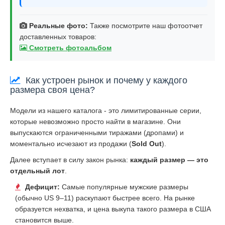
Реальные фото:
Также посмотрите наш фотоотчет
доставленных товаров:
Смотреть фотоальбом
Как устроен рынок и почему у каждого
размера своя цена?
Модели из нашего каталога - это лимитированные серии,
которые невозможно просто найти в магазине. Они
выпускаются ограниченными тиражами (дропами) и
моментально исчезают из продажи (
Sold Out
).
Далее вступает в силу закон рынка:
каждый размер — это
отдельный лот
.
Дефицит:
Самые популярные мужские размеры
(обычно US 9–11) раскупают быстрее всего. На рынке
образуется нехватка, и цена выкупа такого размера в США
становится выше.