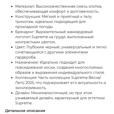
Материал: Высококачественная смесь хлопка,
обеспечивающая комфорт и долговечность.
Конструкция: Мягкий и приятный к телу
трикотаж, идеально подходящий для
прохладной погоды.
Брендинг: Выразительный жаккардовый
логотип Supreme на груди, выполненный
контрастным цветом.
Цвет: Глубокий черный, универсальный и легко
сочетающийся с другими элементами
гардероба.
Назначение: Идеально подходит для
повседневной носки, создания многослойных
образов и выражения индивидуального стиля.
Коллекция: Часть коллекции Supreme Весна/
Лето 2025, что подчеркивает его актуальность и
эксклюзивность.
Дизайн: Минималистичный, но при этом
узнаваемый дизайн, характерный для эстетики
Supreme.
Детальное описание