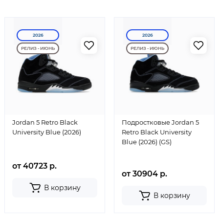
2026
2026
РЕЛИЗ - ИЮНЬ
РЕЛИЗ - ИЮНЬ
Jordan 5 Retro Black
Подростковые Jordan 5
University Blue (2026)
Retro Black University
Blue (2026) (GS)
от 40723 р.
от 30904 р.
В корзину
В корзину