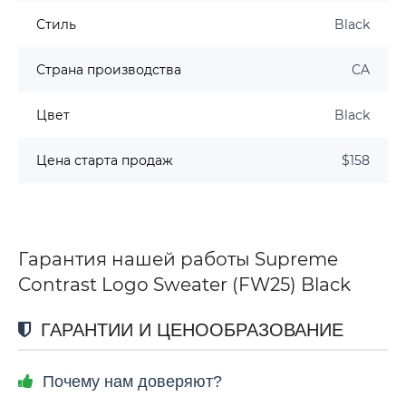
Стиль
Black
Страна производства
CA
Цвет
Black
Цена старта продаж
$158
Гарантия нашей работы Supreme
Contrast Logo Sweater (FW25) Black
ГАРАНТИИ И ЦЕНООБРАЗОВАНИЕ
Почему нам доверяют?