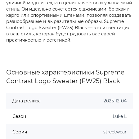
уличной моды и тех, кто ценит качество и узнаваемый
стиль. Он идеально сочетается с джинсами, брюками-
карго или спортивными штанами, позволяя создавать
разнообразные и выразительные образы. Supreme
Contrast Logo Sweater (FW25) Black — это инвестиция
в ваш стиль, которая будет радовать вас своей
практичностью и эстетикой.
Основные характеристики Supreme
Contrast Logo Sweater (FW25) Black
Дата релиза
2025-12-04
Сезон
Luke L
Серия
streetwear