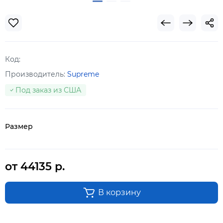
Код:
Производитель:
Supreme
Под заказ из США
Размер
от 44135 р.
В корзину