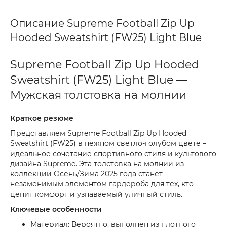
Описание Supreme Football Zip Up
Hooded Sweatshirt (FW25) Light Blue
Supreme Football Zip Up Hooded
Sweatshirt (FW25) Light Blue —
Мужская толстовка на молнии
Краткое резюме
Представляем Supreme Football Zip Up Hooded
Sweatshirt (FW25) в нежном светло-голубом цвете –
идеальное сочетание спортивного стиля и культового
дизайна Supreme. Эта толстовка на молнии из
коллекции Осень/Зима 2025 года станет
незаменимым элементом гардероба для тех, кто
ценит комфорт и узнаваемый уличный стиль.
Ключевые особенности
Материал: Вероятно, выполнен из плотного