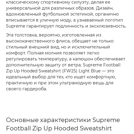
классическому спортивному силуэту, делая ее
универсальной для различных образов. Дизайн,
вдохновленный футбольной эстетикой, органично
вписывается в уличную моду, а узнаваемый логотип
Supreme гарантирует подлинность и эксклюзивность.
Эта толстовка, вероятно, изготовленная из
высококачественного флиса, обещает не только
стильный внешний вид, но и исключительный
комфорт. Полная молния позволяет легко
регулировать температуру, а капюшон обеспечивает
дополнительную защиту от ветра. Supreme Football
Zip Up Hooded Sweatshirt (FW25) Light Blue — это
идеальный выбор для тех, кто ищет комфортную,
практичную и при этом ультрамодную вещь для
своего гардероба.
Основные характеристики Supreme
Football Zip Up Hooded Sweatshirt