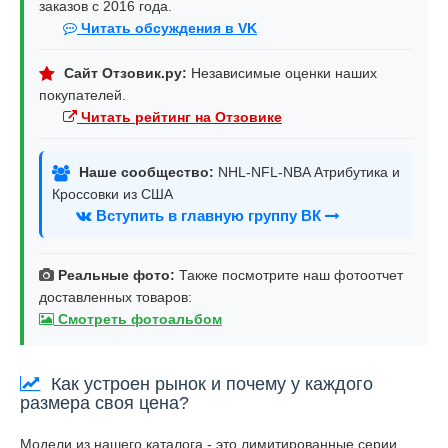
заказов с 2016 года.
Читать обсуждения в VK
Сайт Отзовик.ру:
Независимые оценки наших
покупателей.
Читать рейтинг на Отзовике
Наше сообщество:
NHL-NFL-NBA Атрибутика и
Кроссовки из США
Вступить в главную группу ВК
Реальные фото:
Также посмотрите наш фотоотчет
доставленных товаров:
Смотреть фотоальбом
Как устроен рынок и почему у каждого
размера своя цена?
Модели из нашего каталога - это лимитированные серии,