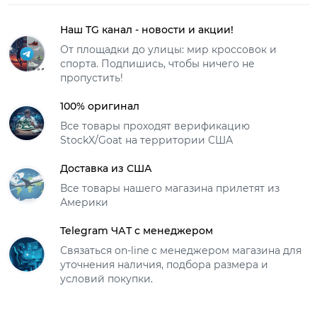
Наш TG канал - новости и акции!
От площадки до улицы: мир кроссовок и
спорта. Подпишись, чтобы ничего не
пропустить!
100% оригинал
Все товары проходят верификацию
StockX/Goat на территории США
Доставка из США
Все товары нашего магазина прилетят из
Америки
Telegram ЧАТ с менеджером
Связаться on-line с менеджером магазина для
уточнения наличия, подбора размера и
условий покупки.