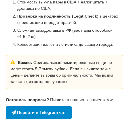
Стоимость выкупа пары в США + налог штата +
доставка по США.
Проверка на подлинность (Legit Check)
в центрах
верификации перед отправкой.
Сложная авиадоставка в РФ (вес пары с коробкой
~1.5–2 кг).
Конвертация валют и логистика до вашего города.
Важно:
Оригинальные лимитированные вещи не
могут стоить 5-7 тысяч рублей. Если вы видите такие
цены - делайте выводы об оригинальности. Мы возим
качество, за которое ручаемся.
Остались вопросы?
Пишите в наш чат с клиентами:
Перейти в Telegram чат