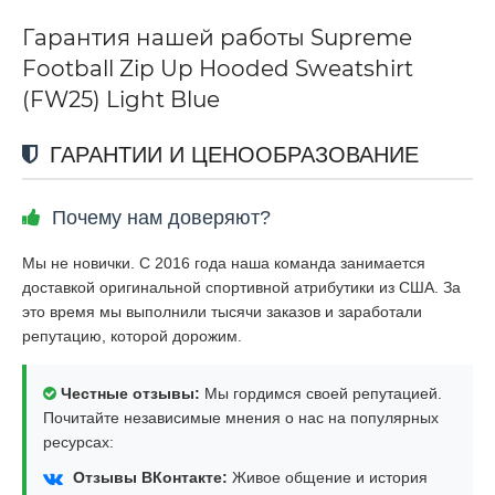
Гарантия нашей работы Supreme
Football Zip Up Hooded Sweatshirt
(FW25) Light Blue
ГАРАНТИИ И ЦЕНООБРАЗОВАНИЕ
Почему нам доверяют?
Мы не новички. С 2016 года наша команда занимается
доставкой оригинальной спортивной атрибутики из США. За
это время мы выполнили тысячи заказов и заработали
репутацию, которой дорожим.
Честные отзывы:
Мы гордимся своей репутацией.
Почитайте независимые мнения о нас на популярных
ресурсах:
Отзывы ВКонтакте:
Живое общение и история