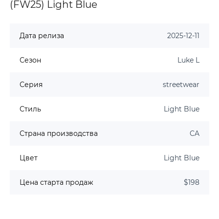
(FW25) Light Blue
Дата релиза
2025-12-11
Сезон
Luke L
Серия
streetwear
Стиль
Light Blue
Страна производства
CA
Цвет
Light Blue
Цена старта продаж
$198