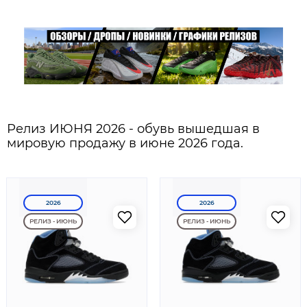
Релиз ИЮНЯ 2026 - обувь вышедшая в
мировую продажу в июне 2026 года.
2026
2026
РЕЛИЗ - ИЮНЬ
РЕЛИЗ - ИЮНЬ