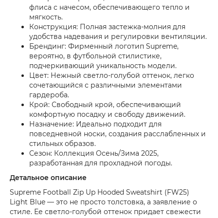
флиса с начесом, обеспечивающего тепло и
мягкость.
Конструкция: Полная застежка-молния для
удобства надевания и регулировки вентиляции.
Брендинг: Фирменный логотип Supreme,
вероятно, в футбольной стилистике,
подчеркивающий уникальность модели.
Цвет: Нежный светло-голубой оттенок, легко
сочетающийся с различными элементами
гардероба.
Крой: Свободный крой, обеспечивающий
комфортную посадку и свободу движений.
Назначение: Идеально подходит для
повседневной носки, создания расслабленных и
стильных образов.
Сезон: Коллекция Осень/Зима 2025,
разработанная для прохладной погоды.
Детальное описание
Supreme Football Zip Up Hooded Sweatshirt (FW25)
Light Blue — это не просто толстовка, а заявление о
стиле. Ее светло-голубой оттенок придает свежести