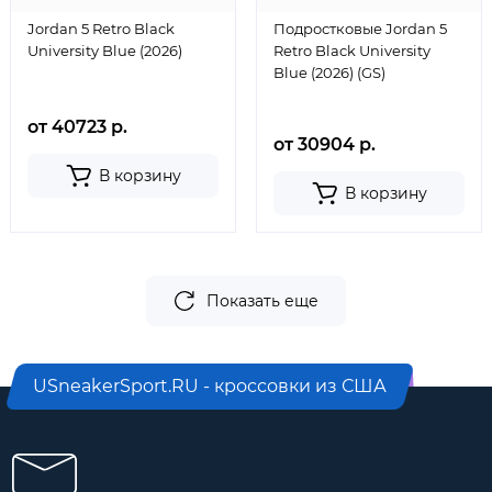
Jordan 5 Retro Black
Подростковые Jordan 5
University Blue (2026)
Retro Black University
Blue (2026) (GS)
от 40723 р.
от 30904 р.
В корзину
В корзину
Показать еще
USneakerSport.RU - кроссовки из США