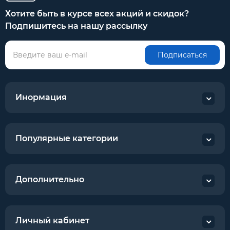
Хотите быть в курсе всех акций и скидок?
Подпишитесь на нашу рассылку
Подписаться
Инормация
Популярные категории
Дополнительно
Личный кабинет