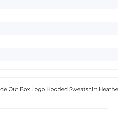
de Out Box Logo Hooded Sweatshirt Heathe