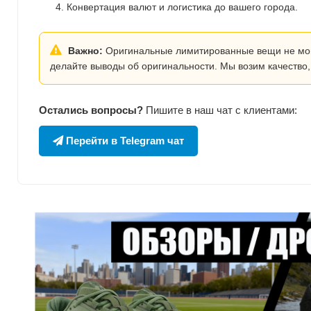
Конвертация валют и логистика до вашего города.
Важно:
Оригинальные лимитированные вещи не могут
делайте выводы об оригинальности. Мы возим качество,
Остались вопросы?
Пишите в наш чат с клиентами:
Перейти в Telegram чат