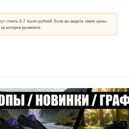
 стоить 5-7 тысяч рублей. Если вы видите такие цены -
 за которое ручаемся.