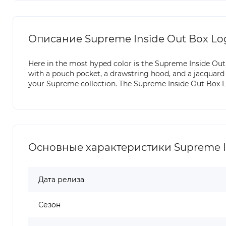
Описание Supreme Inside Out Box Lo
Here in the most hyped color is the Supreme Inside Out
with a pouch pocket, a drawstring hood, and a jacquard 
your Supreme collection. The Supreme Inside Out Box Lo
Основные характеристики Supreme In
Дата релиза
Сезон