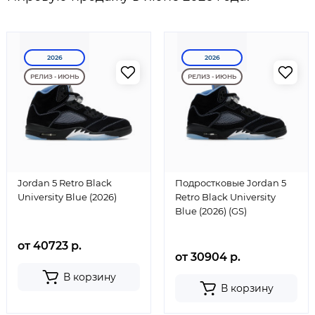
2026
2026
РЕЛИЗ - ИЮНЬ
РЕЛИЗ - ИЮНЬ
Jordan 5 Retro Black
Подростковые Jordan 5
University Blue (2026)
Retro Black University
Blue (2026) (GS)
от 40723 р.
от 30904 р.
В корзину
В корзину