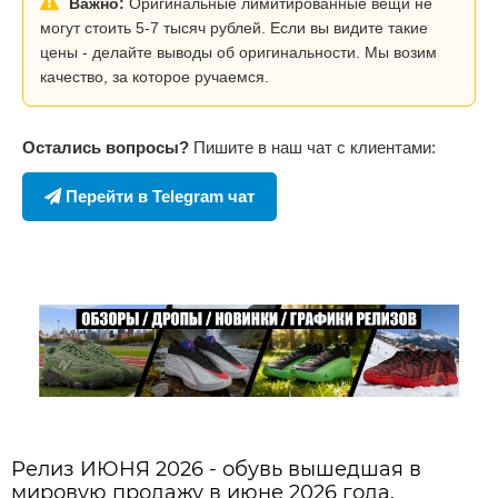
Важно:
Оригинальные лимитированные вещи не
могут стоить 5-7 тысяч рублей. Если вы видите такие
цены - делайте выводы об оригинальности. Мы возим
качество, за которое ручаемся.
Остались вопросы?
Пишите в наш чат с клиентами:
Перейти в Telegram чат
Релиз ИЮНЯ 2026 - обувь вышедшая в
мировую продажу в июне 2026 года.