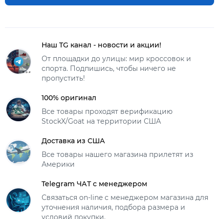
Наш TG канал - новости и акции!
От площадки до улицы: мир кроссовок и
спорта. Подпишись, чтобы ничего не
пропустить!
100% оригинал
Все товары проходят верификацию
StockX/Goat на территории США
Доставка из США
Все товары нашего магазина прилетят из
Америки
Telegram ЧАТ с менеджером
Связаться on-line с менеджером магазина для
уточнения наличия, подбора размера и
условий покупки.