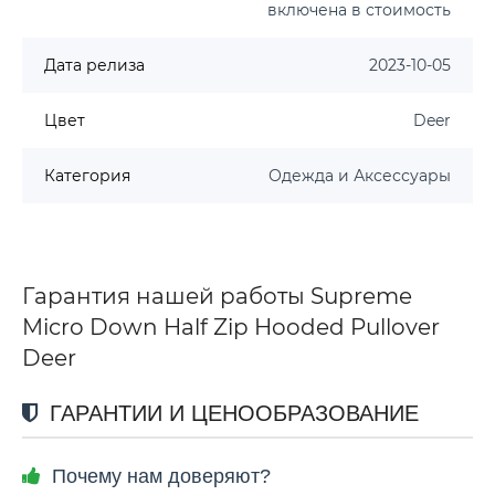
включена в стоимость
Дата релиза
2023-10-05
Цвет
Deer
Категория
Одежда и Аксессуары
Гарантия нашей работы Supreme
Micro Down Half Zip Hooded Pullover
Deer
ГАРАНТИИ И ЦЕНООБРАЗОВАНИЕ
Почему нам доверяют?