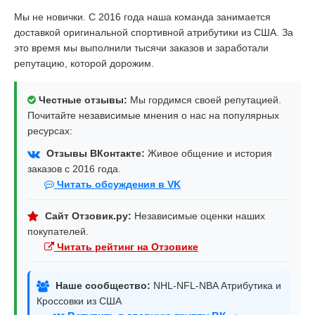
Мы не новички. С 2016 года наша команда занимается
доставкой оригинальной спортивной атрибутики из США. За
это время мы выполнили тысячи заказов и заработали
репутацию, которой дорожим.
Честные отзывы:
Мы гордимся своей репутацией.
Почитайте независимые мнения о нас на популярных
ресурсах:
Отзывы ВКонтакте:
Живое общение и история
заказов с 2016 года.
Читать обсуждения в VK
Сайт Отзовик.ру:
Независимые оценки наших
покупателей.
Читать рейтинг на Отзовике
Наше сообщество:
NHL-NFL-NBA Атрибутика и
Кроссовки из США