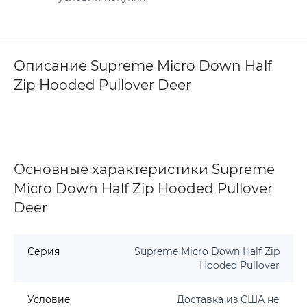
Описание Supreme Micro Down Half
Zip Hooded Pullover Deer
Основные характеристики Supreme
Micro Down Half Zip Hooded Pullover
Deer
Серия
Supreme Micro Down Half Zip
Hooded Pullover
Условие
Доставка из США не