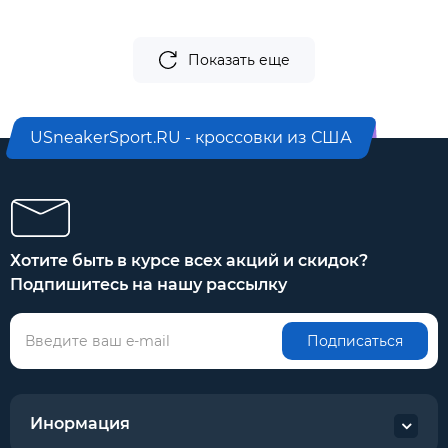
Показать еще
USneakerSport.RU - кроссовки из США
Хотите быть в курсе всех акций и скидок?
Подпишитесь на нашу рассылку
Подписаться
Инормация