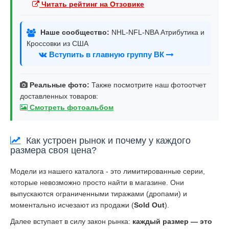
Читать рейтинг на Отзовике
Наше сообщество:
NHL-NFL-NBA Атрибутика и
Кроссовки из США
Вступить в главную группу ВК
Реальные фото:
Также посмотрите наш фотоотчет
доставленных товаров:
Смотреть фотоальбом
Как устроен рынок и почему у каждого
размера своя цена?
Модели из нашего каталога - это лимитированные серии,
которые невозможно просто найти в магазине. Они
выпускаются ограниченными тиражами (дропами) и
моментально исчезают из продажи (
Sold Out
).
Далее вступает в силу закон рынка:
каждый размер — это