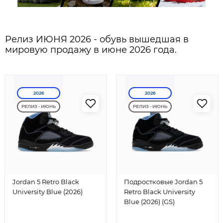
Релиз ИЮНЯ 2026 - обувь вышедшая в
мировую продажу в июне 2026 года.
2026
2026
РЕЛИЗ - ИЮНЬ
РЕЛИЗ - ИЮНЬ
Jordan 5 Retro Black
Подростковые Jordan 5
University Blue (2026)
Retro Black University
Blue (2026) (GS)