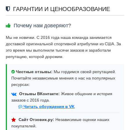
ГАРАНТИИ И ЦЕНООБРАЗОВАНИЕ
Почему нам доверяют?
Мы не новички. С 2016 года наша команда занимается
доставкой оригинальной спортивной атрибутики из США. За
это время мы выполнили тысячи заказов и заработали
репутацию, которой дорожим.
Честные отзывы:
Мы гордимся своей репутацией.
Почитайте независимые мнения о нас на популярных
ресурсах:
Отзывы ВКонтакте:
Живое общение и история
заказов с 2016 года.
Читать обсуждения в VK
Сайт Отзовик.ру:
Независимые оценки наших
покупателей.