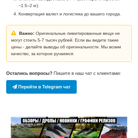
~1.5–2 кг).
Конвертация валют и логистика до вашего города.
Важно:
Оригинальные лимитированные вещи не
могут стоить 5-7 тысяч рублей. Если вы видите такие
цены - делайте выводы об оригинальности. Мы возим
качество, за которое ручаемся.
Остались вопросы?
Пишите в наш чат с клиентами:
Перейти в Telegram чат