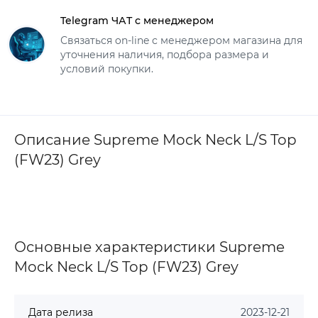
Telegram ЧАТ с менеджером
Связаться on-line с менеджером магазина для
уточнения наличия, подбора размера и
условий покупки.
Описание Supreme Mock Neck L/S Top
(FW23) Grey
Основные характеристики Supreme
Mock Neck L/S Top (FW23) Grey
Дата релиза
2023-12-21