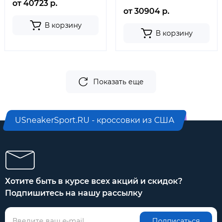
от 40723 р.
от 30904 р.
В корзину
В корзину
Показать еще
USneakerSport.RU - кроссовки из США
Хотите быть в курсе всех акций и скидок?
Подпишитесь на нашу рассылку
Подписаться