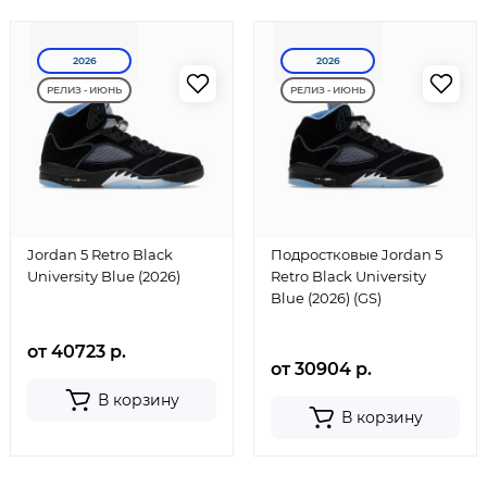
2026
2026
РЕЛИЗ - ИЮНЬ
РЕЛИЗ - ИЮНЬ
Jordan 5 Retro Black
Подростковые Jordan 5
University Blue (2026)
Retro Black University
Blue (2026) (GS)
от 40723 р.
от 30904 р.
В корзину
В корзину