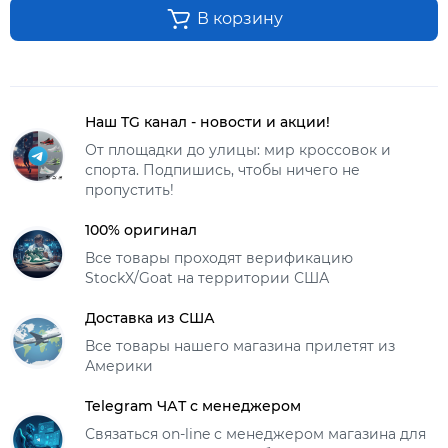
В корзину
Наш TG канал - новости и акции!
От площадки до улицы: мир кроссовок и
спорта. Подпишись, чтобы ничего не
пропустить!
100% оригинал
Все товары проходят верификацию
StockX/Goat на территории США
Доставка из США
Все товары нашего магазина прилетят из
Америки
Telegram ЧАТ с менеджером
Связаться on-line с менеджером магазина для