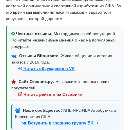
доставкой оригинальной спортивной атрибутики из США. За
это время мы выполнили тысячи заказов и заработали
репутацию, которой дорожим.
Честные отзывы:
Мы гордимся своей репутацией.
Почитайте независимые мнения о нас на популярных
ресурсах:
Отзывы ВКонтакте:
Живое общение и история
заказов с 2016 года.
Читать обсуждения в VK
Сайт Отзовик.ру:
Независимые оценки наших
покупателей.
Читать рейтинг на Отзовике
Наше сообщество:
NHL-NFL-NBA Атрибутика и
Кроссовки из США
Вступить в главную группу ВК