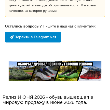
цены - делайте выводы об оригинальности. Мы возим
качество, за которое ручаемся.
Остались вопросы?
Пишите в наш чат с клиентами:
Перейти в Telegram чат
Релиз ИЮНЯ 2026 - обувь вышедшая в
мировую продажу в июне 2026 года.