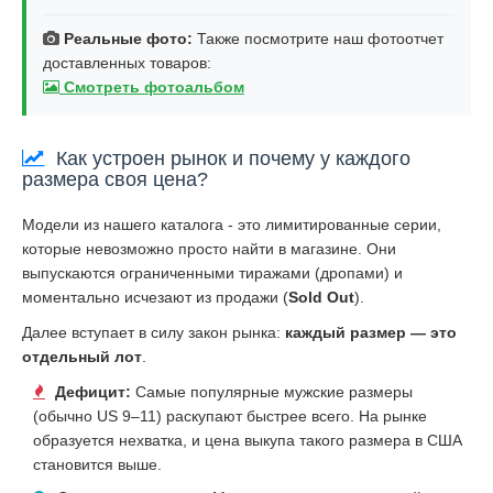
Реальные фото:
Также посмотрите наш фотоотчет
доставленных товаров:
Смотреть фотоальбом
Как устроен рынок и почему у каждого
размера своя цена?
Модели из нашего каталога - это лимитированные серии,
которые невозможно просто найти в магазине. Они
выпускаются ограниченными тиражами (дропами) и
моментально исчезают из продажи (
Sold Out
).
Далее вступает в силу закон рынка:
каждый размер — это
отдельный лот
.
Дефицит:
Самые популярные мужские размеры
(обычно US 9–11) раскупают быстрее всего. На рынке
образуется нехватка, и цена выкупа такого размера в США
становится выше.