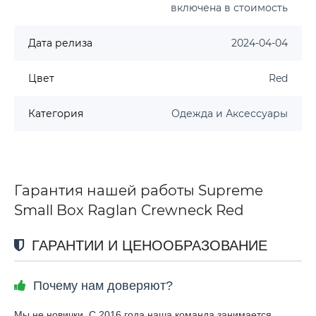
включена в стоимость
Дата релиза
2024-04-04
Цвет
Red
Категория
Одежда и Аксессуары
Гарантия нашей работы Supreme
Small Box Raglan Crewneck Red
ГАРАНТИИ И ЦЕНООБРАЗОВАНИЕ
Почему нам доверяют?
Мы не новички. С 2016 года наша команда занимается