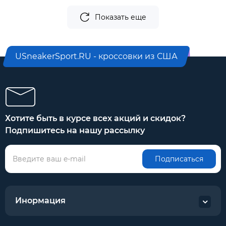
Показать еще
USneakerSport.RU - кроссовки из США
Хотите быть в курсе всех акций и скидок?
Подпишитесь на нашу рассылку
Подписаться
Инормация