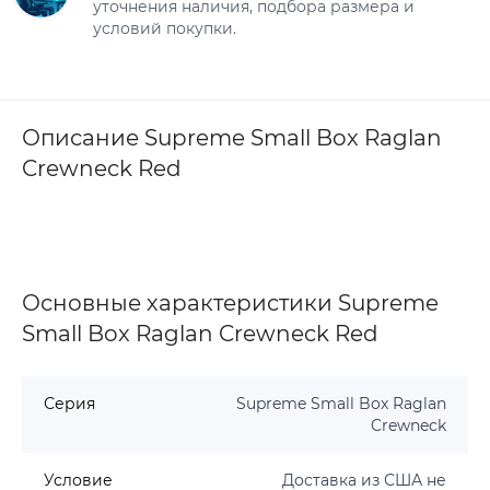
уточнения наличия, подбора размера и
условий покупки.
Описание Supreme Small Box Raglan
Crewneck Red
Основные характеристики Supreme
Small Box Raglan Crewneck Red
Серия
Supreme Small Box Raglan
Crewneck
Условие
Доставка из США не