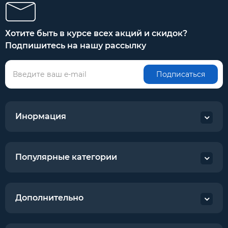
Хотите быть в курсе всех акций и скидок?
Подпишитесь на нашу рассылку
Подписаться
Инормация
Популярные категории
Дополнительно