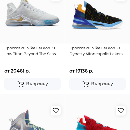
Кроссовки Nike LeBron 19
Кроссовки Nike LeBron 18
Low Titan Beyond The Seas
Dynasty Minneapolis Lakers
от 20461 р.
от 19136 р.
В корзину
В корзину