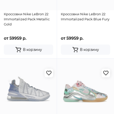
Кроссовки Nike LeBron 22
Кроссовки Nike LeBron 22
Immortalized Pack Metallic
Immortalized Pack Blue Fury
Gold
от 59959 р.
от 59959 р.
В корзину
В корзину