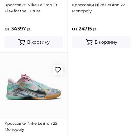
Кроссовки Nike LeBron 18
Кроссовки Nike LeBron 22
Play for the Future
Monopoly
от 34397 р.
от 24715 р.
В корзину
В корзину
Кроссовки Nike LeBron 22
Monopoly