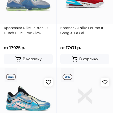
Кроссовки Nike LeBron 19
Кроссовки Nike LeBron 18
Dutch Blue Lime Glow
Gong Xi Fa Cai
от 17925 р.
от 17471 р.
В корзину
В корзину
2025
2025