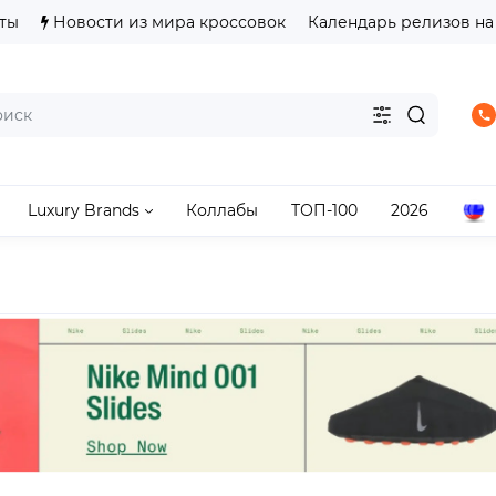
ты
Новости из мира кроссовок
Календарь релизов на
Luxury Brands
Коллабы
ТОП-100
2026