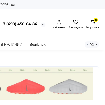
 2026 год
0
+7 (499) 450-64-84
Кабинет
Закладки
Корзина
В НАЛИЧИИ
Bearbrick
1/2