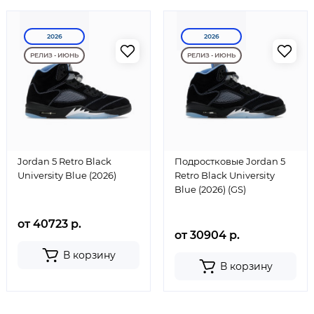
2026
2026
РЕЛИЗ - ИЮНЬ
РЕЛИЗ - ИЮНЬ
Jordan 5 Retro Black
Подростковые Jordan 5
University Blue (2026)
Retro Black University
Blue (2026) (GS)
от 40723 р.
от 30904 р.
В корзину
В корзину