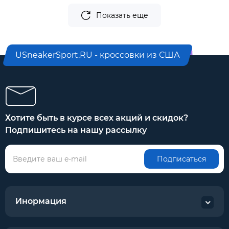
Показать еще
USneakerSport.RU - кроссовки из США
Хотите быть в курсе всех акций и скидок?
Подпишитесь на нашу рассылку
Подписаться
Инормация