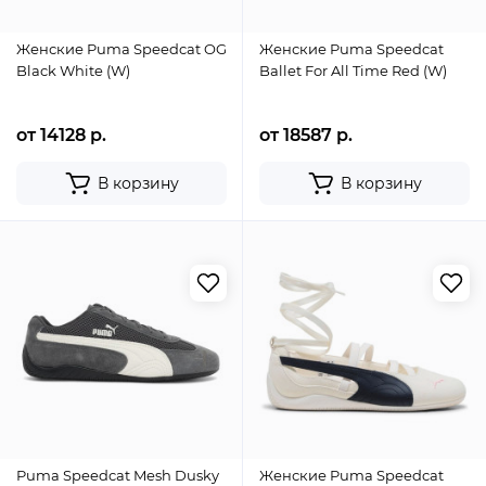
Женские Puma Speedcat OG
Женские Puma Speedcat
Black White (W)
Ballet For All Time Red (W)
от 14128 р.
от 18587 р.
В корзину
В корзину
Puma Speedcat Mesh Dusky
Женские Puma Speedcat