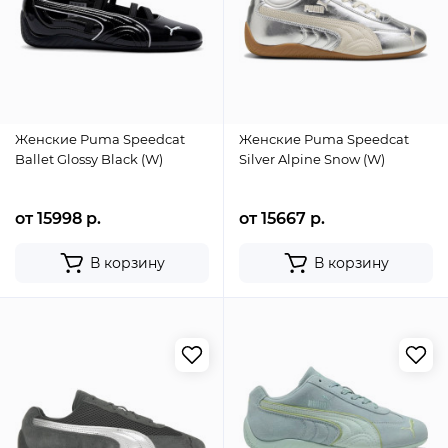
Женские Puma Speedcat
Женские Puma Speedcat
Ballet Glossy Black (W)
Silver Alpine Snow (W)
от 15998 р.
от 15667 р.
В корзину
В корзину