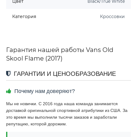
Цвет
Black/True White
Категория
Кроссовки
Гарантия нашей работы Vans Old
Skool Flame (2017)
ГАРАНТИИ И ЦЕНООБРАЗОВАНИЕ
Почему нам доверяют?
Мы не новички. С 2016 года наша команда занимается
доставкой оригинальной спортивной атрибутики из США. За
это время мы выполнили тысячи заказов и заработали
репутацию, которой дорожим.