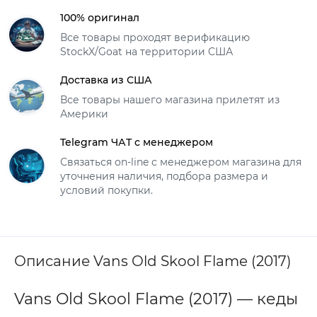
100% оригинал
Все товары проходят верификацию
StockX/Goat на территории США
Доставка из США
Все товары нашего магазина прилетят из
Америки
Telegram ЧАТ с менеджером
Связаться on-line с менеджером магазина для
уточнения наличия, подбора размера и
условий покупки.
Описание Vans Old Skool Flame (2017)
Vans Old Skool Flame (2017) — кеды