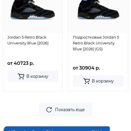
Jordan 5 Retro Black
Подростковые Jordan 5
University Blue (2026)
Retro Black University
Blue (2026) (GS)
от 40723 р.
от 30904 р.
В корзину
В корзину
Показать еще