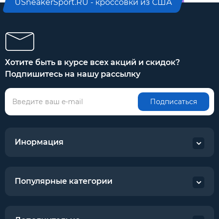
USneakerSport.RU - кроссовки из США
Хотите быть в курсе всех акций и скидок?
Подпишитесь на нашу рассылку
Подписаться
Инормация
Популярные категории