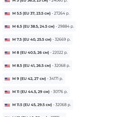
M 5 (EU 36.5, 23 см)
- 24060 р.
M 5.5 (EU 37, 23.5 см)
- 27264 р.
M 6.5 (EU 38.5, 24.5 см)
- 29884 р.
M 7.5 (EU 40, 25.5 см)
- 32669 р.
M 8 (EU 40.5, 26 см)
- 22022 р.
M 8.5 (EU 41, 26.5 см)
- 32068 р.
M 9 (EU 42, 27 см)
- 34171 р.
M 11 (EU 44.5, 29 см)
- 30176 р.
M 11.5 (EU 45, 29.5 см)
- 32068 р.