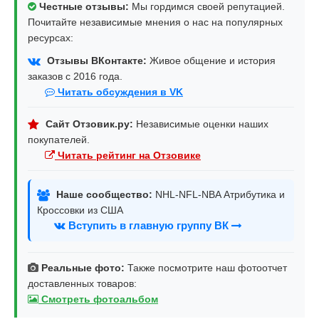
Честные отзывы:
Мы гордимся своей репутацией.
Почитайте независимые мнения о нас на популярных
ресурсах:
Отзывы ВКонтакте:
Живое общение и история
заказов с 2016 года.
Читать обсуждения в VK
Сайт Отзовик.ру:
Независимые оценки наших
покупателей.
Читать рейтинг на Отзовике
Наше сообщество:
NHL-NFL-NBA Атрибутика и
Кроссовки из США
Вступить в главную группу ВК
Реальные фото:
Также посмотрите наш фотоотчет
доставленных товаров:
Смотреть фотоальбом