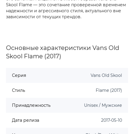
Skool Flame — это сочетание проверенной временем
надежности и агрессивного стиля, актуального вне
зависимости от текущих трендов.
Основные характеристики Vans Old
Skool Flame (2017)
Серия
Vans Old Skool
Стиль
Flame (2017)
Принадлежность
Unisex / Мужские
Дата релиза
2017-05-10