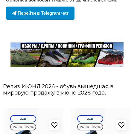
Перейти в Telegram чат
Релиз ИЮНЯ 2026 - обувь вышедшая в
мировую продажу в июне 2026 года.
2026
2026
РЕЛИЗ - ИЮНЬ
РЕЛИЗ - ИЮНЬ