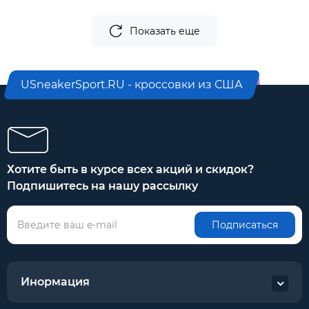
Показать еще
USneakerSport.RU - кроссовки из США
Хотите быть в курсе всех акций и скидок?
Подпишитесь на нашу рассылку
Подписаться
Инормация