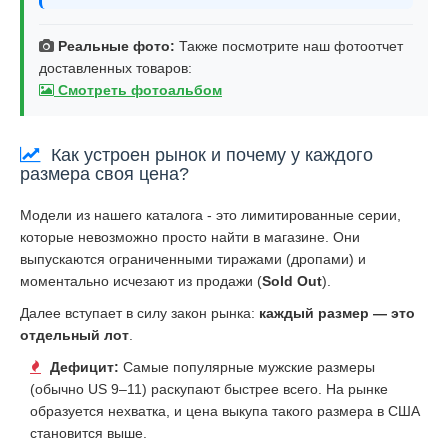
Реальные фото:
Также посмотрите наш фотоотчет
доставленных товаров:
Смотреть фотоальбом
Как устроен рынок и почему у каждого
размера своя цена?
Модели из нашего каталога - это лимитированные серии,
которые невозможно просто найти в магазине. Они
выпускаются ограниченными тиражами (дропами) и
моментально исчезают из продажи (
Sold Out
).
Далее вступает в силу закон рынка:
каждый размер — это
отдельный лот
.
Дефицит:
Самые популярные мужские размеры
(обычно US 9–11) раскупают быстрее всего. На рынке
образуется нехватка, и цена выкупа такого размера в США
становится выше.