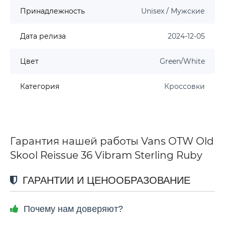
Принадлежность
Unisex / Мужские
Дата релиза
2024-12-05
Цвет
Green/White
Категория
Кроссовки
Гарантия нашей работы Vans OTW Old
Skool Reissue 36 Vibram Sterling Ruby
ГАРАНТИИ И ЦЕНООБРАЗОВАНИЕ
Почему нам доверяют?