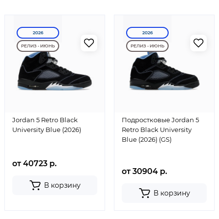
2026
2026
РЕЛИЗ - ИЮНЬ
РЕЛИЗ - ИЮНЬ
Jordan 5 Retro Black
Подростковые Jordan 5
University Blue (2026)
Retro Black University
Blue (2026) (GS)
от 40723 р.
от 30904 р.
В корзину
В корзину