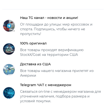
Наш TG канал - новости и акции!
От площадки до улицы: мир кроссовок и
спорта. Подпишись, чтобы ничего не
пропустить!
100% оригинал
Все товары проходят верификацию
StockX/Goat на территории США
Доставка из США
Все товары нашего магазина прилетят из
Америки
Telegram ЧАТ с менеджером
Связаться on-line с менеджером магазина для
уточнения наличия, подбора размера и
условий покупки.