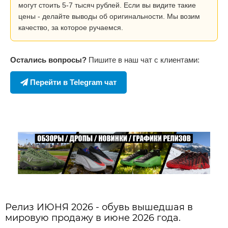
могут стоить 5-7 тысяч рублей. Если вы видите такие
цены - делайте выводы об оригинальности. Мы возим
качество, за которое ручаемся.
Остались вопросы?
Пишите в наш чат с клиентами:
Перейти в Telegram чат
Релиз ИЮНЯ 2026 - обувь вышедшая в
мировую продажу в июне 2026 года.