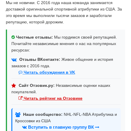
Мы не новички. С 2016 года наша команда занимается
доставкой оригинальной спортивной атрибутики из США. За
это время мы выполнили тысячи заказов и заработали
репутацию, которой дорожим.
Честные отзывы:
Мы гордимся своей репутацией.
Почитайте независимые мнения о нас на популярных
ресурсах:
Отзывы ВКонтакте:
Живое общение и история
заказов с 2016 года.
Читать обсуждения в VK
Сайт Отзовик.ру:
Независимые оценки наших
покупателей.
Читать рейтинг на Отзовике
Наше сообщество:
NHL-NFL-NBA Атрибутика и
Кроссовки из США
Вступить в главную группу ВК