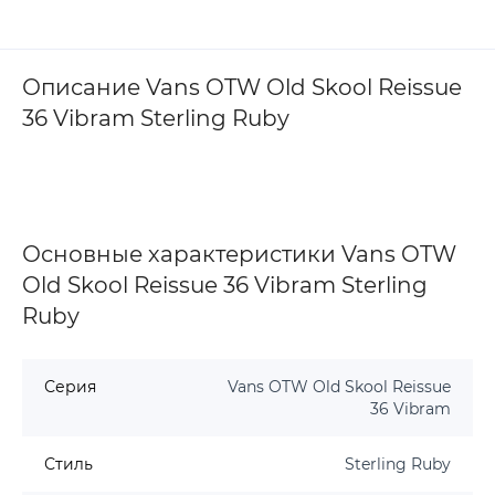
Описание Vans OTW Old Skool Reissue
36 Vibram Sterling Ruby
Основные характеристики Vans OTW
Old Skool Reissue 36 Vibram Sterling
Ruby
Серия
Vans OTW Old Skool Reissue
36 Vibram
Стиль
Sterling Ruby