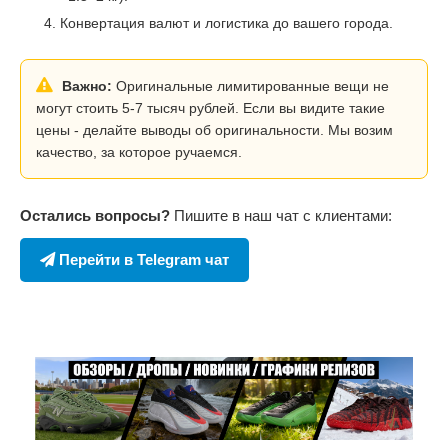
Конвертация валют и логистика до вашего города.
Важно:
Оригинальные лимитированные вещи не
могут стоить 5-7 тысяч рублей. Если вы видите такие
цены - делайте выводы об оригинальности. Мы возим
качество, за которое ручаемся.
Остались вопросы?
Пишите в наш чат с клиентами:
Перейти в Telegram чат