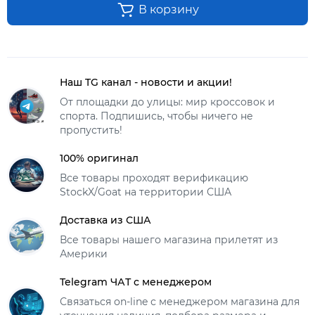
В корзину
Наш TG канал - новости и акции!
От площадки до улицы: мир кроссовок и
спорта. Подпишись, чтобы ничего не
пропустить!
100% оригинал
Все товары проходят верификацию
StockX/Goat на территории США
Доставка из США
Все товары нашего магазина прилетят из
Америки
Telegram ЧАТ с менеджером
Связаться on-line с менеджером магазина для