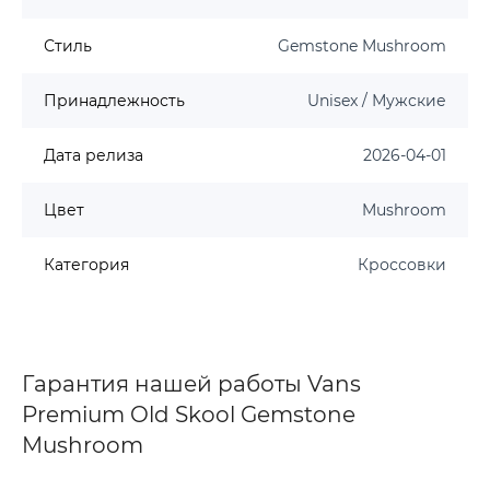
Стиль
Gemstone Mushroom
Принадлежность
Unisex / Мужские
Дата релиза
2026-04-01
Цвет
Mushroom
Категория
Кроссовки
Гарантия нашей работы Vans
Premium Old Skool Gemstone
Mushroom