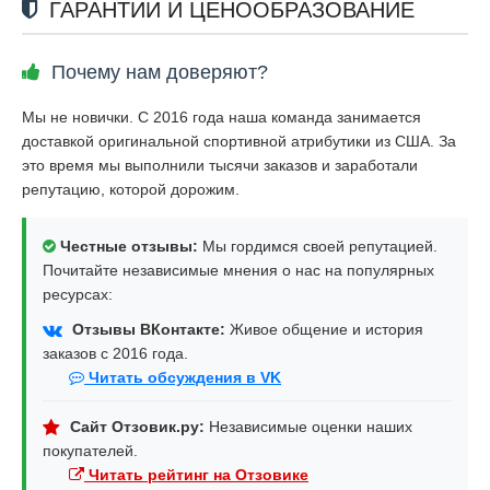
ГАРАНТИИ И ЦЕНООБРАЗОВАНИЕ
Почему нам доверяют?
Мы не новички. С 2016 года наша команда занимается
доставкой оригинальной спортивной атрибутики из США. За
это время мы выполнили тысячи заказов и заработали
репутацию, которой дорожим.
Честные отзывы:
Мы гордимся своей репутацией.
Почитайте независимые мнения о нас на популярных
ресурсах:
Отзывы ВКонтакте:
Живое общение и история
заказов с 2016 года.
Читать обсуждения в VK
Сайт Отзовик.ру:
Независимые оценки наших
покупателей.
Читать рейтинг на Отзовике