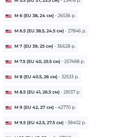
M 5.5 (EU 37, 23.5 см)
- 23478 р.
M 6 (EU 38, 24 см)
- 26536 р.
M 6.5 (EU 38.5, 24.5 см)
- 27846 р.
M 7 (EU 39, 25 см)
- 36628 р.
M 7.5 (EU 40, 25.5 см)
- 257498 р.
M 8 (EU 40.5, 26 см)
- 32533 р.
M 8.5 (EU 41, 26.5 см)
- 28137 р.
M 9 (EU 42, 27 см)
- 42770 р.
M 9.5 (EU 42.5, 27.5 см)
- 38402 р.