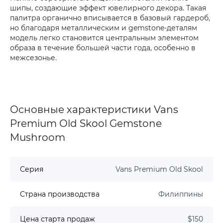
шипы, создающие эффект ювелирного декора. Такая
палитра органично вписывается в базовый гардероб,
но благодаря металлическим и gemstone-деталям
модель легко становится центральным элементом
образа в течение большей части года, особенно в
межсезонье.
Основные характеристики Vans
Premium Old Skool Gemstone
Mushroom
Серия
Vans Premium Old Skool
Страна производства
Филиппины
Цена старта продаж
$150