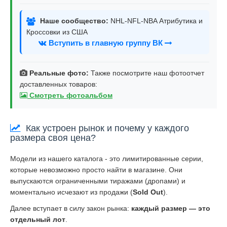
Наше сообщество:
NHL-NFL-NBA Атрибутика и
Кроссовки из США
Вступить в главную группу ВК
Реальные фото:
Также посмотрите наш фотоотчет
доставленных товаров:
Смотреть фотоальбом
Как устроен рынок и почему у каждого
размера своя цена?
Модели из нашего каталога - это лимитированные серии,
которые невозможно просто найти в магазине. Они
выпускаются ограниченными тиражами (дропами) и
моментально исчезают из продажи (
Sold Out
).
Далее вступает в силу закон рынка:
каждый размер — это
отдельный лот
.