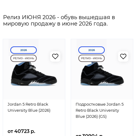
Релиз ИЮНЯ 2026 - обувь вышедшая в
мировую продажу в июне 2026 года.
2026
2026
РЕЛИЗ - ИЮНЬ
РЕЛИЗ - ИЮНЬ
Jordan 5 Retro Black
Подростковые Jordan 5
University Blue (2026)
Retro Black University
Blue (2026) (GS)
от 40723 р.