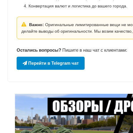
Конвертация валют и логистика до вашего города.
Важно:
Оригинальные лимитированные вещи не могут
делайте выводы об оригинальности. Мы возим качество,
Остались вопросы?
Пишите в наш чат с клиентами:
Перейти в Telegram чат