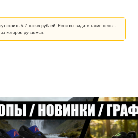
 стоить 5-7 тысяч рублей. Если вы видите такие цены -
 за которое ручаемся.