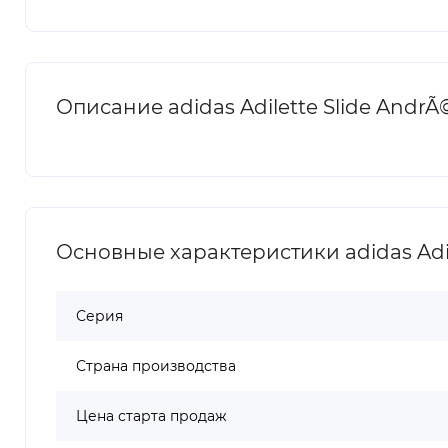
Описание adidas Adilette Slide AndrÃ
Основные характеристики adidas Adil
Серия
Страна производства
Цена старта продаж