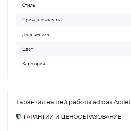
Стиль
Принадлежность
Дата релиза
Цвет
Категория
Гарантия нашей работы adidas Adilett
ГАРАНТИИ И ЦЕНООБРАЗОВАНИЕ